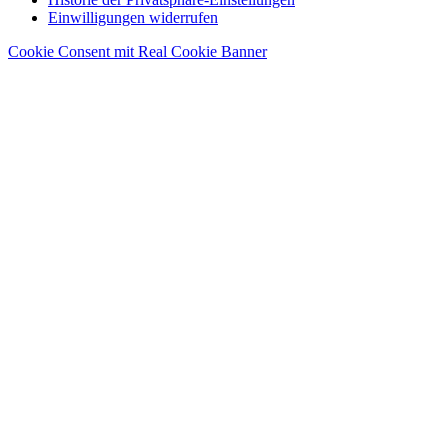
Einwilligungen widerrufen
Cookie Consent mit Real Cookie Banner