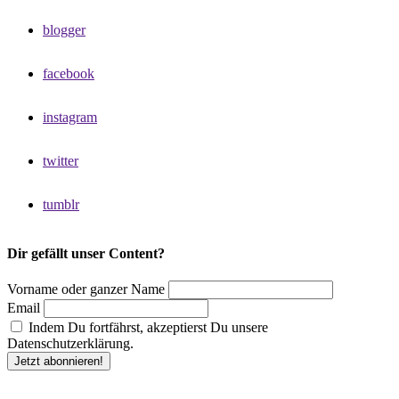
blogger
facebook
instagram
twitter
tumblr
Dir gefällt unser Content?
Vorname oder ganzer Name
Email
Indem Du fortfährst, akzeptierst Du unsere
Datenschutzerklärung.