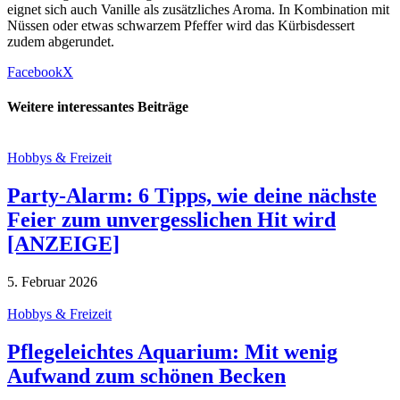
eignet sich auch Vanille als zusätzliches Aroma. In Kombination mit
Nüssen oder etwas schwarzem Pfeffer wird das Kürbisdessert
zudem abgerundet.
Facebook
X
Weitere interessantes Beiträge
Hobbys & Freizeit
Party-Alarm: 6 Tipps, wie deine nächste
Feier zum unvergesslichen Hit wird
[ANZEIGE]
5. Februar 2026
Hobbys & Freizeit
Pflegeleichtes Aquarium: Mit wenig
Aufwand zum schönen Becken