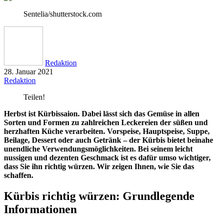
Sentelia/shutterstock.com
Redaktion
28. Januar 2021
Redaktion
Teilen!
Herbst ist Kürbissaion. Dabei lässt sich das Gemüse in allen
Sorten und Formen zu zahlreichen Leckereien der süßen und
herzhaften Küche verarbeiten. Vorspeise, Hauptspeise, Suppe,
Beilage, Dessert oder auch Getränk – der Kürbis bietet beinahe
unendliche Verwendungsmöglichkeiten. Bei seinem leicht
nussigen und dezenten Geschmack ist es dafür umso wichtiger,
dass Sie ihn richtig würzen. Wir zeigen Ihnen, wie Sie das
schaffen.
Kürbis richtig würzen: Grundlegende
Informationen