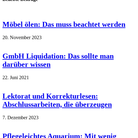
Möbel ölen: Das muss beachtet werden
20. November 2023
GmbH Liquidation: Das sollte man
darüber wissen
22. Juni 2021
Lektorat und Korrekturlesen:
Abschlussarbeiten, die überzeugen
7. Dezember 2023
Pflegeleichtes Aquarium: Mit wenig