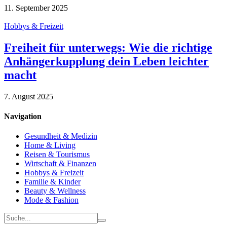
11. September 2025
Hobbys & Freizeit
Freiheit für unterwegs: Wie die richtige
Anhängerkupplung dein Leben leichter
macht
7. August 2025
Navigation
Gesundheit & Medizin
Home & Living
Reisen & Tourismus
Wirtschaft & Finanzen
Hobbys & Freizeit
Familie & Kinder
Beauty & Wellness
Mode & Fashion