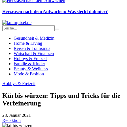
Herzrasen nach dem Aufwachen: Was steckt dahinter?
Gesundheit & Medizin
Home & Living
Reisen & Tourismus
Wirtschaft & Finanzen
Hobbys & Freizeit
Familie & Kinder
Beauty & Wellness
Mode & Fashion
Hobbys & Freizeit
Kürbis würzen: Tipps und Tricks für die
Verfeinerung
28. Januar 2021
Redaktion