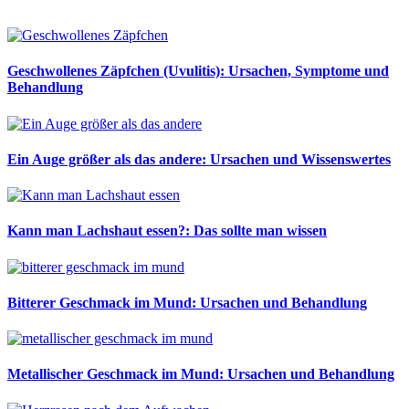
Geschwollenes Zäpfchen (Uvulitis): Ursachen, Symptome und
Behandlung
Ein Auge größer als das andere: Ursachen und Wissenswertes
Kann man Lachshaut essen?: Das sollte man wissen
Bitterer Geschmack im Mund: Ursachen und Behandlung
Metallischer Geschmack im Mund: Ursachen und Behandlung