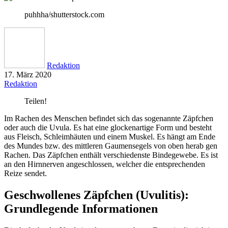
puhhha/shutterstock.com
Redaktion
17. März 2020
Redaktion
Teilen!
Im Rachen des Menschen befindet sich das sogenannte Zäpfchen
oder auch die Uvula. Es hat eine glockenartige Form und besteht
aus Fleisch, Schleimhäuten und einem Muskel. Es hängt am Ende
des Mundes bzw. des mittleren Gaumensegels von oben herab gen
Rachen. Das Zäpfchen enthält verschiedenste Bindegewebe. Es ist
an den Hirnnerven angeschlossen, welcher die entsprechenden
Reize sendet.
Geschwollenes Zäpfchen (Uvulitis):
Grundlegende Informationen