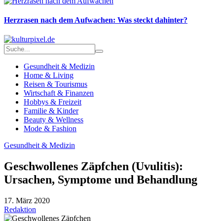
Herzrasen nach dem Aufwachen: Was steckt dahinter?
Gesundheit & Medizin
Home & Living
Reisen & Tourismus
Wirtschaft & Finanzen
Hobbys & Freizeit
Familie & Kinder
Beauty & Wellness
Mode & Fashion
Gesundheit & Medizin
Geschwollenes Zäpfchen (Uvulitis):
Ursachen, Symptome und Behandlung
17. März 2020
Redaktion