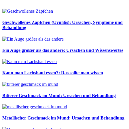
Geschwollenes Zäpfchen (Uvulitis): Ursachen, Symptome und
Behandlung
Ein Auge größer als das andere: Ursachen und Wissenswertes
Kann man Lachshaut essen?: Das sollte man wissen
Bitterer Geschmack im Mund: Ursachen und Behandlung
Metallischer Geschmack im Mund: Ursachen und Behandlung