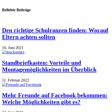
Beliebte Beiträge
Den richtige Schulranzen finden: Worauf
Eltern achten sollten
16. Juni 2021
Standbriefkasten: Vorteile und
Montagemöglichkeiten im Überblick
11. Februar 2022
Mehr Freunde auf Facebook bekommen:
Welche Möglichkeiten gibt es?