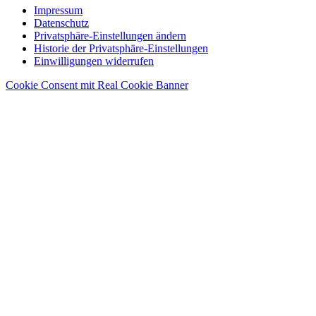
Impressum
Datenschutz
Privatsphäre-Einstellungen ändern
Historie der Privatsphäre-Einstellungen
Einwilligungen widerrufen
Cookie Consent mit Real Cookie Banner