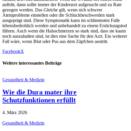
auftritt, dann sollte immer der Kinderarzt aufgesucht und zu Rate
gezogen werden. Das Gleiche gilt, wenn sich schwere
Atemprobleme einstellen oder die Schluckbeschwerden stark
ausgeprägt sind. Diese Symptomatik kann im schlimmsten Falle
lebensbedrohlich werden und unbehandelt zu einem Erstickungstod
führen. Auch wenn die Halsschmerzen so stark sind, dass sie kaum
noch auszuhalten sind, ist dies eine Sache für den Arzt. Ein weiterer
Fall wäre, wenn Blut oder Pus aus dem Zäpfchen austritt.
Facebook
X
Weitere interessantes Beiträge
Gesundheit & Medizin
Wie die Dura mater ihre
Schutzfunktionen erfüllt
4. März 2026
Gesundheit & Medizin