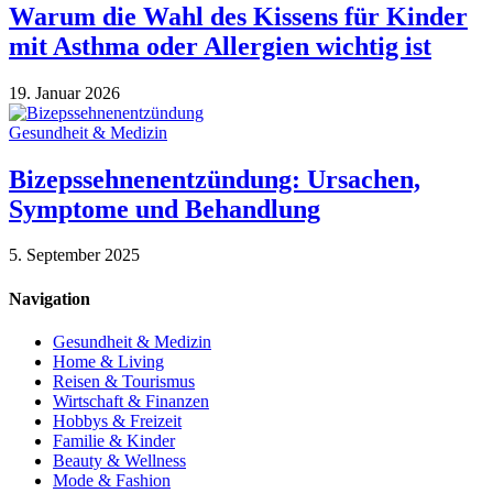
Warum die Wahl des Kissens für Kinder
mit Asthma oder Allergien wichtig ist
19. Januar 2026
Gesundheit & Medizin
Bizepssehnenentzündung: Ursachen,
Symptome und Behandlung
5. September 2025
Navigation
Gesundheit & Medizin
Home & Living
Reisen & Tourismus
Wirtschaft & Finanzen
Hobbys & Freizeit
Familie & Kinder
Beauty & Wellness
Mode & Fashion