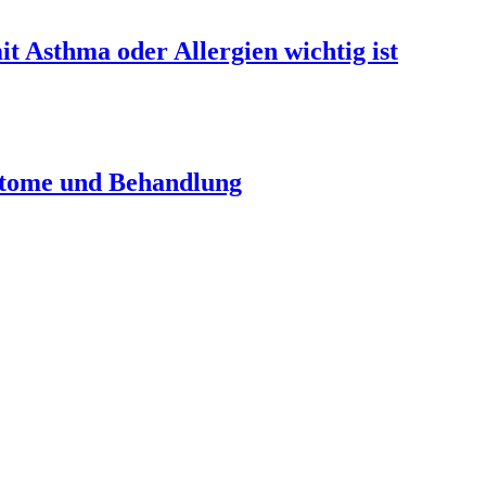
t Asthma oder Allergien wichtig ist
ptome und Behandlung