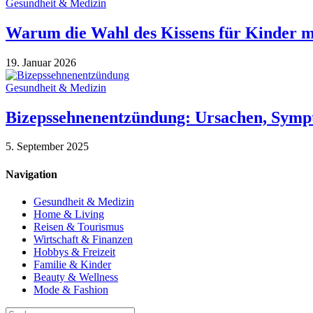
Gesundheit & Medizin
Warum die Wahl des Kissens für Kinder mi
19. Januar 2026
Gesundheit & Medizin
Bizepssehnenentzündung: Ursachen, Sym
5. September 2025
Navigation
Gesundheit & Medizin
Home & Living
Reisen & Tourismus
Wirtschaft & Finanzen
Hobbys & Freizeit
Familie & Kinder
Beauty & Wellness
Mode & Fashion