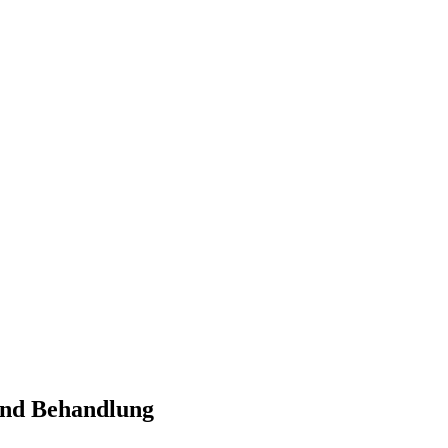
und Behandlung