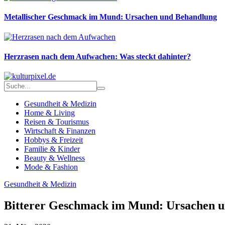
Metallischer Geschmack im Mund: Ursachen und Behandlung
Herzrasen nach dem Aufwachen: Was steckt dahinter?
Gesundheit & Medizin
Home & Living
Reisen & Tourismus
Wirtschaft & Finanzen
Hobbys & Freizeit
Familie & Kinder
Beauty & Wellness
Mode & Fashion
Gesundheit & Medizin
Bitterer Geschmack im Mund: Ursachen 