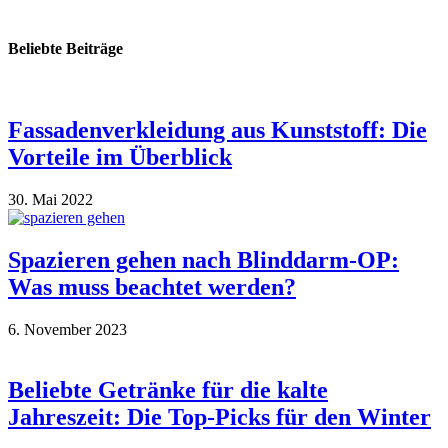
Beliebte Beiträge
Fassadenverkleidung aus Kunststoff: Die
Vorteile im Überblick
30. Mai 2022
Spazieren gehen nach Blinddarm-OP:
Was muss beachtet werden?
6. November 2023
Beliebte Getränke für die kalte
Jahreszeit: Die Top-Picks für den Winter