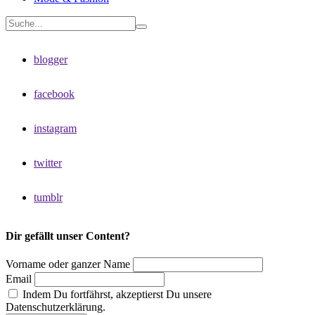
blogger
facebook
instagram
twitter
tumblr
Dir gefällt unser Content?
Vorname oder ganzer Name
Email
Indem Du fortfährst, akzeptierst Du unsere
Datenschutzerklärung.