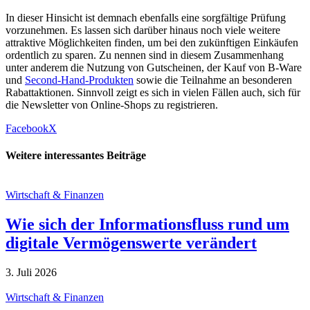
In dieser Hinsicht ist demnach ebenfalls eine sorgfältige Prüfung
vorzunehmen. Es lassen sich darüber hinaus noch viele weitere
attraktive Möglichkeiten finden, um bei den zukünftigen Einkäufen
ordentlich zu sparen. Zu nennen sind in diesem Zusammenhang
unter anderem die Nutzung von Gutscheinen, der Kauf von B-Ware
und
Second-Hand-Produkten
sowie die Teilnahme an besonderen
Rabattaktionen. Sinnvoll zeigt es sich in vielen Fällen auch, sich für
die Newsletter von Online-Shops zu registrieren.
Facebook
X
Weitere interessantes Beiträge
Wirtschaft & Finanzen
Wie sich der Informationsfluss rund um
digitale Vermögenswerte verändert
3. Juli 2026
Wirtschaft & Finanzen