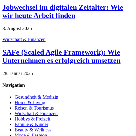
Jobwechsel im digitalen Zeitalter: Wie
wir heute Arbeit finden
8. August 2025
Wirtschaft & Finanzen
SAFe (Scaled Agile Framework): Wie
Unternehmen es erfolgreich umsetzen
28. Januar 2025
Navigation
Gesundheit & Medizin
Home & Living
Reisen & Tourismus
Wirtschaft & Finanzen
Hobbys & Freizeit
Familie & Kinder
Beauty & Wellness
Mode & Fashion