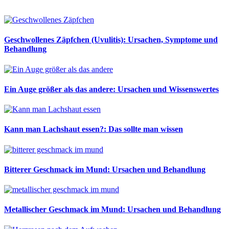
Geschwollenes Zäpfchen (Uvulitis): Ursachen, Symptome und
Behandlung
Ein Auge größer als das andere: Ursachen und Wissenswertes
Kann man Lachshaut essen?: Das sollte man wissen
Bitterer Geschmack im Mund: Ursachen und Behandlung
Metallischer Geschmack im Mund: Ursachen und Behandlung