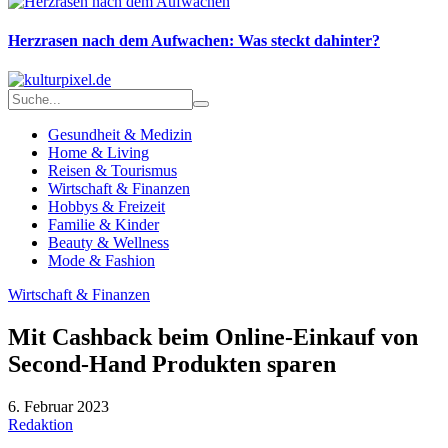
Herzrasen nach dem Aufwachen: Was steckt dahinter?
Gesundheit & Medizin
Home & Living
Reisen & Tourismus
Wirtschaft & Finanzen
Hobbys & Freizeit
Familie & Kinder
Beauty & Wellness
Mode & Fashion
Wirtschaft & Finanzen
Mit Cashback beim Online-Einkauf von
Second-Hand Produkten sparen
6. Februar 2023
Redaktion