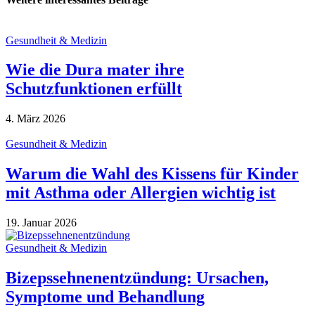
Gesundheit & Medizin
Wie die Dura mater ihre
Schutzfunktionen erfüllt
4. März 2026
Gesundheit & Medizin
Warum die Wahl des Kissens für Kinder
mit Asthma oder Allergien wichtig ist
19. Januar 2026
Gesundheit & Medizin
Bizepssehnenentzündung: Ursachen,
Symptome und Behandlung