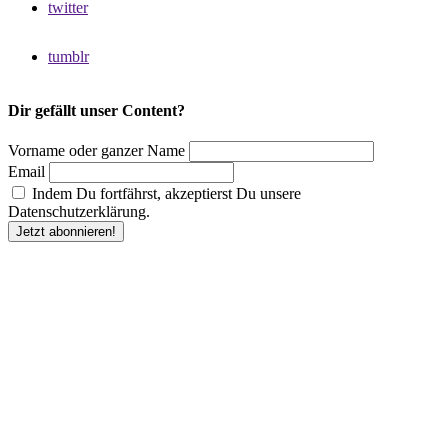
twitter
tumblr
Dir gefällt unser Content?
Vorname oder ganzer Name
Email
Indem Du fortfährst, akzeptierst Du unsere
Datenschutzerklärung.