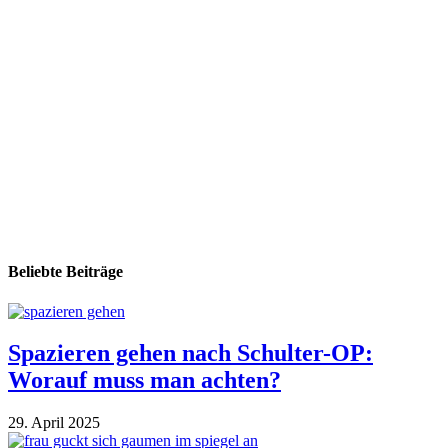
Beliebte Beiträge
Spazieren gehen nach Schulter-OP:
Worauf muss man achten?
29. April 2025