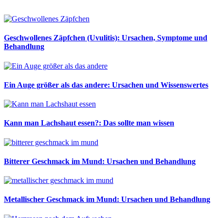
Geschwollenes Zäpfchen (Uvulitis): Ursachen, Symptome und
Behandlung
Ein Auge größer als das andere: Ursachen und Wissenswertes
Kann man Lachshaut essen?: Das sollte man wissen
Bitterer Geschmack im Mund: Ursachen und Behandlung
Metallischer Geschmack im Mund: Ursachen und Behandlung