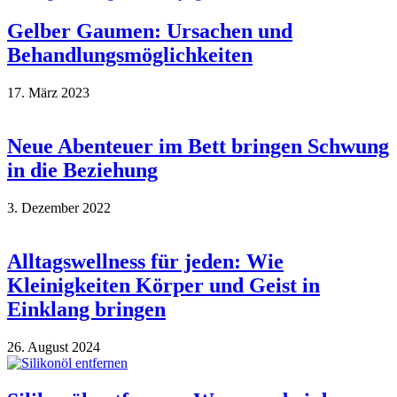
Gelber Gaumen: Ursachen und
Behandlungsmöglichkeiten
17. März 2023
Neue Abenteuer im Bett bringen Schwung
in die Beziehung
3. Dezember 2022
Alltagswellness für jeden: Wie
Kleinigkeiten Körper und Geist in
Einklang bringen
26. August 2024