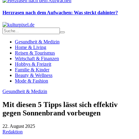
Herzrasen nach dem Aufwachen: Was steckt dahinter?
Gesundheit & Medizin
Home & Living
Reisen & Tourismus
Wirtschaft & Finanzen
Hobbys & Freizeit
Familie & Kinder
Beauty & Wellness
Mode & Fashion
Gesundheit & Medizin
Mit diesen 5 Tipps lässt sich effektiv
gegen Sonnenbrand vorbeugen
22. August 2025
Redaktion