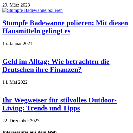
29. März 2023
Stumpfe Badewanne polieren: Mit diesen
Hausmitteln gelingt es
15. Januar 2021
Geld im Alltag: Wie betrachten die
Deutschen ihre Finanzen?
14. Mai 2022
Ihr Wegweiser für stilvolles Outdoor-
Living: Trends und Tipps
22. Dezember 2023
Interessantes aus dem Web