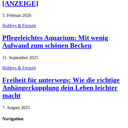
[ANZEIGE]
5. Februar 2026
Hobbys & Freizeit
Pflegeleichtes Aquarium: Mit wenig
Aufwand zum schönen Becken
11. September 2025
Hobbys & Freizeit
Freiheit für unterwegs: Wie die richtige
Anhängerkupplung dein Leben leichter
macht
7. August 2025
Navigation