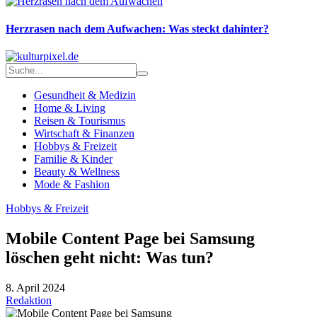
Herzrasen nach dem Aufwachen: Was steckt dahinter?
Gesundheit & Medizin
Home & Living
Reisen & Tourismus
Wirtschaft & Finanzen
Hobbys & Freizeit
Familie & Kinder
Beauty & Wellness
Mode & Fashion
Hobbys & Freizeit
Mobile Content Page bei Samsung
löschen geht nicht: Was tun?
8. April 2024
Redaktion