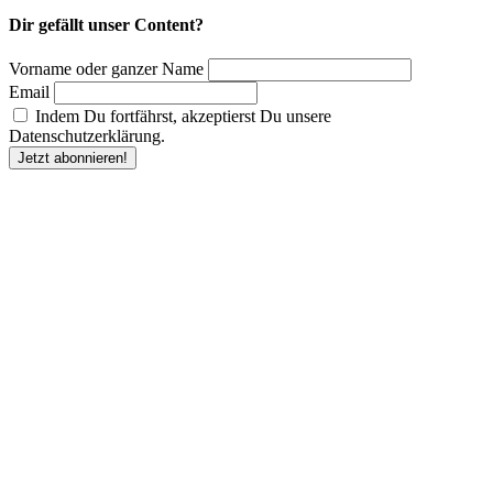
Dir gefällt unser Content?
Vorname oder ganzer Name
Email
Indem Du fortfährst, akzeptierst Du unsere
Datenschutzerklärung.