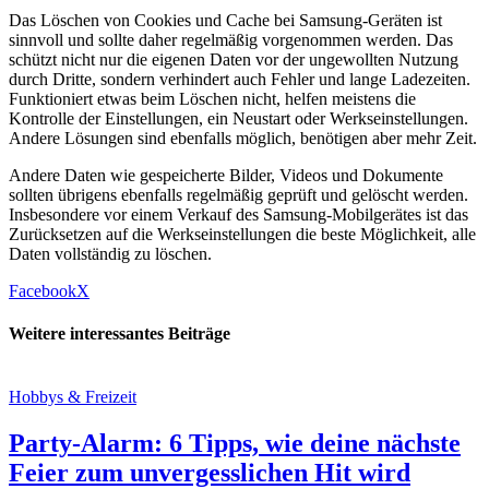
Das Löschen von Cookies und Cache bei Samsung-Geräten ist
sinnvoll und sollte daher regelmäßig vorgenommen werden. Das
schützt nicht nur die eigenen Daten vor der ungewollten Nutzung
durch Dritte, sondern verhindert auch Fehler und lange Ladezeiten.
Funktioniert etwas beim Löschen nicht, helfen meistens die
Kontrolle der Einstellungen, ein Neustart oder Werkseinstellungen.
Andere Lösungen sind ebenfalls möglich, benötigen aber mehr Zeit.
Andere Daten wie gespeicherte Bilder, Videos und Dokumente
sollten übrigens ebenfalls regelmäßig geprüft und gelöscht werden.
Insbesondere vor einem Verkauf des Samsung-Mobilgerätes ist das
Zurücksetzen auf die Werkseinstellungen die beste Möglichkeit, alle
Daten vollständig zu löschen.
Facebook
X
Weitere interessantes Beiträge
Hobbys & Freizeit
Party-Alarm: 6 Tipps, wie deine nächste
Feier zum unvergesslichen Hit wird