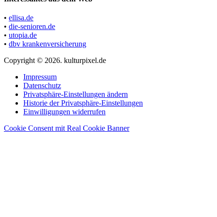
•
ellisa.de
•
die-senioren.de
•
utopia.de
•
dbv krankenversicherung
Copyright © 2026. kulturpixel.de
Impressum
Datenschutz
Privatsphäre-Einstellungen ändern
Historie der Privatsphäre-Einstellungen
Einwilligungen widerrufen
Cookie Consent mit Real Cookie Banner