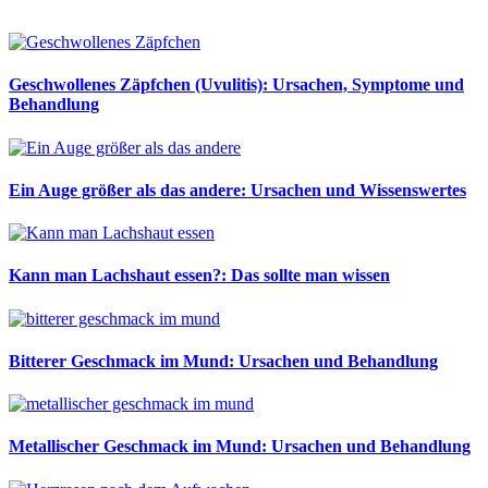
Geschwollenes Zäpfchen (Uvulitis): Ursachen, Symptome und
Behandlung
Ein Auge größer als das andere: Ursachen und Wissenswertes
Kann man Lachshaut essen?: Das sollte man wissen
Bitterer Geschmack im Mund: Ursachen und Behandlung
Metallischer Geschmack im Mund: Ursachen und Behandlung