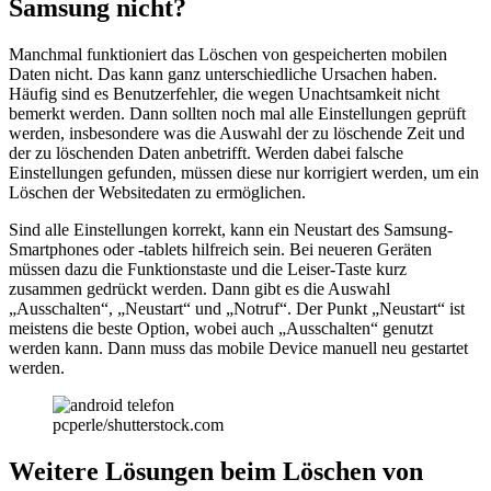
Samsung nicht?
Manchmal funktioniert das Löschen von gespeicherten mobilen
Daten nicht. Das kann ganz unterschiedliche Ursachen haben.
Häufig sind es Benutzerfehler, die wegen Unachtsamkeit nicht
bemerkt werden. Dann sollten noch mal alle Einstellungen geprüft
werden, insbesondere was die Auswahl der zu löschende Zeit und
der zu löschenden Daten anbetrifft. Werden dabei falsche
Einstellungen gefunden, müssen diese nur korrigiert werden, um ein
Löschen der Websitedaten zu ermöglichen.
Sind alle Einstellungen korrekt, kann ein Neustart des Samsung-
Smartphones oder -tablets hilfreich sein. Bei neueren Geräten
müssen dazu die Funktionstaste und die Leiser-Taste kurz
zusammen gedrückt werden. Dann gibt es die Auswahl
„Ausschalten“, „Neustart“ und „Notruf“. Der Punkt „Neustart“ ist
meistens die beste Option, wobei auch „Ausschalten“ genutzt
werden kann. Dann muss das mobile Device manuell neu gestartet
werden.
pcperle/shutterstock.com
Weitere Lösungen beim Löschen von