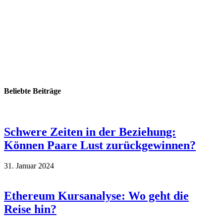
Beliebte Beiträge
Schwere Zeiten in der Beziehung:
Können Paare Lust zurückgewinnen?
31. Januar 2024
Ethereum Kursanalyse: Wo geht die
Reise hin?