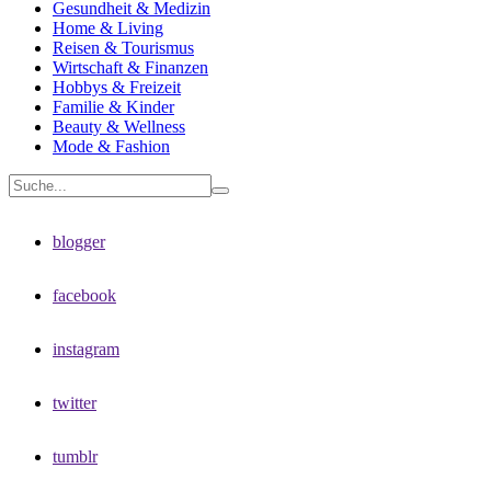
Gesundheit & Medizin
Home & Living
Reisen & Tourismus
Wirtschaft & Finanzen
Hobbys & Freizeit
Familie & Kinder
Beauty & Wellness
Mode & Fashion
blogger
facebook
instagram
twitter
tumblr