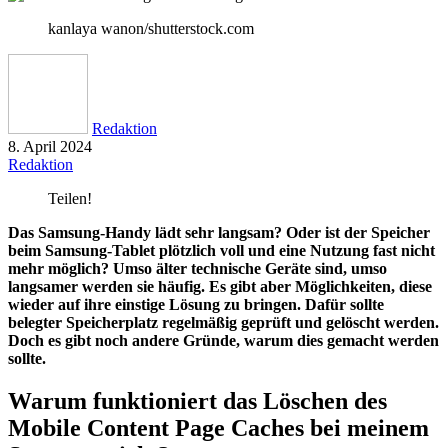
kanlaya wanon/shutterstock.com
Redaktion
8. April 2024
Redaktion
Teilen!
Das Samsung-Handy lädt sehr langsam? Oder ist der Speicher
beim Samsung-Tablet plötzlich voll und eine Nutzung fast nicht
mehr möglich? Umso älter technische Geräte sind, umso
langsamer werden sie häufig. Es gibt aber Möglichkeiten, diese
wieder auf ihre einstige Lösung zu bringen. Dafür sollte
belegter Speicherplatz regelmäßig geprüft und gelöscht werden.
Doch es gibt noch andere Gründe, warum dies gemacht werden
sollte.
Warum funktioniert das Löschen des
Mobile Content Page Caches bei meinem