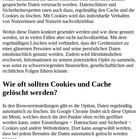
gespeicherte Daten verursacht werden. Datenschützer und
Sicherheitsexperten raten auch dazu, regelmäßig den Cache und die
Cookies zu löschen. Mit Cookies wird das individuelle Verhalten
von Nutzerinnen und Nutzern nachvollziehbar.
Wohin diese Daten konkret gesendet werden und wie diese genutzt
werden, ist in vielen Fällen aber nicht nachvollziehbar. Mit dem
regelmäßigen Löschen wird verhindert, dass der Gerätenutzer zu
einer gläsernen Personen wird und seine persönlichen Daten
missbräuchlich genutzt werden. Zudem wird Identitätsdieben
erschwert, Informationen zu seinem potenziellen Opfer zu sammeln,
was sonst zu schwerwiegenden finanziellen, gesellschaftlichen und
rechtlichen Folgen führen könnte.
Wie oft sollten Cookies und Cache
gelöscht werden?
In den Browsereinstellungen gibt es die Option, Daten regelmäßig
automatisch zu löschen. Im Google Chrome findet sich diese Option
im Menü, welches durch die drei Punkte oben rechts geöffnet
werden kann, unter Einstellungen > Datenschutz und Sicherheit >
Cookies und andere Websitedaten. Dort kann ausgewählt werden,
dass bei jedem Beenden die Daten automatisch gelöscht werden