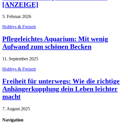
[ANZEIGE]
5. Februar 2026
Hobbys & Freizeit
Pflegeleichtes Aquarium: Mit wenig
Aufwand zum schönen Becken
11. September 2025
Hobbys & Freizeit
Freiheit für unterwegs: Wie die richtige
Anhängerkupplung dein Leben leichter
macht
7. August 2025
Navigation