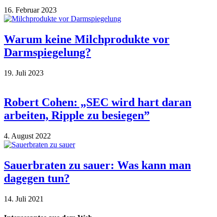
16. Februar 2023
Warum keine Milchprodukte vor
Darmspiegelung?
19. Juli 2023
Robert Cohen: „SEC wird hart daran
arbeiten, Ripple zu besiegen”
4. August 2022
Sauerbraten zu sauer: Was kann man
dagegen tun?
14. Juli 2021