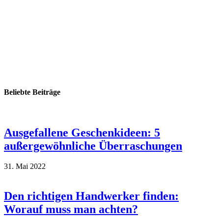
Beliebte Beiträge
Ausgefallene Geschenkideen: 5
außergewöhnliche Überraschungen
31. Mai 2022
Den richtigen Handwerker finden:
Worauf muss man achten?