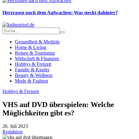
Herzrasen nach dem Aufwachen: Was steckt dahinter?
Gesundheit & Medizin
Home & Living
Reisen & Tourismus
Wirtschaft & Finanzen
Hobbys & Freizeit
Familie & Kinder
Beauty & Wellness
Mode & Fashion
Hobbys & Freizeit
VHS auf DVD überspielen: Welche
Möglichkeiten gibt es?
26. Juli 2023
Redaktion