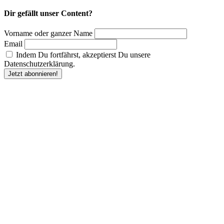
Dir gefällt unser Content?
Vorname oder ganzer Name
Email
Indem Du fortfährst, akzeptierst Du unsere
Datenschutzerklärung.