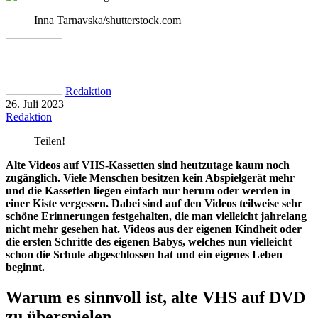
Inna Tarnavska/shutterstock.com
Redaktion
26. Juli 2023
Redaktion
Teilen!
Alte Videos auf VHS-Kassetten sind heutzutage kaum noch
zugänglich. Viele Menschen besitzen kein Abspielgerät mehr
und die Kassetten liegen einfach nur herum oder werden in
einer Kiste vergessen. Dabei sind auf den Videos teilweise sehr
schöne Erinnerungen festgehalten, die man vielleicht jahrelang
nicht mehr gesehen hat. Videos aus der eigenen Kindheit oder
die ersten Schritte des eigenen Babys, welches nun vielleicht
schon die Schule abgeschlossen hat und ein eigenes Leben
beginnt.
Warum es sinnvoll ist, alte VHS auf DVD
zu überspielen