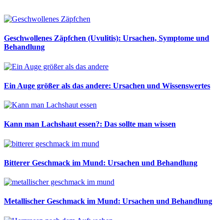
Geschwollenes Zäpfchen (Uvulitis): Ursachen, Symptome und
Behandlung
Ein Auge größer als das andere: Ursachen und Wissenswertes
Kann man Lachshaut essen?: Das sollte man wissen
Bitterer Geschmack im Mund: Ursachen und Behandlung
Metallischer Geschmack im Mund: Ursachen und Behandlung