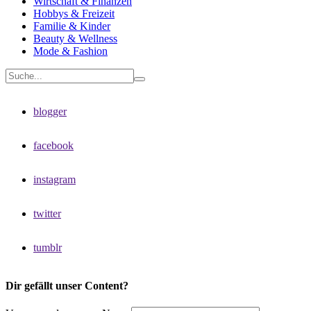
Wirtschaft & Finanzen
Hobbys & Freizeit
Familie & Kinder
Beauty & Wellness
Mode & Fashion
blogger
facebook
instagram
twitter
tumblr
Dir gefällt unser Content?