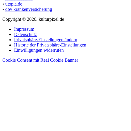
•
utopia.de
•
dbv krankenversicherung
Copyright © 2026. kulturpixel.de
Impressum
Datenschutz
Privatsphäre-Einstellungen ändern
Historie der Privatsphäre-Einstellungen
Einwilligungen widerrufen
Cookie Consent mit Real Cookie Banner