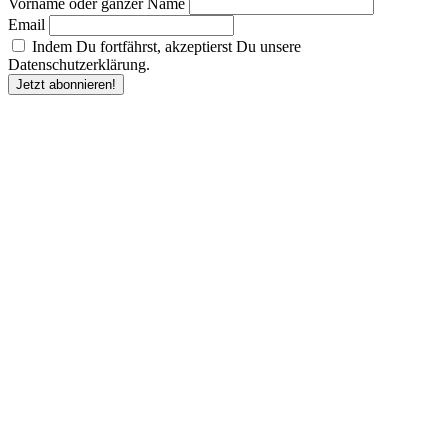
Vorname oder ganzer Name
Email
Indem Du fortfährst, akzeptierst Du unsere
Datenschutzerklärung.