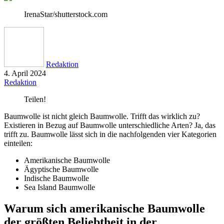
IrenaStar/shutterstock.com
Redaktion
4. April 2024
Redaktion
Teilen!
Baumwolle ist nicht gleich Baumwolle. Trifft das wirklich zu?
Existieren in Bezug auf Baumwolle unterschiedliche Arten? Ja, das
trifft zu. Baumwolle lässt sich in die nachfolgenden vier Kategorien
einteilen:
Amerikanische Baumwolle
Ägyptische Baumwolle
Indische Baumwolle
Sea Island Baumwolle
Warum sich amerikanische Baumwolle
der größten Beliebtheit in der