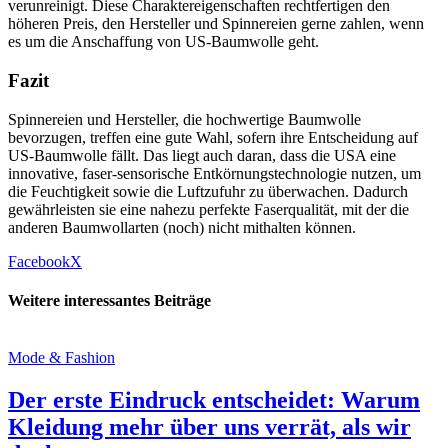
verunreinigt. Diese Charaktereigenschaften rechtfertigen den
höheren Preis, den Hersteller und Spinnereien gerne zahlen, wenn
es um die Anschaffung von US-Baumwolle geht.
Fazit
Spinnereien und Hersteller, die hochwertige Baumwolle
bevorzugen, treffen eine gute Wahl, sofern ihre Entscheidung auf
US-Baumwolle fällt. Das liegt auch daran, dass die USA eine
innovative, faser-sensorische Entkörnungstechnologie nutzen, um
die Feuchtigkeit sowie die Luftzufuhr zu überwachen. Dadurch
gewährleisten sie eine nahezu perfekte Faserqualität, mit der die
anderen Baumwollarten (noch) nicht mithalten können.
Facebook
X
Weitere interessantes Beiträge
Mode & Fashion
Der erste Eindruck entscheidet: Warum
Kleidung mehr über uns verrät, als wir