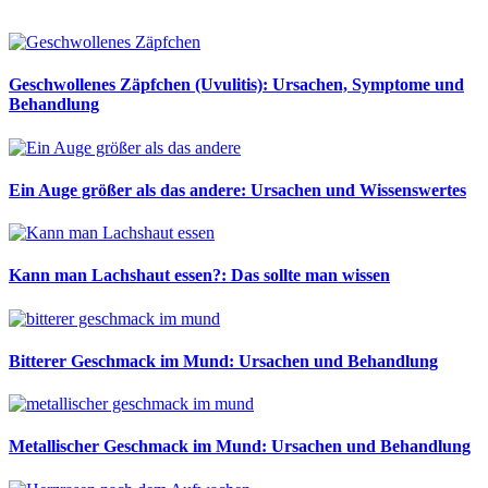
Geschwollenes Zäpfchen (Uvulitis): Ursachen, Symptome und
Behandlung
Ein Auge größer als das andere: Ursachen und Wissenswertes
Kann man Lachshaut essen?: Das sollte man wissen
Bitterer Geschmack im Mund: Ursachen und Behandlung
Metallischer Geschmack im Mund: Ursachen und Behandlung