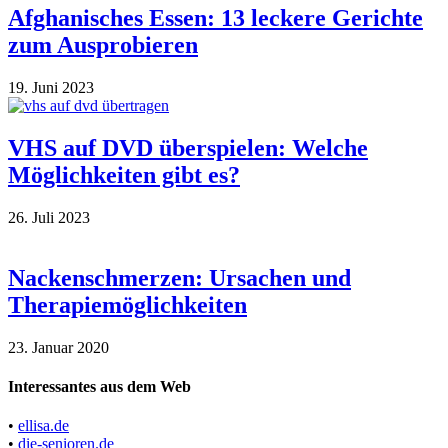
Afghanisches Essen: 13 leckere Gerichte
zum Ausprobieren
19. Juni 2023
VHS auf DVD überspielen: Welche
Möglichkeiten gibt es?
26. Juli 2023
Nackenschmerzen: Ursachen und
Therapiemöglichkeiten
23. Januar 2020
Interessantes aus dem Web
•
ellisa.de
•
die-senioren.de