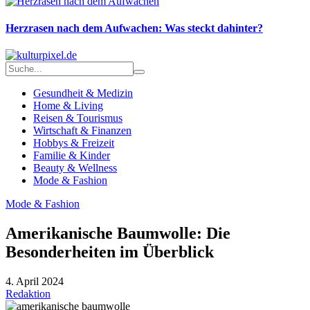
Herzrasen nach dem Aufwachen: Was steckt dahinter?
Gesundheit & Medizin
Home & Living
Reisen & Tourismus
Wirtschaft & Finanzen
Hobbys & Freizeit
Familie & Kinder
Beauty & Wellness
Mode & Fashion
Mode & Fashion
Amerikanische Baumwolle: Die
Besonderheiten im Überblick
4. April 2024
Redaktion