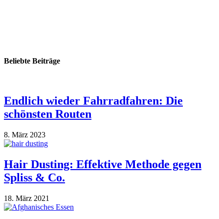
Beliebte Beiträge
Endlich wieder Fahrradfahren: Die
schönsten Routen
8. März 2023
Hair Dusting: Effektive Methode gegen
Spliss & Co.
18. März 2021