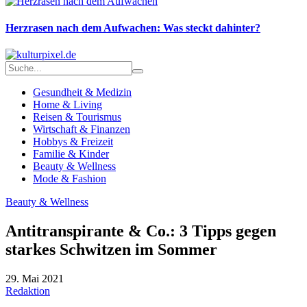
Herzrasen nach dem Aufwachen: Was steckt dahinter?
Gesundheit & Medizin
Home & Living
Reisen & Tourismus
Wirtschaft & Finanzen
Hobbys & Freizeit
Familie & Kinder
Beauty & Wellness
Mode & Fashion
Beauty & Wellness
Antitranspirante & Co.: 3 Tipps gegen
starkes Schwitzen im Sommer
29. Mai 2021
Redaktion