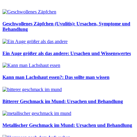
Geschwollenes Zäpfchen (Uvulitis): Ursachen, Symptome und
Behandlung
Ein Auge größer als das andere: Ursachen und Wissenswertes
Kann man Lachshaut essen?: Das sollte man wissen
Bitterer Geschmack im Mund: Ursachen und Behandlung
Metallischer Geschmack im Mund: Ursachen und Behandlung