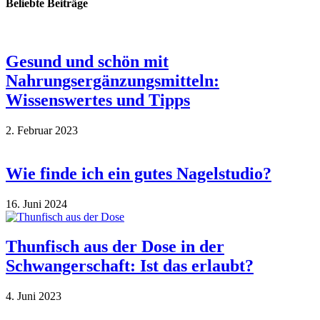
Beliebte Beiträge
Gesund und schön mit
Nahrungsergänzungsmitteln:
Wissenswertes und Tipps
2. Februar 2023
Wie finde ich ein gutes Nagelstudio?
16. Juni 2024
Thunfisch aus der Dose in der
Schwangerschaft: Ist das erlaubt?
4. Juni 2023