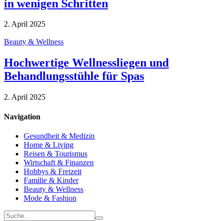
in wenigen Schritten
2. April 2025
Beauty & Wellness
Hochwertige Wellnessliegen und
Behandlungsstühle für Spas
2. April 2025
Navigation
Gesundheit & Medizin
Home & Living
Reisen & Tourismus
Wirtschaft & Finanzen
Hobbys & Freizeit
Familie & Kinder
Beauty & Wellness
Mode & Fashion