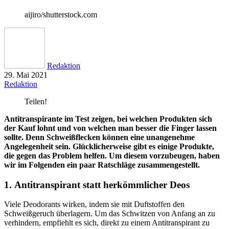
aijiro/shutterstock.com
Redaktion
29. Mai 2021
Redaktion
Teilen!
Antitranspirante im Test zeigen, bei welchen Produkten sich
der Kauf lohnt und von welchen man besser die Finger lassen
sollte. Denn Schweißflecken können eine unangenehme
Angelegenheit sein. Glücklicherweise gibt es einige Produkte,
die gegen das Problem helfen. Um diesem vorzubeugen, haben
wir im Folgenden ein paar Ratschläge zusammengestellt.
1. Antitranspirant statt herkömmlicher Deos
Viele Deodorants wirken, indem sie mit Duftstoffen den
Schweißgeruch überlagern. Um das Schwitzen von Anfang an zu
verhindern, empfiehlt es sich, direkt zu einem Antitranspirant zu