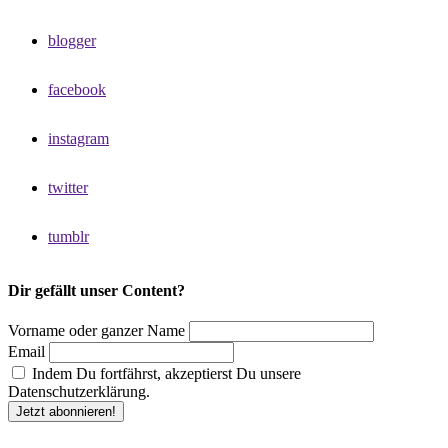
blogger
facebook
instagram
twitter
tumblr
Dir gefällt unser Content?
Vorname oder ganzer Name
Email
Indem Du fortfährst, akzeptierst Du unsere
Datenschutzerklärung.