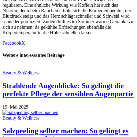
regulieren. Eine ähnliche Wirkung wie Koffein hat auch das
Nikotin, denn beim Rauchen erhöht sich die Körpertemperatur, der
Blutdruck steigt und das Herz schlägt schneller und Schweiß wird
schneller produziert. Zudem hilft es im Sommer warme Getränke zu
sich zu nehmen, da gekühlte Erfrischungen ebenfalls die
Körpertemperatur in die Höhe schnellen lassen.
Facebook
X
Weitere interessantes Beiträge
Beauty & Wellness
Strahlende Augenblicke: So gelingt die
perfekte Pflege der sensiblen Augenpartie
19. Mai 2025
Beauty & Wellness
Salzpeeling selber machen: So gelingt es