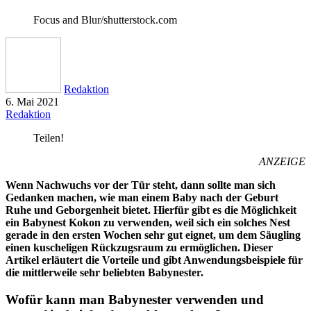
Focus and Blur/shutterstock.com
Redaktion
6. Mai 2021
Redaktion
Teilen!
ANZEIGE
Wenn Nachwuchs vor der Tür steht, dann sollte man sich
Gedanken machen, wie man einem Baby nach der Geburt
Ruhe und Geborgenheit bietet. Hierfür gibt es die Möglichkeit
ein Babynest Kokon zu verwenden, weil sich ein solches Nest
gerade in den ersten Wochen sehr gut eignet, um dem Säugling
einen kuscheligen Rückzugsraum zu ermöglichen. Dieser
Artikel erläutert die Vorteile und gibt Anwendungsbeispiele für
die mittlerweile sehr beliebten Babynester.
Wofür kann man Babynester verwenden und