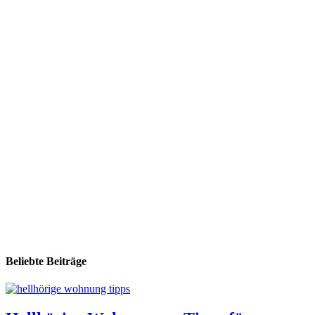
Beliebte Beiträge