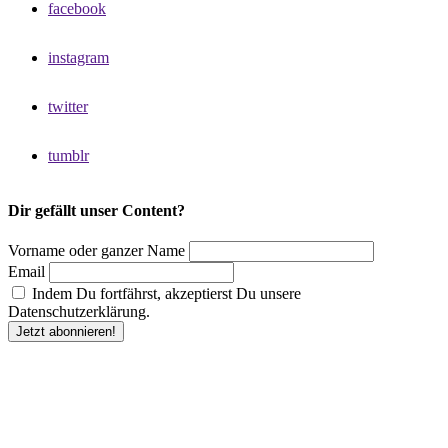
facebook
instagram
twitter
tumblr
Dir gefällt unser Content?
Vorname oder ganzer Name
Email
Indem Du fortfährst, akzeptierst Du unsere
Datenschutzerklärung.