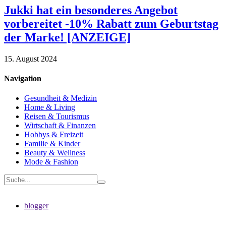
Jukki hat ein besonderes Angebot
vorbereitet -10% Rabatt zum Geburtstag
der Marke! [ANZEIGE]
15. August 2024
Navigation
Gesundheit & Medizin
Home & Living
Reisen & Tourismus
Wirtschaft & Finanzen
Hobbys & Freizeit
Familie & Kinder
Beauty & Wellness
Mode & Fashion
blogger