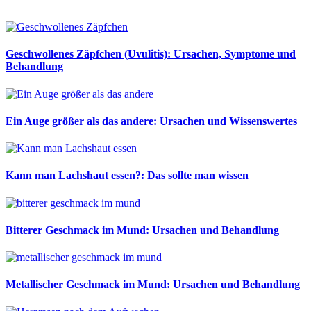
Geschwollenes Zäpfchen (Uvulitis): Ursachen, Symptome und
Behandlung
Ein Auge größer als das andere: Ursachen und Wissenswertes
Kann man Lachshaut essen?: Das sollte man wissen
Bitterer Geschmack im Mund: Ursachen und Behandlung
Metallischer Geschmack im Mund: Ursachen und Behandlung