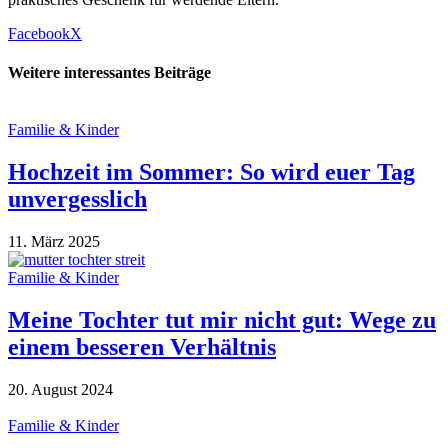
Facebook
X
Weitere interessantes Beiträge
Familie & Kinder
Hochzeit im Sommer: So wird euer Tag
unvergesslich
11. März 2025
Familie & Kinder
Meine Tochter tut mir nicht gut: Wege zu
einem besseren Verhältnis
20. August 2024
Familie & Kinder