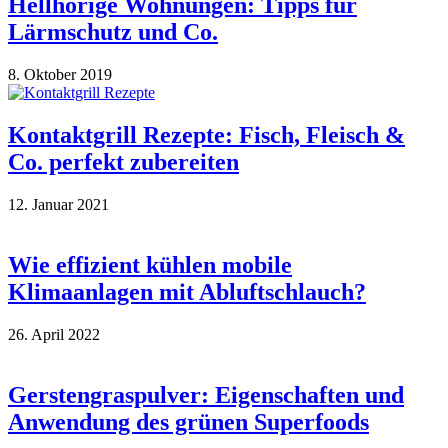
Hellhörige Wohnungen: Tipps für
Lärmschutz und Co.
8. Oktober 2019
Kontaktgrill Rezepte: Fisch, Fleisch &
Co. perfekt zubereiten
12. Januar 2021
Wie effizient kühlen mobile
Klimaanlagen mit Abluftschlauch?
26. April 2022
Gerstengraspulver: Eigenschaften und
Anwendung des grünen Superfoods