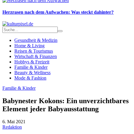
Herzrasen nach dem Aufwachen: Was steckt dahinter?
Gesundheit & Medizin
Home & Living
Reisen & Tourismus
Wirtschaft & Finanzen
Hobbys & Freizeit
Familie & Kinder
Beauty & Wellness
Mode & Fashion
Familie & Kinder
Babynester Kokons: Ein unverzichtbares
Element jeder Babyausstattung
6. Mai 2021
Redaktion