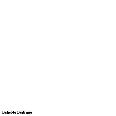
Beliebte Beiträge