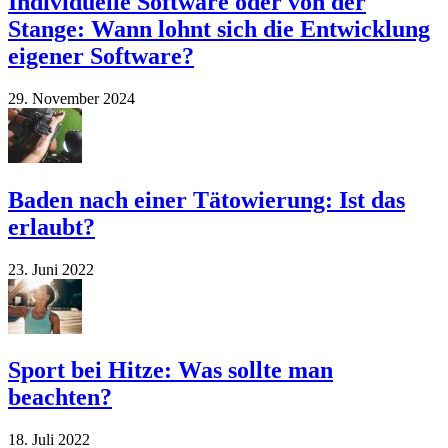
Individuelle Software oder von der
Stange: Wann lohnt sich die Entwicklung
eigener Software?
29. November 2024
Baden nach einer Tätowierung: Ist das
erlaubt?
23. Juni 2022
Sport bei Hitze: Was sollte man
beachten?
18. Juli 2022