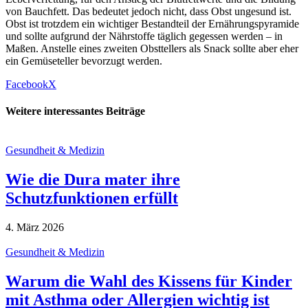
von Bauchfett. Das bedeutet jedoch nicht, dass Obst ungesund ist.
Obst ist trotzdem ein wichtiger Bestandteil der Ernährungspyramide
und sollte aufgrund der Nährstoffe täglich gegessen werden – in
Maßen. Anstelle eines zweiten Obsttellers als Snack sollte aber eher
ein Gemüseteller bevorzugt werden.
Facebook
X
Weitere interessantes Beiträge
Gesundheit & Medizin
Wie die Dura mater ihre
Schutzfunktionen erfüllt
4. März 2026
Gesundheit & Medizin
Warum die Wahl des Kissens für Kinder
mit Asthma oder Allergien wichtig ist