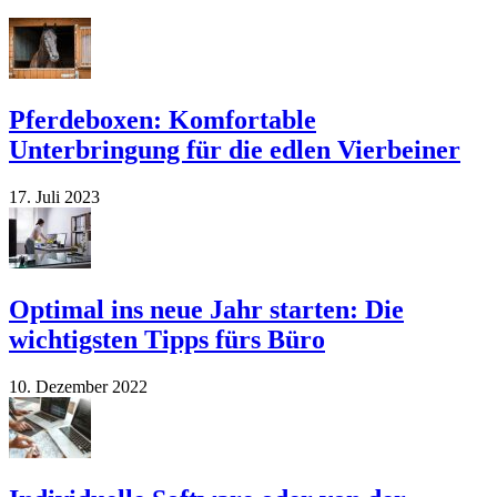
Pferdeboxen: Komfortable
Unterbringung für die edlen Vierbeiner
17. Juli 2023
Optimal ins neue Jahr starten: Die
wichtigsten Tipps fürs Büro
10. Dezember 2022