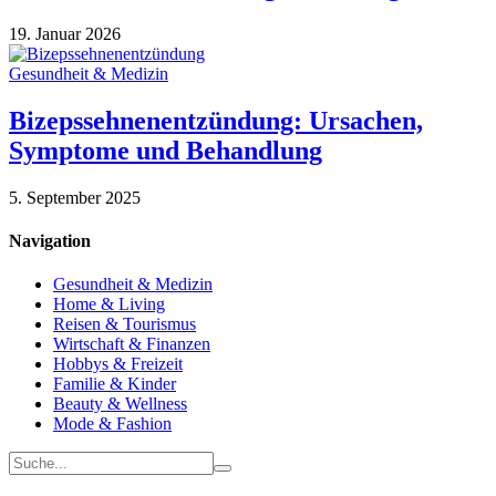
19. Januar 2026
Gesundheit & Medizin
Bizepssehnenentzündung: Ursachen,
Symptome und Behandlung
5. September 2025
Navigation
Gesundheit & Medizin
Home & Living
Reisen & Tourismus
Wirtschaft & Finanzen
Hobbys & Freizeit
Familie & Kinder
Beauty & Wellness
Mode & Fashion