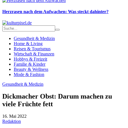
Herzrasen nach dem Aufwachen: Was steckt dahinter?
Gesundheit & Medizin
Home & Living
Reisen & Tourismus
Wirtschaft & Finanzen
Hobbys & Freizeit
Familie & Kinder
Beauty & Wellness
Mode & Fashion
Gesundheit & Medizin
Dickmacher Obst: Darum machen zu
viele Früchte fett
16. Mai 2022
Redaktion