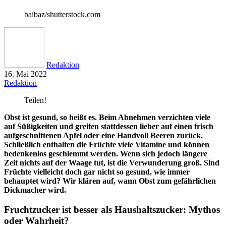
baibaz/shutterstock.com
Redaktion
16. Mai 2022
Redaktion
Teilen!
Obst ist gesund, so heißt es. Beim Abnehmen verzichten viele
auf Süßigkeiten und greifen stattdessen lieber auf einen frisch
aufgeschnittenen Apfel oder eine Handvoll Beeren zurück.
Schließlich enthalten die Früchte viele Vitamine und können
bedenkenlos geschlemmt werden. Wenn sich jedoch längere
Zeit nichts auf der Waage tut, ist die Verwunderung groß. Sind
Früchte vielleicht doch gar nicht so gesund, wie immer
behauptet wird? Wir klären auf, wann Obst zum gefährlichen
Dickmacher wird.
Fruchtzucker ist besser als Haushaltszucker: Mythos
oder Wahrheit?