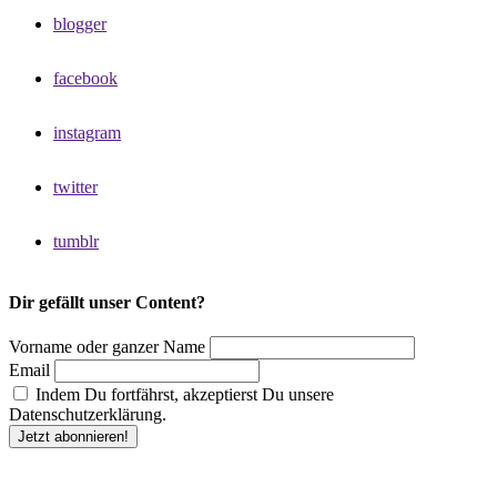
blogger
facebook
instagram
twitter
tumblr
Dir gefällt unser Content?
Vorname oder ganzer Name
Email
Indem Du fortfährst, akzeptierst Du unsere
Datenschutzerklärung.