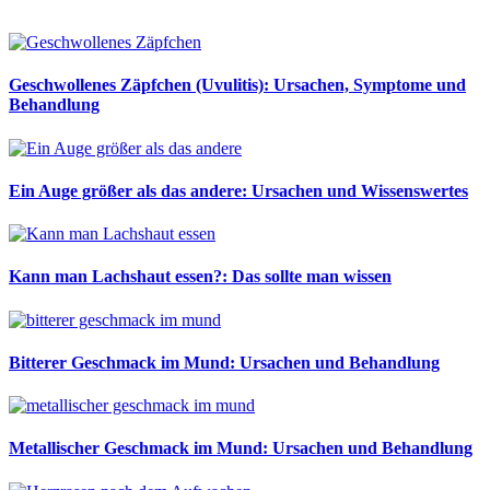
Geschwollenes Zäpfchen (Uvulitis): Ursachen, Symptome und
Behandlung
Ein Auge größer als das andere: Ursachen und Wissenswertes
Kann man Lachshaut essen?: Das sollte man wissen
Bitterer Geschmack im Mund: Ursachen und Behandlung
Metallischer Geschmack im Mund: Ursachen und Behandlung