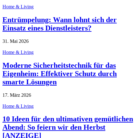
Home & Living
Entrümpelung: Wann lohnt sich der
Einsatz eines Dienstleisters?
31. Mai 2026
Home & Living
Moderne Sicherheitstechnik für das
Eigenheim: Effektiver Schutz durch
smarte Lösungen
17. März 2026
Home & Living
10 Ideen für den ultimativen gemütlichen
Abend: So feiern wir den Herbst
[ANZEIGE]