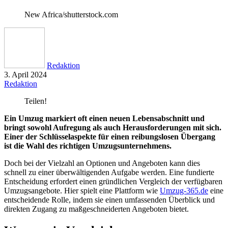
New Africa/shutterstock.com
Redaktion
3. April 2024
Redaktion
Teilen!
Ein Umzug markiert oft einen neuen Lebensabschnitt und
bringt sowohl Aufregung als auch Herausforderungen mit sich.
Einer der Schlüsselaspekte für einen reibungslosen Übergang
ist die Wahl des richtigen Umzugsunternehmens.
Doch bei der Vielzahl an Optionen und Angeboten kann dies
schnell zu einer überwältigenden Aufgabe werden. Eine fundierte
Entscheidung erfordert einen gründlichen Vergleich der verfügbaren
Umzugsangebote. Hier spielt eine Plattform wie
Umzug-365.de
eine
entscheidende Rolle, indem sie einen umfassenden Überblick und
direkten Zugang zu maßgeschneiderten Angeboten bietet.