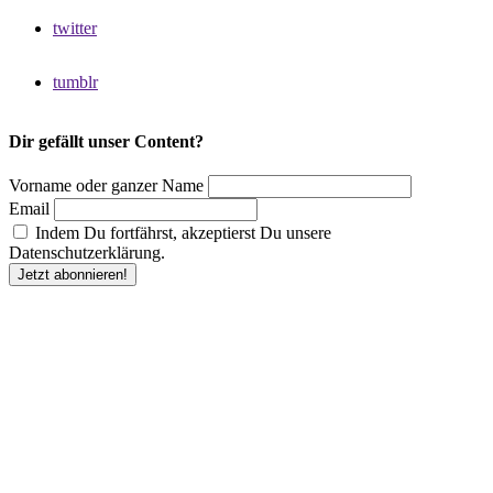
twitter
tumblr
Dir gefällt unser Content?
Vorname oder ganzer Name
Email
Indem Du fortfährst, akzeptierst Du unsere
Datenschutzerklärung.