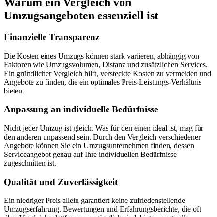
Warum ein Vergleich von
Umzugsangeboten essenziell ist
Finanzielle Transparenz
Die Kosten eines Umzugs können stark variieren, abhängig von
Faktoren wie Umzugsvolumen, Distanz und zusätzlichen Services.
Ein gründlicher Vergleich hilft, versteckte Kosten zu vermeiden und
Angebote zu finden, die ein optimales Preis-Leistungs-Verhältnis
bieten.
Anpassung an individuelle Bedürfnisse
Nicht jeder Umzug ist gleich. Was für den einen ideal ist, mag für
den anderen unpassend sein. Durch den Vergleich verschiedener
Angebote können Sie ein Umzugsunternehmen finden, dessen
Serviceangebot genau auf Ihre individuellen Bedürfnisse
zugeschnitten ist.
Qualität und Zuverlässigkeit
Ein niedriger Preis allein garantiert keine zufriedenstellende
Umzugserfahrung. Bewertungen und Erfahrungsberichte, die oft