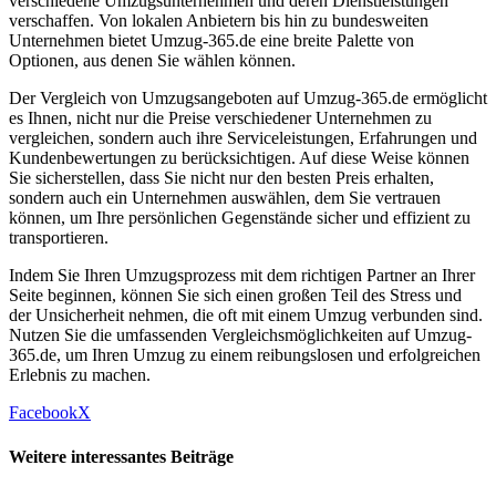
verschiedene Umzugsunternehmen und deren Dienstleistungen
verschaffen. Von lokalen Anbietern bis hin zu bundesweiten
Unternehmen bietet Umzug-365.de eine breite Palette von
Optionen, aus denen Sie wählen können.
Der Vergleich von Umzugsangeboten auf Umzug-365.de ermöglicht
es Ihnen, nicht nur die Preise verschiedener Unternehmen zu
vergleichen, sondern auch ihre Serviceleistungen, Erfahrungen und
Kundenbewertungen zu berücksichtigen. Auf diese Weise können
Sie sicherstellen, dass Sie nicht nur den besten Preis erhalten,
sondern auch ein Unternehmen auswählen, dem Sie vertrauen
können, um Ihre persönlichen Gegenstände sicher und effizient zu
transportieren.
Indem Sie Ihren Umzugsprozess mit dem richtigen Partner an Ihrer
Seite beginnen, können Sie sich einen großen Teil des Stress und
der Unsicherheit nehmen, die oft mit einem Umzug verbunden sind.
Nutzen Sie die umfassenden Vergleichsmöglichkeiten auf Umzug-
365.de, um Ihren Umzug zu einem reibungslosen und erfolgreichen
Erlebnis zu machen.
Facebook
X
Weitere interessantes Beiträge