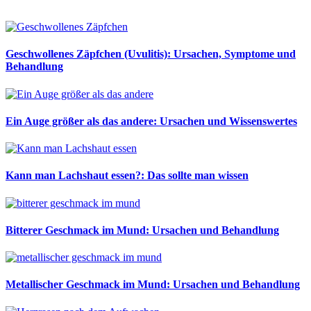
Geschwollenes Zäpfchen (Uvulitis): Ursachen, Symptome und
Behandlung
Ein Auge größer als das andere: Ursachen und Wissenswertes
Kann man Lachshaut essen?: Das sollte man wissen
Bitterer Geschmack im Mund: Ursachen und Behandlung
Metallischer Geschmack im Mund: Ursachen und Behandlung