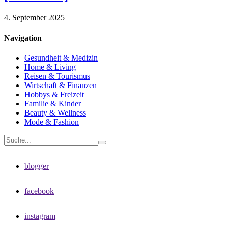
4. September 2025
Navigation
Gesundheit & Medizin
Home & Living
Reisen & Tourismus
Wirtschaft & Finanzen
Hobbys & Freizeit
Familie & Kinder
Beauty & Wellness
Mode & Fashion
blogger
facebook
instagram