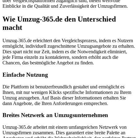
über Vergleichsplattformen zugänglich sind, bieten wertvolle
Einblicke in die Qualität und Zuverlässigkeit der Umzugsfirmen.
Wie Umzug-365.de den Unterschied
macht
Umzug-365.de erleichtert den Vergleichsprozess, indem es Nutzern
ermöglicht, individuell zugeschnittene Umzugsangebote zu erhalten.
Dies spart nicht nur Zeit, indem es die Notwendigkeit eliminiert,
jede Firma einzeln zu kontaktieren, sondern erhöht auch die
Chancen, das bestmögliche Angebot zu finden.
Einfache Nutzung
Die Plattform ist benutzerfreundlich gestaltet und ermöglicht es
Ihnen, mit nur wenigen Klicks spezifische Informationen zu Ihrem
Umzug anzugeben. Auf Basis dieser Informationen erhalten Sie
dann Angebote, die Ihren Anforderungen entsprechen.
Breites Netzwerk an Umzugsunternehmen
Umzug-365.de arbeitet mit einem umfangreichen Netzwerk von
Umzugsfirmen zusammen. Dies garantiert eine breite Palette an