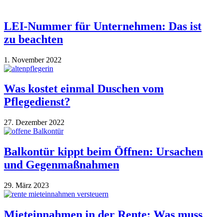
LEI-Nummer für Unternehmen: Das ist
zu beachten
1. November 2022
Was kostet einmal Duschen vom
Pflegedienst?
27. Dezember 2022
Balkontür kippt beim Öffnen: Ursachen
und Gegenmaßnahmen
29. März 2023
Mieteinnahmen in der Rente: Was muss