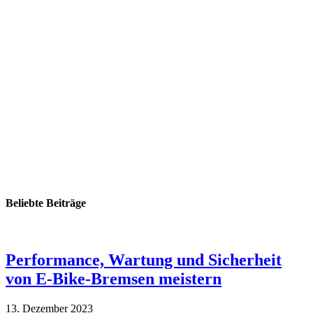
Beliebte Beiträge
Performance, Wartung und Sicherheit
von E-Bike-Bremsen meistern
13. Dezember 2023