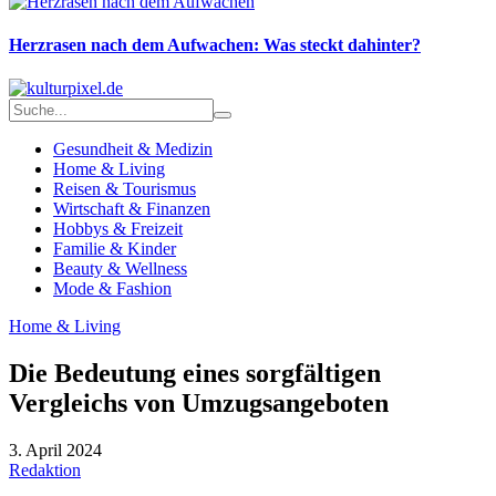
Herzrasen nach dem Aufwachen: Was steckt dahinter?
Gesundheit & Medizin
Home & Living
Reisen & Tourismus
Wirtschaft & Finanzen
Hobbys & Freizeit
Familie & Kinder
Beauty & Wellness
Mode & Fashion
Home & Living
Die Bedeutung eines sorgfältigen
Vergleichs von Umzugsangeboten
3. April 2024
Redaktion