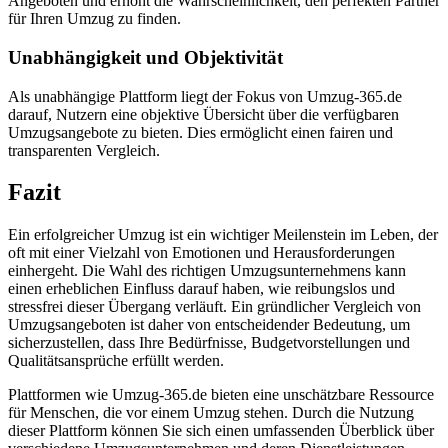
Angeboten und erhöht die Wahrscheinlichkeit, den perfekten Partner
für Ihren Umzug zu finden.
Unabhängigkeit und Objektivität
Als unabhängige Plattform liegt der Fokus von Umzug-365.de
darauf, Nutzern eine objektive Übersicht über die verfügbaren
Umzugsangebote zu bieten. Dies ermöglicht einen fairen und
transparenten Vergleich.
Fazit
Ein erfolgreicher Umzug ist ein wichtiger Meilenstein im Leben, der
oft mit einer Vielzahl von Emotionen und Herausforderungen
einhergeht. Die Wahl des richtigen Umzugsunternehmens kann
einen erheblichen Einfluss darauf haben, wie reibungslos und
stressfrei dieser Übergang verläuft. Ein gründlicher Vergleich von
Umzugsangeboten ist daher von entscheidender Bedeutung, um
sicherzustellen, dass Ihre Bedürfnisse, Budgetvorstellungen und
Qualitätsansprüche erfüllt werden.
Plattformen wie Umzug-365.de bieten eine unschätzbare Ressource
für Menschen, die vor einem Umzug stehen. Durch die Nutzung
dieser Plattform können Sie sich einen umfassenden Überblick über