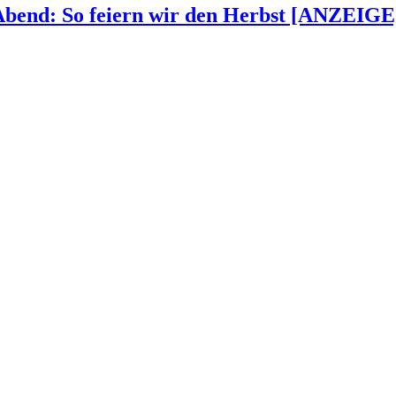
 Abend: So feiern wir den Herbst [ANZEIGE