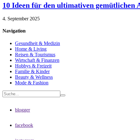
10 Ideen für den ultimativen gemütlichen
4. September 2025
Navigation
Gesundheit & Medizin
Home & Living
Reisen & Tourismus
Wirtschaft & Finanzen
Hobbys & Freizeit
Familie & Kinder
Beauty & Wellness
Mode & Fashion
blogger
facebook