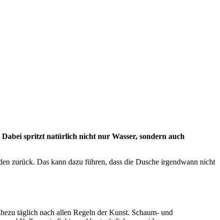
Dabei spritzt natürlich nicht nur Wasser, sondern auch
den zurück. Das kann dazu führen, dass die Dusche irgendwann nicht
nahezu täglich nach allen Regeln der Kunst. Schaum- und