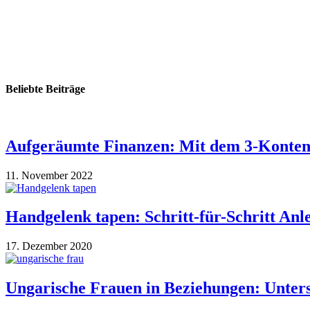
Beliebte Beiträge
Aufgeräumte Finanzen: Mit dem 3-Konten
11. November 2022
Handgelenk tapen: Schritt-für-Schritt An
17. Dezember 2020
Ungarische Frauen in Beziehungen: Unte