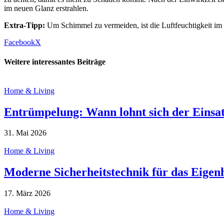
im neuen Glanz erstrahlen.
Extra-Tipp:
Um Schimmel zu vermeiden, ist die Luftfeuchtigkeit im 
Facebook
X
Weitere interessantes Beiträge
Home & Living
Entrümpelung: Wann lohnt sich der Einsatz
31. Mai 2026
Home & Living
Moderne Sicherheitstechnik für das Eigen
17. März 2026
Home & Living