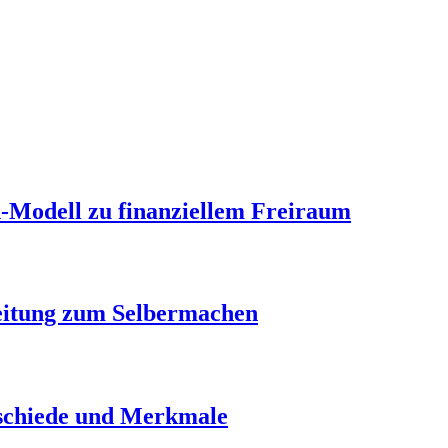
-Modell zu finanziellem Freiraum
leitung zum Selbermachen
rschiede und Merkmale