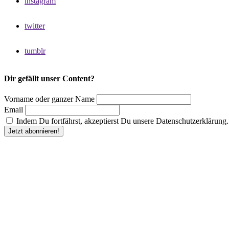
instagram
twitter
tumblr
Dir gefällt unser Content?
Vorname oder ganzer Name
Email
Indem Du fortfährst, akzeptierst Du unsere Datenschutzerklärung.