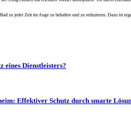
Bad zu jeder Zeit im Auge zu behalten und zu reduzieren. Dazu ist re
 eines Dienstleisters?
heim: Effektiver Schutz durch smarte Lösu