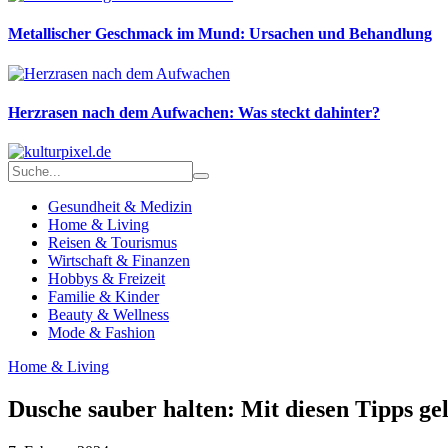
Metallischer Geschmack im Mund: Ursachen und Behandlung
Herzrasen nach dem Aufwachen: Was steckt dahinter?
Gesundheit & Medizin
Home & Living
Reisen & Tourismus
Wirtschaft & Finanzen
Hobbys & Freizeit
Familie & Kinder
Beauty & Wellness
Mode & Fashion
Home & Living
Dusche sauber halten: Mit diesen Tipps gel