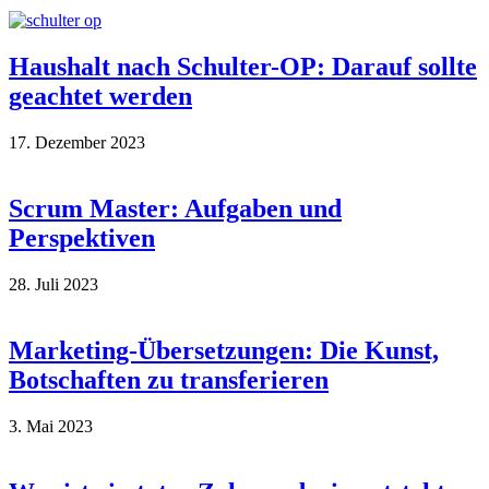
Haushalt nach Schulter-OP: Darauf sollte
geachtet werden
17. Dezember 2023
Scrum Master: Aufgaben und
Perspektiven
28. Juli 2023
Marketing-Übersetzungen: Die Kunst,
Botschaften zu transferieren
3. Mai 2023