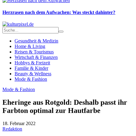
Herzrasen nach dem Aufwachen: Was steckt dahinter?
Gesundheit & Medizin
Home & Living
Reisen & Tourismus
Wirtschaft & Finanzen
Hobbys & Freizeit
Familie & Kinder
Beauty & Wellness
Mode & Fashion
Mode & Fashion
Eheringe aus Rotgold: Deshalb passt ihr
Farbton optimal zur Hautfarbe
18. Februar 2022
Redaktion