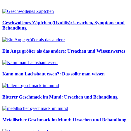
Geschwollenes Zäpfchen (Uvulitis): Ursachen, Symptome und
Behandlung
Ein Auge größer als das andere: Ursachen und Wissenswertes
Kann man Lachshaut essen?: Das sollte man wissen
Bitterer Geschmack im Mund: Ursachen und Behandlung
Metallischer Geschmack im Mund: Ursachen und Behandlung