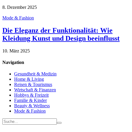
8. Dezember 2025
Mode & Fashion
Die Eleganz der Funktionalität: Wie
Kleidung Kunst und Design beeinflusst
10. März 2025
Navigation
Gesundheit & Medizin
Home & Living
Reisen & Tourismus
Wirtschaft & Finanzen
Hobbys & Freizeit
Familie & Kinder
Beauty & Wellness
Mode & Fashion