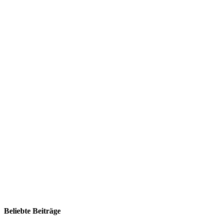
Beliebte Beiträge