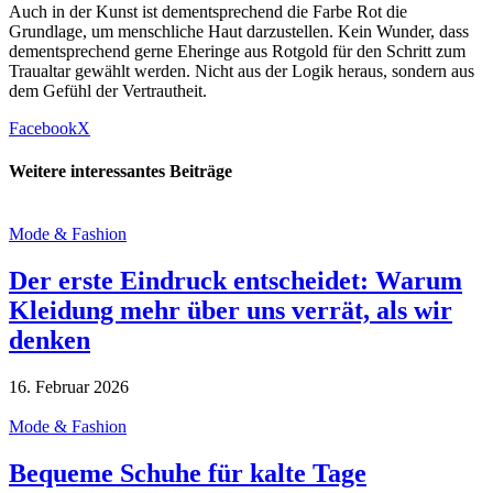
Auch in der Kunst ist dementsprechend die Farbe Rot die
Grundlage, um menschliche Haut darzustellen. Kein Wunder, dass
dementsprechend gerne Eheringe aus Rotgold für den Schritt zum
Traualtar gewählt werden. Nicht aus der Logik heraus, sondern aus
dem Gefühl der Vertrautheit.
Facebook
X
Weitere interessantes Beiträge
Mode & Fashion
Der erste Eindruck entscheidet: Warum
Kleidung mehr über uns verrät, als wir
denken
16. Februar 2026
Mode & Fashion
Bequeme Schuhe für kalte Tage