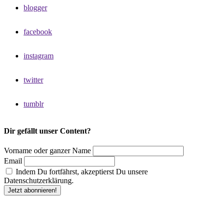
blogger
facebook
instagram
twitter
tumblr
Dir gefällt unser Content?
Vorname oder ganzer Name
Email
Indem Du fortfährst, akzeptierst Du unsere
Datenschutzerklärung.