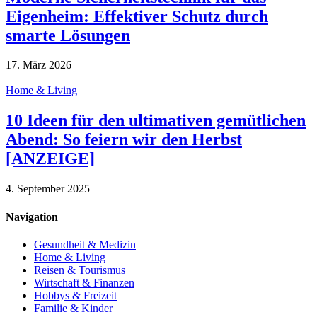
Eigenheim: Effektiver Schutz durch
smarte Lösungen
17. März 2026
Home & Living
10 Ideen für den ultimativen gemütlichen
Abend: So feiern wir den Herbst
[ANZEIGE]
4. September 2025
Navigation
Gesundheit & Medizin
Home & Living
Reisen & Tourismus
Wirtschaft & Finanzen
Hobbys & Freizeit
Familie & Kinder