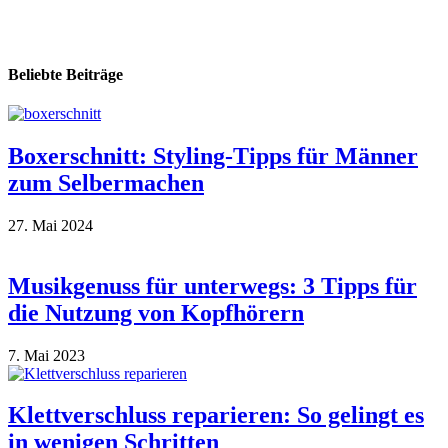
Beliebte Beiträge
Boxerschnitt: Styling-Tipps für Männer
zum Selbermachen
27. Mai 2024
Musikgenuss für unterwegs: 3 Tipps für
die Nutzung von Kopfhörern
7. Mai 2023
Klettverschluss reparieren: So gelingt es
in wenigen Schritten