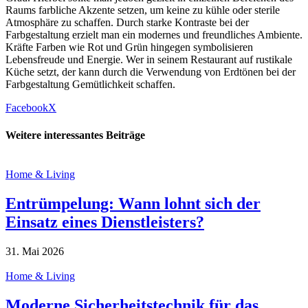
Raums farbliche Akzente setzen, um keine zu kühle oder sterile
Atmosphäre zu schaffen. Durch starke Kontraste bei der
Farbgestaltung erzielt man ein modernes und freundliches Ambiente.
Kräfte Farben wie Rot und Grün hingegen symbolisieren
Lebensfreude und Energie. Wer in seinem Restaurant auf rustikale
Küche setzt, der kann durch die Verwendung von Erdtönen bei der
Farbgestaltung Gemütlichkeit schaffen.
Facebook
X
Weitere interessantes Beiträge
Home & Living
Entrümpelung: Wann lohnt sich der
Einsatz eines Dienstleisters?
31. Mai 2026
Home & Living
Moderne Sicherheitstechnik für das