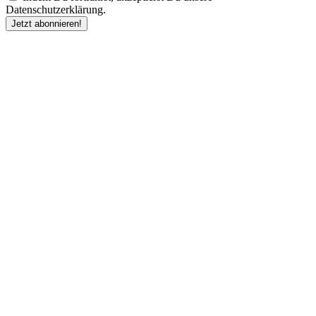
Datenschutzerklärung.