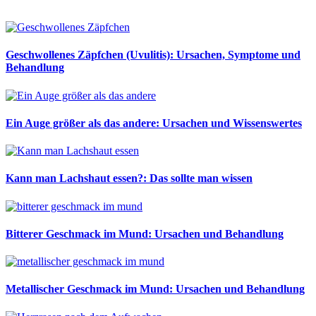
Geschwollenes Zäpfchen (Uvulitis): Ursachen, Symptome und
Behandlung
Ein Auge größer als das andere: Ursachen und Wissenswertes
Kann man Lachshaut essen?: Das sollte man wissen
Bitterer Geschmack im Mund: Ursachen und Behandlung
Metallischer Geschmack im Mund: Ursachen und Behandlung