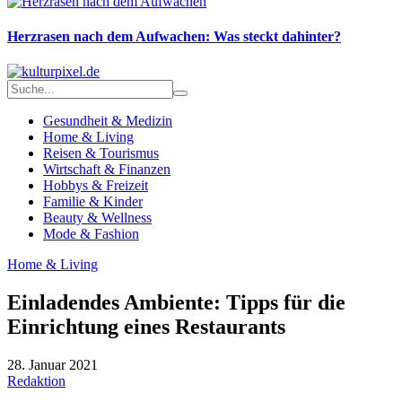
Herzrasen nach dem Aufwachen: Was steckt dahinter?
Gesundheit & Medizin
Home & Living
Reisen & Tourismus
Wirtschaft & Finanzen
Hobbys & Freizeit
Familie & Kinder
Beauty & Wellness
Mode & Fashion
Home & Living
Einladendes Ambiente: Tipps für die
Einrichtung eines Restaurants
28. Januar 2021
Redaktion