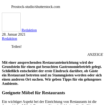
Prostock-studio/shutterstock.com
Redaktion
28. Januar 2021
Redaktion
Teilen!
ANZEIGE
Mit einer ansprechenden Restauranteinrichtung wird der
Grundstein für einen gut besuchten Gastronomiebetrieb gelegt.
Schließlich entscheidet der erste Eindruck darüber, ob Gäste
ein Restaurant betreten und zu Stammgästen werden oder sich
einen anderen Ort suchen. Wir geben Tipps für ein gelungenes
Ambiente.
Geeignete Möbel für Restaurants
Ein wichtiger Aspekt bei der Einrichtung von Restaurants ist die