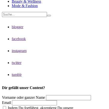
Beauty & Wellness
Mode & Fashion
blogger
facebook
instagram
twitter
tumblr
Dir gefällt unser Content?
Vorname oder ganzer Name
Email
Indem Du fortfährst, akzeptierst Du unsere