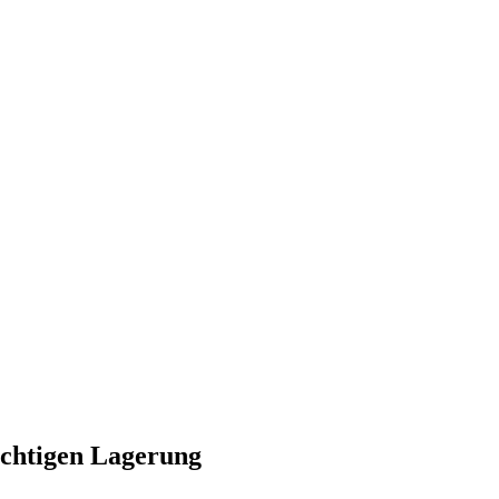
ichtigen Lagerung