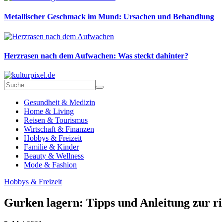
Metallischer Geschmack im Mund: Ursachen und Behandlung
Herzrasen nach dem Aufwachen: Was steckt dahinter?
Gesundheit & Medizin
Home & Living
Reisen & Tourismus
Wirtschaft & Finanzen
Hobbys & Freizeit
Familie & Kinder
Beauty & Wellness
Mode & Fashion
Hobbys & Freizeit
Gurken lagern: Tipps und Anleitung zur r