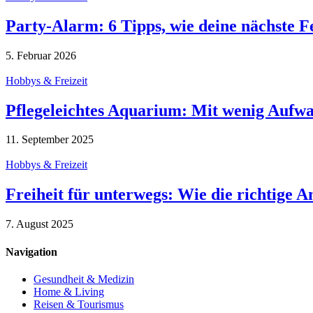
Party-Alarm: 6 Tipps, wie deine nächste 
5. Februar 2026
Hobbys & Freizeit
Pflegeleichtes Aquarium: Mit wenig Aufw
11. September 2025
Hobbys & Freizeit
Freiheit für unterwegs: Wie die richtige 
7. August 2025
Navigation
Gesundheit & Medizin
Home & Living
Reisen & Tourismus