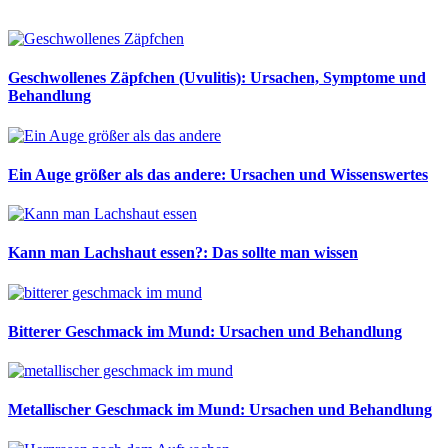
Geschwollenes Zäpfchen (Uvulitis): Ursachen, Symptome und
Behandlung
Ein Auge größer als das andere: Ursachen und Wissenswertes
Kann man Lachshaut essen?: Das sollte man wissen
Bitterer Geschmack im Mund: Ursachen und Behandlung
Metallischer Geschmack im Mund: Ursachen und Behandlung