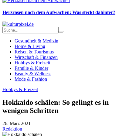
Herzrasen nach dem Aufwachen: Was steckt dahinter?
Gesundheit & Medizin
Home & Living
Reisen & Tourismus
Wirtschaft & Finanzen
Hobbys & Freizeit
Familie & Kinder
Beauty & Wellness
Mode & Fashion
Hobbys & Freizeit
Hokkaido schälen: So gelingt es in
wenigen Schritten
26. März 2021
Redaktion