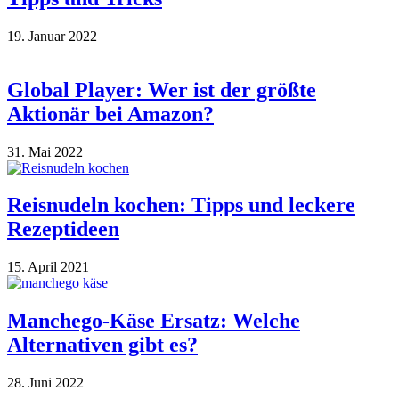
19. Januar 2022
Global Player: Wer ist der größte
Aktionär bei Amazon?
31. Mai 2022
Reisnudeln kochen: Tipps und leckere
Rezeptideen
15. April 2021
Manchego-Käse Ersatz: Welche
Alternativen gibt es?
28. Juni 2022