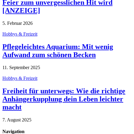
Feier zum unvergesslichen Hit wird
[ANZEIGE]
5. Februar 2026
Hobbys & Freizeit
Pflegeleichtes Aquarium: Mit wenig
Aufwand zum schönen Becken
11. September 2025
Hobbys & Freizeit
Freiheit für unterwegs: Wie die richtige
Anhängerkupplung dein Leben leichter
macht
7. August 2025
Navigation