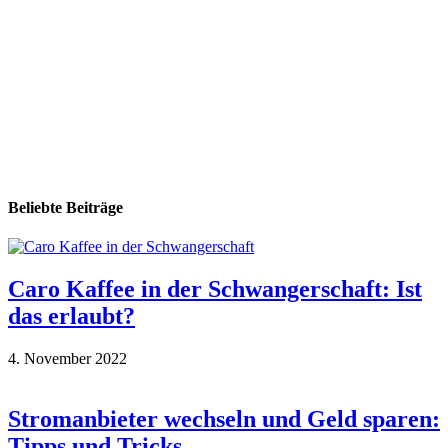
Beliebte Beiträge
Caro Kaffee in der Schwangerschaft: Ist
das erlaubt?
4. November 2022
Stromanbieter wechseln und Geld sparen:
Tipps und Tricks