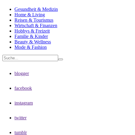
Gesundheit & Medizin
Home & Living
Reisen & Tourismus
Wirtschaft & Finanzen
Hobbys & Freizeit
Familie & Kinder
Beauty & Wellness
Mode & Fashion
blogger
facebook
instagram
twitter
tumblr