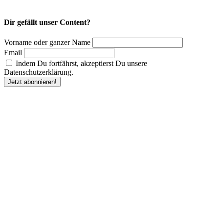
Dir gefällt unser Content?
Vorname oder ganzer Name
Email
Indem Du fortfährst, akzeptierst Du unsere
Datenschutzerklärung.