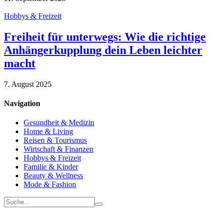
Hobbys & Freizeit
Freiheit für unterwegs: Wie die richtige
Anhängerkupplung dein Leben leichter
macht
7. August 2025
Navigation
Gesundheit & Medizin
Home & Living
Reisen & Tourismus
Wirtschaft & Finanzen
Hobbys & Freizeit
Familie & Kinder
Beauty & Wellness
Mode & Fashion