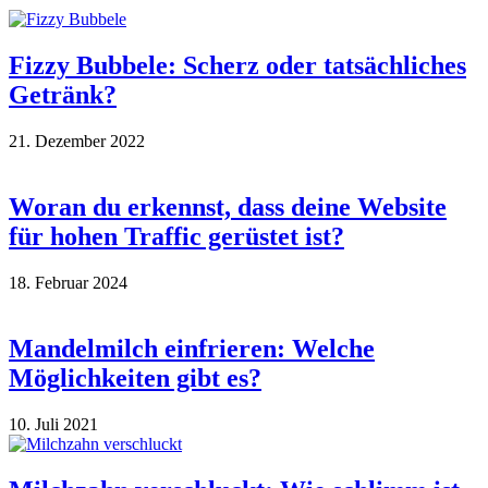
Fizzy Bubbele: Scherz oder tatsächliches
Getränk?
21. Dezember 2022
Woran du erkennst, dass deine Website
für hohen Traffic gerüstet ist?
18. Februar 2024
Mandelmilch einfrieren: Welche
Möglichkeiten gibt es?
10. Juli 2021