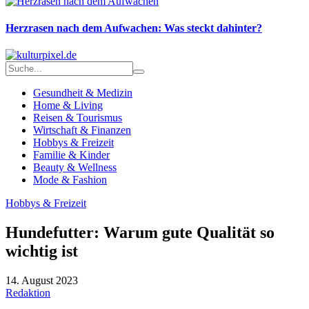
Herzrasen nach dem Aufwachen: Was steckt dahinter?
Gesundheit & Medizin
Home & Living
Reisen & Tourismus
Wirtschaft & Finanzen
Hobbys & Freizeit
Familie & Kinder
Beauty & Wellness
Mode & Fashion
Hobbys & Freizeit
Hundefutter: Warum gute Qualität so
wichtig ist
14. August 2023
Redaktion