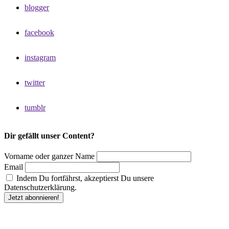
blogger
facebook
instagram
twitter
tumblr
Dir gefällt unser Content?
Vorname oder ganzer Name
Email
Indem Du fortfährst, akzeptierst Du unsere
Datenschutzerklärung.