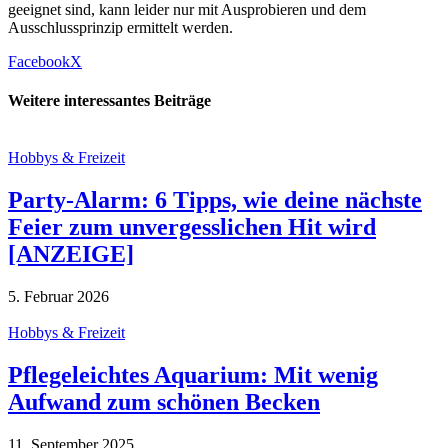
geeignet sind, kann leider nur mit Ausprobieren und dem
Ausschlussprinzip ermittelt werden.
Facebook
X
Weitere interessantes Beiträge
Hobbys & Freizeit
Party-Alarm: 6 Tipps, wie deine nächste
Feier zum unvergesslichen Hit wird
[ANZEIGE]
5. Februar 2026
Hobbys & Freizeit
Pflegeleichtes Aquarium: Mit wenig
Aufwand zum schönen Becken
11. September 2025