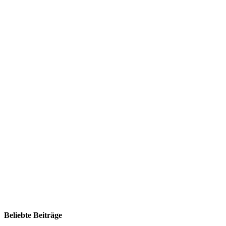
Beliebte Beiträge