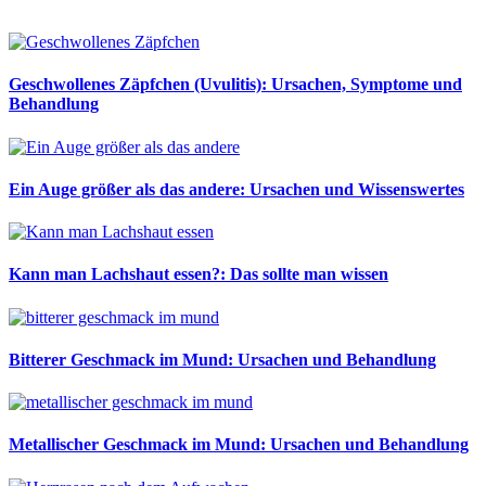
Geschwollenes Zäpfchen (Uvulitis): Ursachen, Symptome und
Behandlung
Ein Auge größer als das andere: Ursachen und Wissenswertes
Kann man Lachshaut essen?: Das sollte man wissen
Bitterer Geschmack im Mund: Ursachen und Behandlung
Metallischer Geschmack im Mund: Ursachen und Behandlung