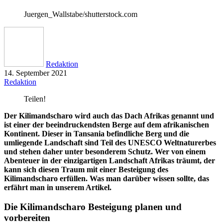
Juergen_Wallstabe/shutterstock.com
Redaktion
14. September 2021
Redaktion
Teilen!
Der Kilimandscharo wird auch das Dach Afrikas genannt und
ist einer der beeindruckendsten Berge auf dem afrikanischen
Kontinent. Dieser in Tansania befindliche Berg und die
umliegende Landschaft sind Teil des UNESCO Weltnaturerbes
und stehen daher unter besonderem Schutz. Wer von einem
Abenteuer in der einzigartigen Landschaft Afrikas träumt, der
kann sich diesen Traum mit einer Besteigung des
Kilimandscharo erfüllen. Was man darüber wissen sollte, das
erfährt man in unserem Artikel.
Die Kilimandscharo Besteigung planen und
vorbereiten