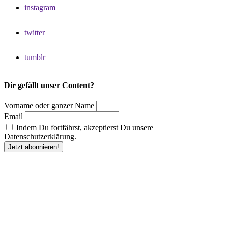
instagram
twitter
tumblr
Dir gefällt unser Content?
Vorname oder ganzer Name
Email
Indem Du fortfährst, akzeptierst Du unsere
Datenschutzerklärung.