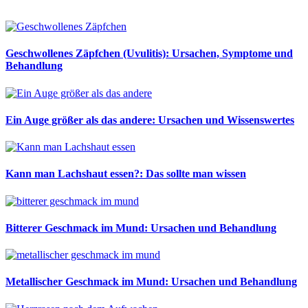
Geschwollenes Zäpfchen (Uvulitis): Ursachen, Symptome und
Behandlung
Ein Auge größer als das andere: Ursachen und Wissenswertes
Kann man Lachshaut essen?: Das sollte man wissen
Bitterer Geschmack im Mund: Ursachen und Behandlung
Metallischer Geschmack im Mund: Ursachen und Behandlung