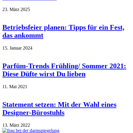
23. März 2025
Betriebsfeier planen: Tipps für ein Fest,
das ankommt
15. Januar 2024
Parfüm-Trends Frühling/ Sommer 2021:
Diese Düfte wirst Du lieben
11. Mai 2021
Statement setzen: Mit der Wahl eines
Designer-Bürostuhls
13. März 2022