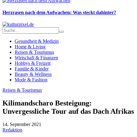
Herzrasen nach dem Aufwachen: Was steckt dahinter?
Gesundheit & Medizin
Home & Living
Reisen & Tourismus
Wirtschaft & Finanzen
Hobbys & Freizeit
Familie & Kinder
Beauty & Wellness
Mode & Fashion
Reisen & Tourismus
Kilimandscharo Besteigung:
Unvergessliche Tour auf das Dach Afrikas
14. September 2021
Redaktion