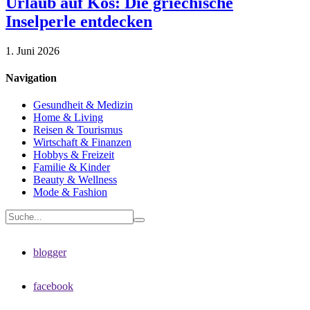
Urlaub auf Kos: Die griechische
Inselperle entdecken
1. Juni 2026
Navigation
Gesundheit & Medizin
Home & Living
Reisen & Tourismus
Wirtschaft & Finanzen
Hobbys & Freizeit
Familie & Kinder
Beauty & Wellness
Mode & Fashion
blogger
facebook