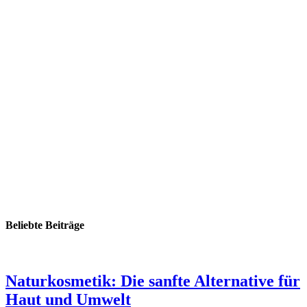
Beliebte Beiträge
Naturkosmetik: Die sanfte Alternative für
Haut und Umwelt