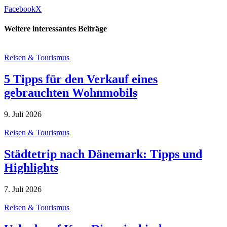
Facebook
X
Weitere interessantes Beiträge
Reisen & Tourismus
5 Tipps für den Verkauf eines
gebrauchten Wohnmobils
9. Juli 2026
Reisen & Tourismus
Städtetrip nach Dänemark: Tipps und
Highlights
7. Juli 2026
Reisen & Tourismus