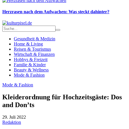
Herzrasen nach dem Aufwachen: Was steckt dahinter?
Gesundheit & Medizin
Home & Living
Reisen & Tourismus
Wirtschaft & Finanzen
Hobbys & Freizeit
Familie & Kinder
Beauty & Wellness
Mode & Fashion
Mode & Fashion
Kleiderordnung für Hochzeitsgäste: Dos
and Don’ts
29. Juli 2022
Redaktion