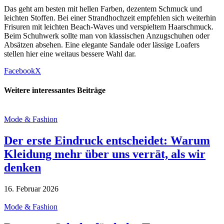
Das geht am besten mit hellen Farben, dezentem Schmuck und
leichten Stoffen. Bei einer Strandhochzeit empfehlen sich weiterhin
Frisuren mit leichten Beach-Waves und verspieltem Haarschmuck.
Beim Schuhwerk sollte man von klassischen Anzugschuhen oder
Absätzen absehen. Eine elegante Sandale oder lässige Loafers
stellen hier eine weitaus bessere Wahl dar.
Facebook
X
Weitere interessantes Beiträge
Mode & Fashion
Der erste Eindruck entscheidet: Warum
Kleidung mehr über uns verrät, als wir
denken
16. Februar 2026
Mode & Fashion