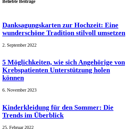
Beliebte Beiträge
Danksagungskarten zur Hochzeit: Eine
wunderschöne Tradition stilvoll umsetzen
2. September 2022
5 Möglichkeiten, wie sich Angehörige von
Krebspatienten Unterstützung holen
können
6. November 2023
Kinderkleidung für den Sommer: Die
Trends im Überblick
25. Februar 2022