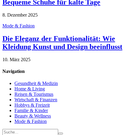
Bequeme Schuhe für kalte Tage
8. Dezember 2025
Mode & Fashion
Die Eleganz der Funktionalität: Wie
Kleidung Kunst und Design beeinflusst
10. März 2025
Navigation
Gesundheit & Medizin
Home & Living
Reisen & Tourismus
Wirtschaft & Finanzen
Hobbys & Freizeit
Familie & Kinder
Beauty & Wellness
Mode & Fashion