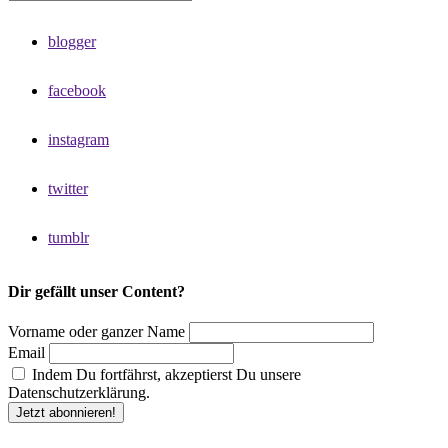
blogger
facebook
instagram
twitter
tumblr
Dir gefällt unser Content?
Vorname oder ganzer Name
Email
Indem Du fortfährst, akzeptierst Du unsere
Datenschutzerklärung.