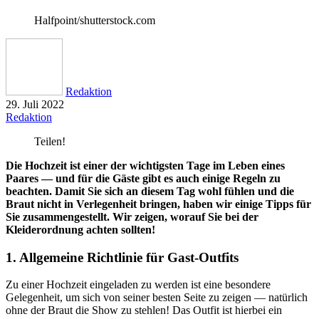
Halfpoint/shutterstock.com
Redaktion
29. Juli 2022
Redaktion
Teilen!
Die Hochzeit ist einer der wichtigsten Tage im Leben eines
Paares — und für die Gäste gibt es auch einige Regeln zu
beachten. Damit Sie sich an diesem Tag wohl fühlen und die
Braut nicht in Verlegenheit bringen, haben wir einige Tipps für
Sie zusammengestellt. Wir zeigen, worauf Sie bei der
Kleiderordnung achten sollten!
1. Allgemeine Richtlinie für Gast-Outfits
Zu einer Hochzeit eingeladen zu werden ist eine besondere
Gelegenheit, um sich von seiner besten Seite zu zeigen — natürlich
ohne der Braut die Show zu stehlen! Das Outfit ist hierbei ein