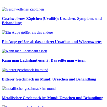
Geschwollenes Zäpfchen (Uvulitis): Ursachen, Symptome und
Behandlung
Ein Auge größer als das andere: Ursachen und Wissenswertes
Kann man Lachshaut essen?: Das sollte man wissen
Bitterer Geschmack im Mund: Ursachen und Behandlung
Metallischer Geschmack im Mund: Ursachen und Behandlung