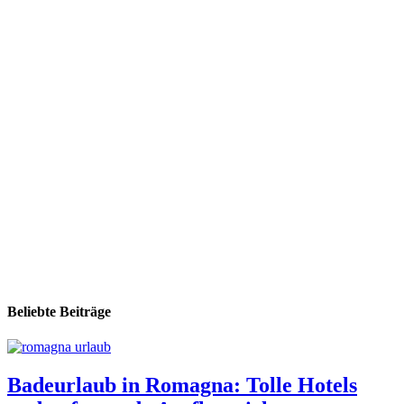
Beliebte Beiträge
Badeurlaub in Romagna: Tolle Hotels