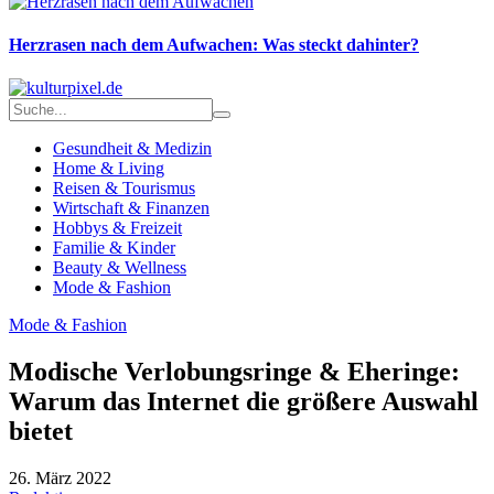
Herzrasen nach dem Aufwachen: Was steckt dahinter?
Gesundheit & Medizin
Home & Living
Reisen & Tourismus
Wirtschaft & Finanzen
Hobbys & Freizeit
Familie & Kinder
Beauty & Wellness
Mode & Fashion
Mode & Fashion
Modische Verlobungsringe & Eheringe:
Warum das Internet die größere Auswahl
bietet
26. März 2022