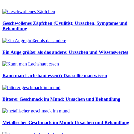
Geschwollenes Zäpfchen (Uvulitis): Ursachen, Symptome und
Behandlung
Ein Auge größer als das andere: Ursachen und Wissenswertes
Kann man Lachshaut essen?: Das sollte man wissen
Bitterer Geschmack im Mund: Ursachen und Behandlung
Metallischer Geschmack im Mund: Ursachen und Behandlung