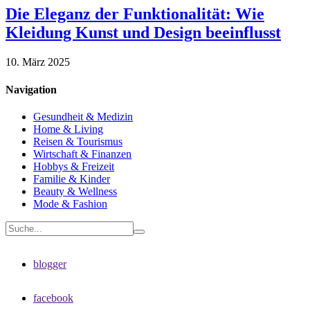
Die Eleganz der Funktionalität: Wie
Kleidung Kunst und Design beeinflusst
10. März 2025
Navigation
Gesundheit & Medizin
Home & Living
Reisen & Tourismus
Wirtschaft & Finanzen
Hobbys & Freizeit
Familie & Kinder
Beauty & Wellness
Mode & Fashion
blogger
facebook