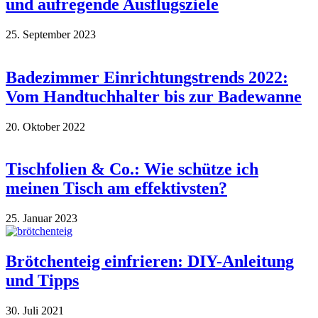
und aufregende Ausflugsziele
25. September 2023
Badezimmer Einrichtungstrends 2022:
Vom Handtuchhalter bis zur Badewanne
20. Oktober 2022
Tischfolien & Co.: Wie schütze ich
meinen Tisch am effektivsten?
25. Januar 2023
Brötchenteig einfrieren: DIY-Anleitung
und Tipps
30. Juli 2021