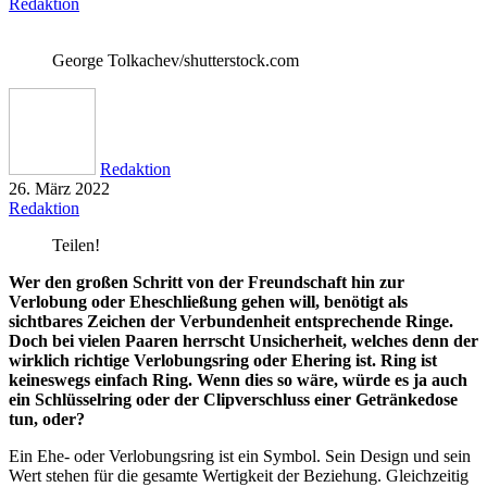
Redaktion
George Tolkachev/shutterstock.com
Redaktion
26. März 2022
Redaktion
Teilen!
Wer den großen Schritt von der Freundschaft hin zur
Verlobung oder Eheschließung gehen will, benötigt als
sichtbares Zeichen der Verbundenheit entsprechende Ringe.
Doch bei vielen Paaren herrscht Unsicherheit, welches denn der
wirklich richtige Verlobungsring oder Ehering ist. Ring ist
keineswegs einfach Ring. Wenn dies so wäre, würde es ja auch
ein Schlüsselring oder der Clipverschluss einer Getränkedose
tun, oder?
Ein Ehe- oder Verlobungsring ist ein Symbol. Sein Design und sein
Wert stehen für die gesamte Wertigkeit der Beziehung. Gleichzeitig