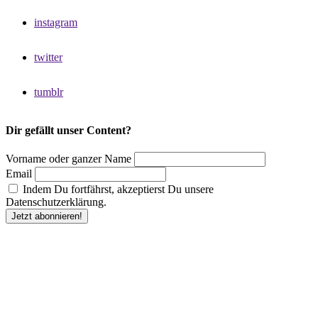
instagram
twitter
tumblr
Dir gefällt unser Content?
Vorname oder ganzer Name
Email
Indem Du fortfährst, akzeptierst Du unsere
Datenschutzerklärung.