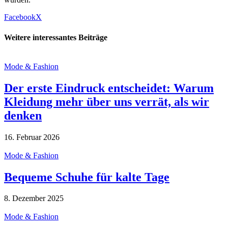
Facebook
X
Weitere interessantes Beiträge
Mode & Fashion
Der erste Eindruck entscheidet: Warum
Kleidung mehr über uns verrät, als wir
denken
16. Februar 2026
Mode & Fashion
Bequeme Schuhe für kalte Tage
8. Dezember 2025
Mode & Fashion