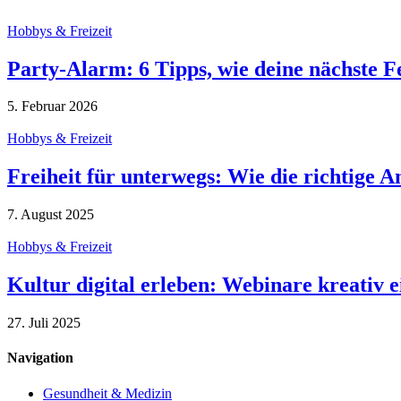
Hobbys & Freizeit
Party-Alarm: 6 Tipps, wie deine nächste 
5. Februar 2026
Hobbys & Freizeit
Freiheit für unterwegs: Wie die richtige 
7. August 2025
Hobbys & Freizeit
Kultur digital erleben: Webinare kreativ e
27. Juli 2025
Navigation
Gesundheit & Medizin