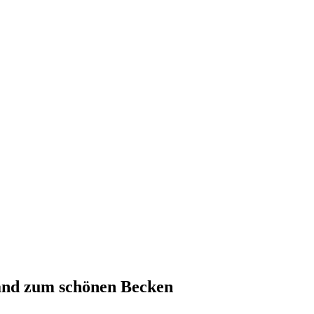
and zum schönen Becken