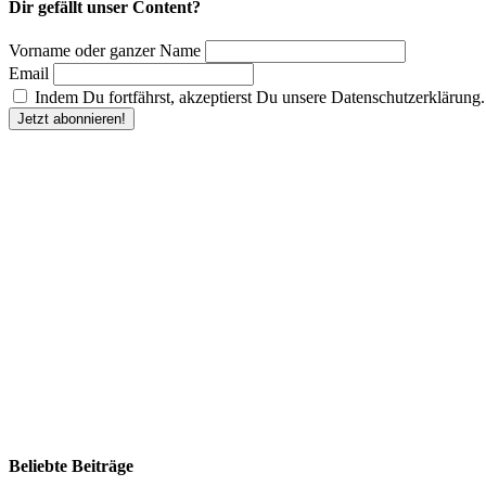
Dir gefällt unser Content?
Vorname oder ganzer Name
Email
Indem Du fortfährst, akzeptierst Du unsere Datenschutzerklärung.
Beliebte Beiträge