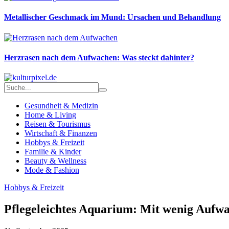
Metallischer Geschmack im Mund: Ursachen und Behandlung
Herzrasen nach dem Aufwachen: Was steckt dahinter?
Gesundheit & Medizin
Home & Living
Reisen & Tourismus
Wirtschaft & Finanzen
Hobbys & Freizeit
Familie & Kinder
Beauty & Wellness
Mode & Fashion
Hobbys & Freizeit
Pflegeleichtes Aquarium: Mit wenig Aufw