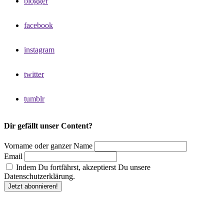
blogger
facebook
instagram
twitter
tumblr
Dir gefällt unser Content?
Vorname oder ganzer Name
Email
Indem Du fortfährst, akzeptierst Du unsere
Datenschutzerklärung.