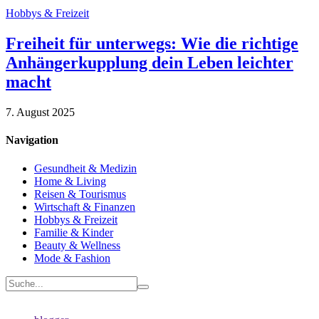
Hobbys & Freizeit
Freiheit für unterwegs: Wie die richtige
Anhängerkupplung dein Leben leichter
macht
7. August 2025
Navigation
Gesundheit & Medizin
Home & Living
Reisen & Tourismus
Wirtschaft & Finanzen
Hobbys & Freizeit
Familie & Kinder
Beauty & Wellness
Mode & Fashion