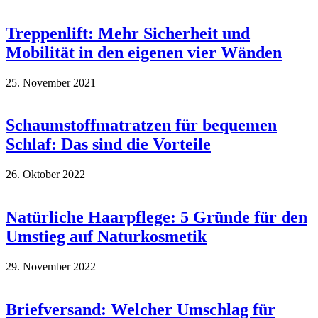
Treppenlift: Mehr Sicherheit und
Mobilität in den eigenen vier Wänden
25. November 2021
Schaumstoffmatratzen für bequemen
Schlaf: Das sind die Vorteile
26. Oktober 2022
Natürliche Haarpflege: 5 Gründe für den
Umstieg auf Naturkosmetik
29. November 2022
Briefversand: Welcher Umschlag für