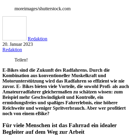
moreimages/shutterstock.com
Redaktion
20. Januar 2023
Redaktion
Teilen!
E-Bikes sind die Zukunft des Radfahrens. Durch die
Kombination aus konventioneller Muskelkraft und
Motorunterstützung wird das Radfahren so effizient wie nie
zuvor. E- Bikes bieten viele Vorteile, die sowohl Profi- als auch
Amateurradfahrer gleichermaßen zu schätzen wissen: zum
Beispiel mehr Geschwindigkeit und Kontrolle, ein
ermüdungsfreies und spaßiges Fahrerlebnis, eine höhere
Reichweite und weniger Spritverbrauch. Aber wer profitiert
noch von einem eBike?
Für viele Menschen ist das Fahrrad ein idealer
Begleiter auf dem Weg zur Arbeit