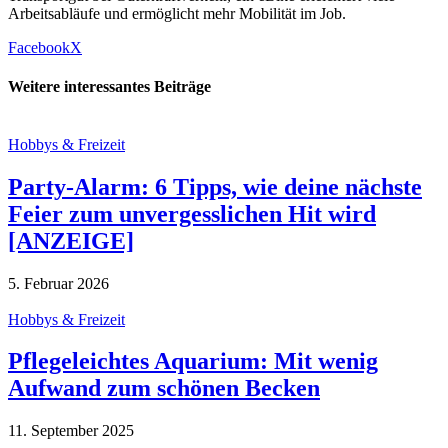
Arbeitsabläufe und ermöglicht mehr Mobilität im Job.
Facebook
X
Weitere interessantes Beiträge
Hobbys & Freizeit
Party-Alarm: 6 Tipps, wie deine nächste
Feier zum unvergesslichen Hit wird
[ANZEIGE]
5. Februar 2026
Hobbys & Freizeit
Pflegeleichtes Aquarium: Mit wenig
Aufwand zum schönen Becken
11. September 2025