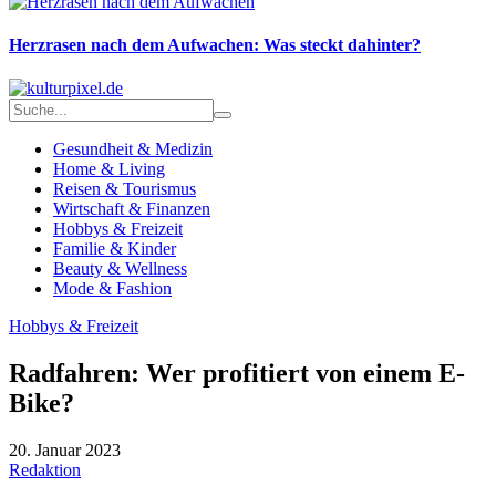
Herzrasen nach dem Aufwachen: Was steckt dahinter?
Gesundheit & Medizin
Home & Living
Reisen & Tourismus
Wirtschaft & Finanzen
Hobbys & Freizeit
Familie & Kinder
Beauty & Wellness
Mode & Fashion
Hobbys & Freizeit
Radfahren: Wer profitiert von einem E-
Bike?
20. Januar 2023
Redaktion