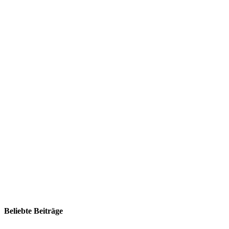
Beliebte Beiträge