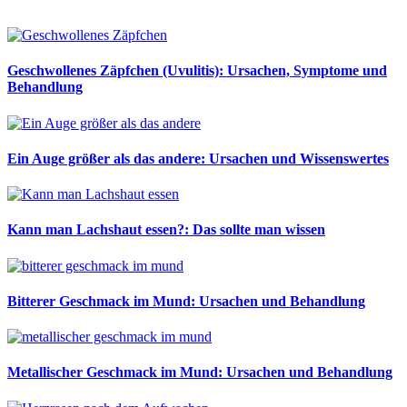
Geschwollenes Zäpfchen (Uvulitis): Ursachen, Symptome und
Behandlung
Ein Auge größer als das andere: Ursachen und Wissenswertes
Kann man Lachshaut essen?: Das sollte man wissen
Bitterer Geschmack im Mund: Ursachen und Behandlung
Metallischer Geschmack im Mund: Ursachen und Behandlung