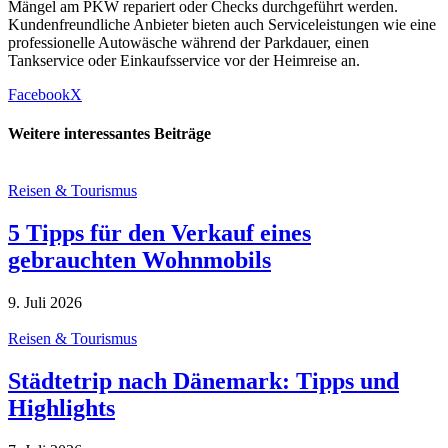
Mängel am PKW repariert oder Checks durchgeführt werden.
Kundenfreundliche Anbieter bieten auch Serviceleistungen wie eine
professionelle Autowäsche während der Parkdauer, einen
Tankservice oder Einkaufsservice vor der Heimreise an.
Facebook
X
Weitere interessantes Beiträge
Reisen & Tourismus
5 Tipps für den Verkauf eines
gebrauchten Wohnmobils
9. Juli 2026
Reisen & Tourismus
Städtetrip nach Dänemark: Tipps und
Highlights