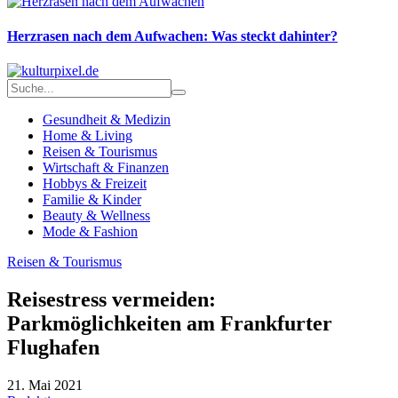
Herzrasen nach dem Aufwachen: Was steckt dahinter?
Gesundheit & Medizin
Home & Living
Reisen & Tourismus
Wirtschaft & Finanzen
Hobbys & Freizeit
Familie & Kinder
Beauty & Wellness
Mode & Fashion
Reisen & Tourismus
Reisestress vermeiden:
Parkmöglichkeiten am Frankfurter
Flughafen
21. Mai 2021