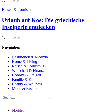
7. Juli 2026
Reisen & Tourismus
Urlaub auf Kos: Die griechische
Inselperle entdecken
1. Juni 2026
Navigation
Gesundheit & Medizin
Home & Living
Reisen & Tourismus
Wirtschaft & Finanzen
Hobbys & Freizeit
Familie & Kinder
Beauty & Wellness
Mode & Fashion
blogger