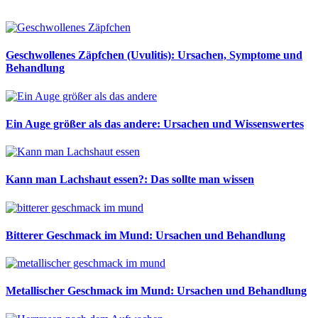
Geschwollenes Zäpfchen (Uvulitis): Ursachen, Symptome und
Behandlung
Ein Auge größer als das andere: Ursachen und Wissenswertes
Kann man Lachshaut essen?: Das sollte man wissen
Bitterer Geschmack im Mund: Ursachen und Behandlung
Metallischer Geschmack im Mund: Ursachen und Behandlung