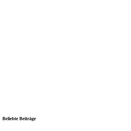
Beliebte Beiträge