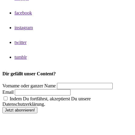
facebook
instagram
twitter
tumblr
Dir gefällt unser Content?
Vorname oder ganzer Name
Email
Indem Du fortfährst, akzeptierst Du unsere
Datenschutzerklärung.