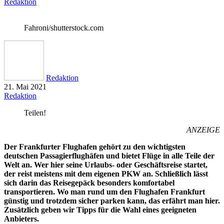
Redaktion
Fahroni/shutterstock.com
Redaktion
21. Mai 2021
Redaktion
Teilen!
ANZEIGE
Der Frankfurter Flughafen gehört zu den wichtigsten
deutschen Passagierflughäfen und bietet Flüge in alle Teile der
Welt an. Wer hier seine Urlaubs- oder Geschäftsreise startet,
der reist meistens mit dem eigenen PKW an. Schließlich lässt
sich darin das Reisegepäck besonders komfortabel
transportieren. Wo man rund um den Flughafen Frankfurt
günstig und trotzdem sicher parken kann, das erfährt man hier.
Zusätzlich geben wir Tipps für die Wahl eines geeigneten
Anbieters.