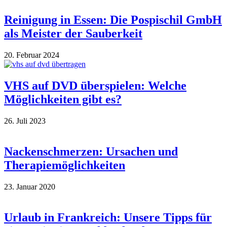
Reinigung in Essen: Die Pospischil GmbH
als Meister der Sauberkeit
20. Februar 2024
VHS auf DVD überspielen: Welche
Möglichkeiten gibt es?
26. Juli 2023
Nackenschmerzen: Ursachen und
Therapiemöglichkeiten
23. Januar 2020
Urlaub in Frankreich: Unsere Tipps für