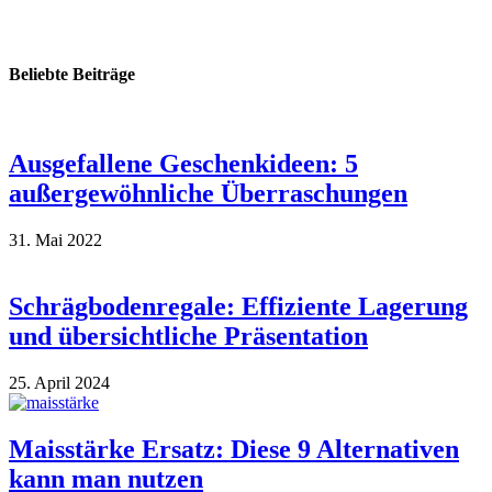
Beliebte Beiträge
Ausgefallene Geschenkideen: 5
außergewöhnliche Überraschungen
31. Mai 2022
Schrägbodenregale: Effiziente Lagerung
und übersichtliche Präsentation
25. April 2024
Maisstärke Ersatz: Diese 9 Alternativen
kann man nutzen