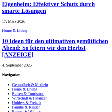
Eigenheim: Effektiver Schutz durch
smarte Lösungen
17. März 2026
Home & Living
10 Ideen für den ultimativen gemütlichen
Abend: So feiern wir den Herbst
[ANZEIGE]
4. September 2025
Navigation
Gesundheit & Medizin
Home & Living
Reisen & Tourismus
Wirtschaft & Finanzen
Hobbys & Freizeit
Familie & Kinder
Beauty & Wellness