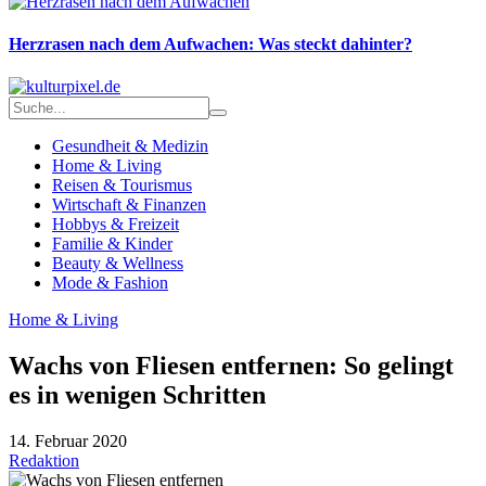
Herzrasen nach dem Aufwachen: Was steckt dahinter?
Gesundheit & Medizin
Home & Living
Reisen & Tourismus
Wirtschaft & Finanzen
Hobbys & Freizeit
Familie & Kinder
Beauty & Wellness
Mode & Fashion
Home & Living
Wachs von Fliesen entfernen: So gelingt
es in wenigen Schritten
14. Februar 2020
Redaktion