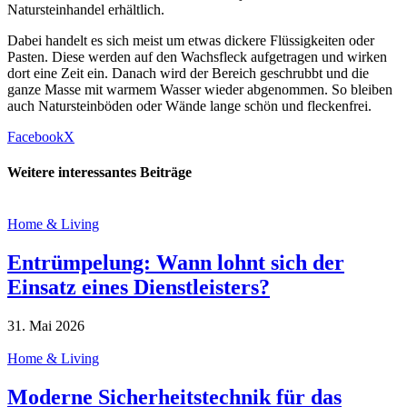
Natursteinhandel erhältlich.
Dabei handelt es sich meist um etwas dickere Flüssigkeiten oder
Pasten. Diese werden auf den Wachsfleck aufgetragen und wirken
dort eine Zeit ein. Danach wird der Bereich geschrubbt und die
ganze Masse mit warmem Wasser wieder abgenommen. So bleiben
auch Natursteinböden oder Wände lange schön und fleckenfrei.
Facebook
X
Weitere interessantes Beiträge
Home & Living
Entrümpelung: Wann lohnt sich der
Einsatz eines Dienstleisters?
31. Mai 2026
Home & Living
Moderne Sicherheitstechnik für das