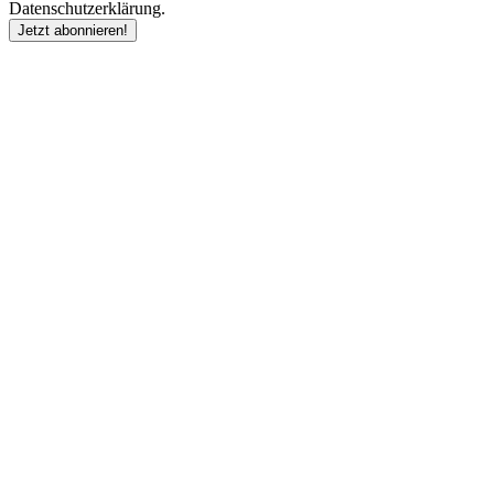
Datenschutzerklärung.