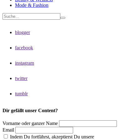
Mode & Fashion
blogger
facebook
instagram
twitter
tumblr
Dir gefällt unser Content?
Vorname oder ganzer Name
Email
Indem Du fortfährst, akzeptierst Du unsere