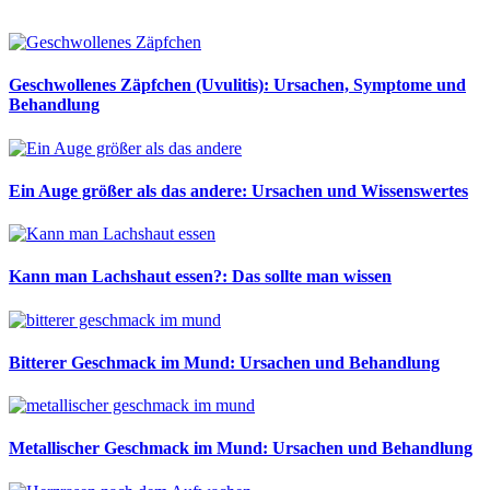
Geschwollenes Zäpfchen (Uvulitis): Ursachen, Symptome und
Behandlung
Ein Auge größer als das andere: Ursachen und Wissenswertes
Kann man Lachshaut essen?: Das sollte man wissen
Bitterer Geschmack im Mund: Ursachen und Behandlung
Metallischer Geschmack im Mund: Ursachen und Behandlung