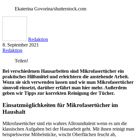
Ekaterina Govorina/shutterstock.com
Redaktion
8. September 2021
Redaktion
Teilen!
Bei verschiedenen Hausarbeiten sind Mikrofasertücher ein
praktisches Hilfsmittel und erleichtern die anstehende Arbeit.
Wozu sie sich verwenden lassen und wie man Mikrofasertücher
sinnvoll einsetzt, darüber erfährt man hier mehr. Außerdem
geben wir Tipps zur korrekten Reinigung der Tücher.
Einsatzmöglichkeiten für Mikrofasertücher im
Haushalt
Mikrofasertücher sind ein wahres Allroundtalent wenn es um die
klassischen Aufgaben bei der Hausarbeit geht. Mit ihnen reinigt man
beispielsweise Möbelstücke, wischt Oberflächen feucht ab,