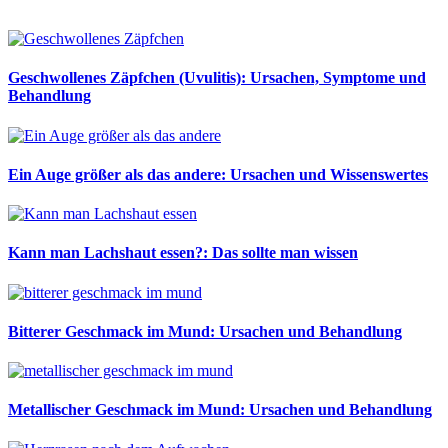
Geschwollenes Zäpfchen (Uvulitis): Ursachen, Symptome und
Behandlung
Ein Auge größer als das andere: Ursachen und Wissenswertes
Kann man Lachshaut essen?: Das sollte man wissen
Bitterer Geschmack im Mund: Ursachen und Behandlung
Metallischer Geschmack im Mund: Ursachen und Behandlung