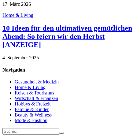
17. März 2026
Home & Living
10 Ideen für den ultimativen gemütlichen
Abend: So feiern wir den Herbst
[ANZEIGE]
4. September 2025
Navigation
Gesundheit & Medizin
Home & Living
Reisen & Tourismus
Wirtschaft & Finanzen
Hobbys & Freizeit
Familie & Kinder
Beauty & Wellness
Mode & Fashion