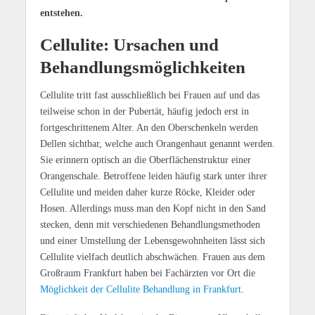
entstehen.
Cellulite: Ursachen und
Behandlungsmöglichkeiten
Cellulite tritt fast ausschließlich bei Frauen auf und das
teilweise schon in der Pubertät, häufig jedoch erst in
fortgeschrittenem Alter. An den Oberschenkeln werden
Dellen sichtbar, welche auch Orangenhaut genannt werden.
Sie erinnern optisch an die Oberflächenstruktur einer
Orangenschale. Betroffene leiden häufig stark unter ihrer
Cellulite und meiden daher kurze Röcke, Kleider oder
Hosen. Allerdings muss man den Kopf nicht in den Sand
stecken, denn mit verschiedenen Behandlungsmethoden
und einer Umstellung der Lebensgewohnheiten lässt sich
Cellulite vielfach deutlich abschwächen. Frauen aus dem
Großraum Frankfurt haben bei Fachärzten vor Ort die
Möglichkeit der Cellulite Behandlung in Frankfurt
.