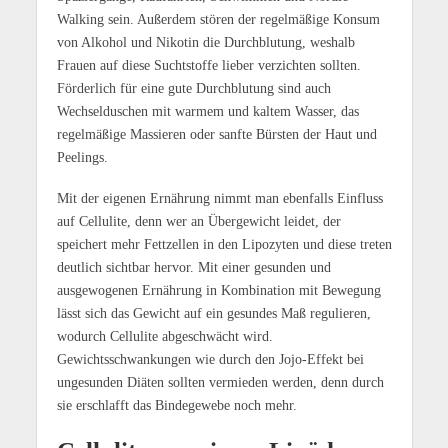
Walking sein. Außerdem stören der regelmäßige Konsum
von Alkohol und Nikotin die Durchblutung, weshalb
Frauen auf diese Suchtstoffe lieber verzichten sollten.
Förderlich für eine gute Durchblutung sind auch
Wechselduschen mit warmem und kaltem Wasser, das
regelmäßige Massieren oder sanfte Bürsten der Haut und
Peelings.
Mit der eigenen Ernährung nimmt man ebenfalls Einfluss
auf Cellulite, denn wer an Übergewicht leidet, der
speichert mehr Fettzellen in den Lipozyten und diese treten
deutlich sichtbar hervor. Mit einer gesunden und
ausgewogenen Ernährung in Kombination mit Bewegung
lässt sich das Gewicht auf ein gesundes Maß regulieren,
wodurch Cellulite abgeschwächt wird.
Gewichtsschwankungen wie durch den Jojo-Effekt bei
ungesunden Diäten sollten vermieden werden, denn durch
sie erschlafft das Bindegewebe noch mehr.