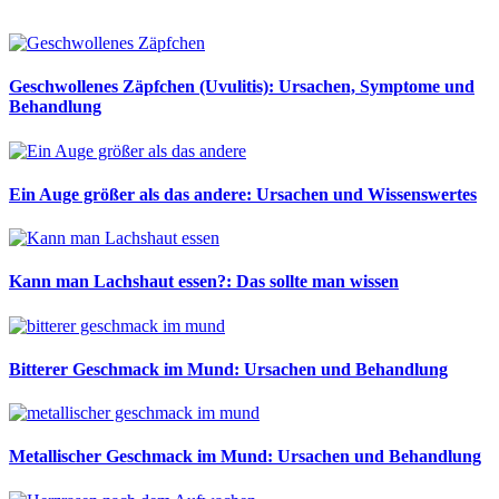
Geschwollenes Zäpfchen (Uvulitis): Ursachen, Symptome und
Behandlung
Ein Auge größer als das andere: Ursachen und Wissenswertes
Kann man Lachshaut essen?: Das sollte man wissen
Bitterer Geschmack im Mund: Ursachen und Behandlung
Metallischer Geschmack im Mund: Ursachen und Behandlung