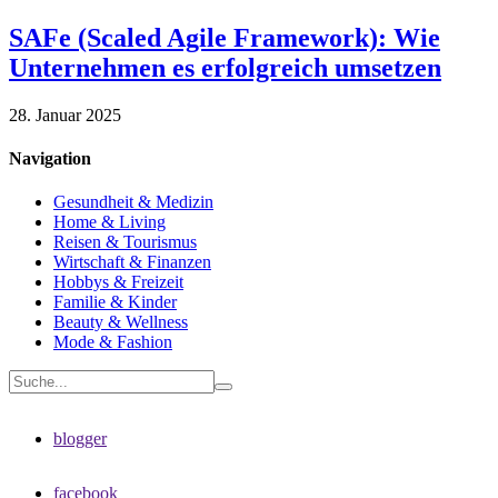
SAFe (Scaled Agile Framework): Wie
Unternehmen es erfolgreich umsetzen
28. Januar 2025
Navigation
Gesundheit & Medizin
Home & Living
Reisen & Tourismus
Wirtschaft & Finanzen
Hobbys & Freizeit
Familie & Kinder
Beauty & Wellness
Mode & Fashion
blogger
facebook