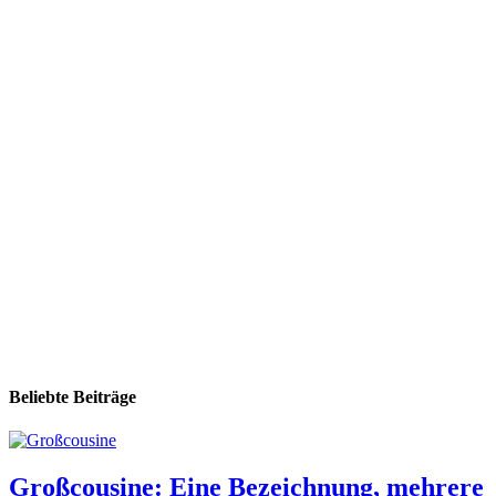
Beliebte Beiträge
Großcousine: Eine Bezeichnung, mehrere