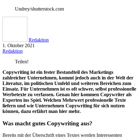
Undrey/shutterstock.com
Redaktion
1. Oktober 2021
Redaktion
Teilen!
Copywriting ist ein fester Bestandteil des Marketings
zahlreicher Unternehmen, kommt jedoch auch in der Welt der
Literatur, im politischen Umfeld und weiteren Bereichen zum
Einsatz. Für Unternehmen ist es oft schwer, selbst professionelle
Werbetexte zu verfassen. Genau hier kommen Copywriter als
Experten ins Spiel. Welchen Mehrwert professionelle Texte
liefern und wie Unternehmen Copywriting für sich nutzen
können, dazu erfährt man hier mehr.
Was macht gutes Copywriting aus?
Bereits mit der Überschrift eines Textes werden Interessenten