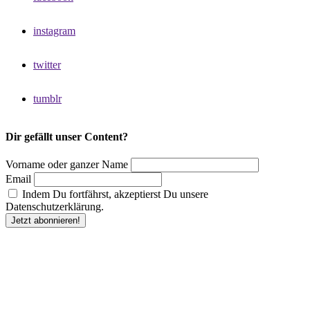
instagram
twitter
tumblr
Dir gefällt unser Content?
Vorname oder ganzer Name
Email
Indem Du fortfährst, akzeptierst Du unsere
Datenschutzerklärung.