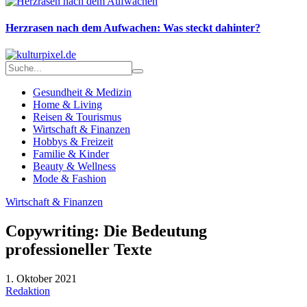
Herzrasen nach dem Aufwachen: Was steckt dahinter?
Gesundheit & Medizin
Home & Living
Reisen & Tourismus
Wirtschaft & Finanzen
Hobbys & Freizeit
Familie & Kinder
Beauty & Wellness
Mode & Fashion
Wirtschaft & Finanzen
Copywriting: Die Bedeutung
professioneller Texte
1. Oktober 2021
Redaktion