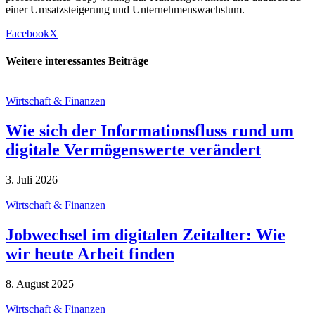
einer Umsatzsteigerung und Unternehmenswachstum.
Facebook
X
Weitere interessantes Beiträge
Wirtschaft & Finanzen
Wie sich der Informationsfluss rund um
digitale Vermögenswerte verändert
3. Juli 2026
Wirtschaft & Finanzen
Jobwechsel im digitalen Zeitalter: Wie
wir heute Arbeit finden
8. August 2025
Wirtschaft & Finanzen