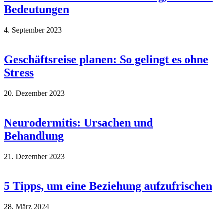
Bedeutungen
4. September 2023
Geschäftsreise planen: So gelingt es ohne
Stress
20. Dezember 2023
Neurodermitis: Ursachen und
Behandlung
21. Dezember 2023
5 Tipps, um eine Beziehung aufzufrischen
28. März 2024