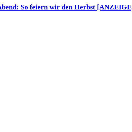
 Abend: So feiern wir den Herbst [ANZEIGE