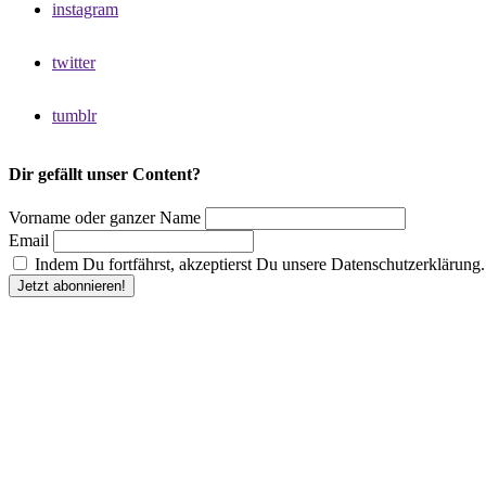
instagram
twitter
tumblr
Dir gefällt unser Content?
Vorname oder ganzer Name
Email
Indem Du fortfährst, akzeptierst Du unsere Datenschutzerklärung.