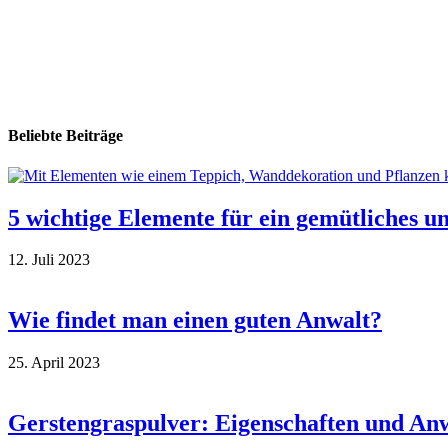
Beliebte Beiträge
5 wichtige Elemente für ein gemütliches
12. Juli 2023
Wie findet man einen guten Anwalt?
25. April 2023
Gerstengraspulver: Eigenschaften und An