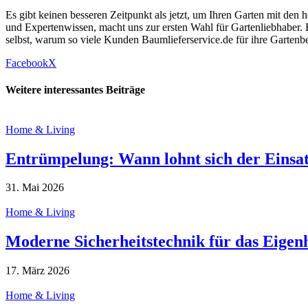
Es gibt keinen besseren Zeitpunkt als jetzt, um Ihren Garten mit d
und Expertenwissen, macht uns zur ersten Wahl für Gartenliebhaber.
selbst, warum so viele Kunden Baumlieferservice.de für ihre Gartenb
Facebook
X
Weitere interessantes Beiträge
Home & Living
Entrümpelung: Wann lohnt sich der Einsatz
31. Mai 2026
Home & Living
Moderne Sicherheitstechnik für das Eigen
17. März 2026
Home & Living