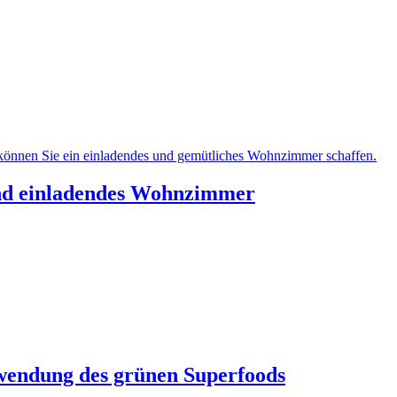
 und einladendes Wohnzimmer
wendung des grünen Superfoods