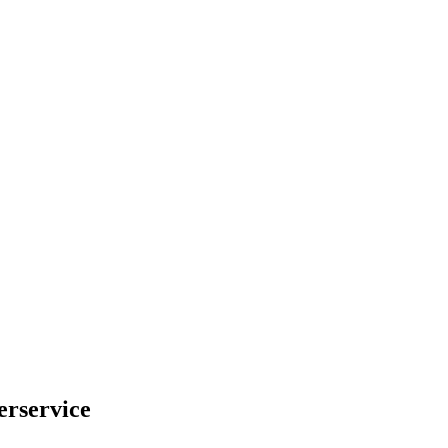
erservice