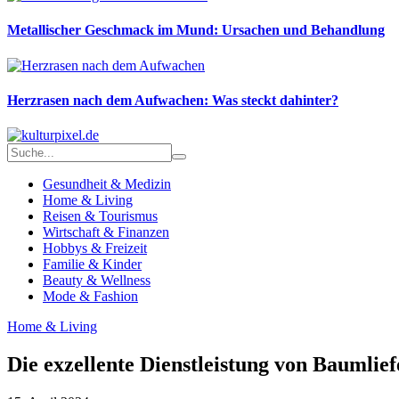
Metallischer Geschmack im Mund: Ursachen und Behandlung
Herzrasen nach dem Aufwachen: Was steckt dahinter?
Gesundheit & Medizin
Home & Living
Reisen & Tourismus
Wirtschaft & Finanzen
Hobbys & Freizeit
Familie & Kinder
Beauty & Wellness
Mode & Fashion
Home & Living
Die exzellente Dienstleistung von Baumlief