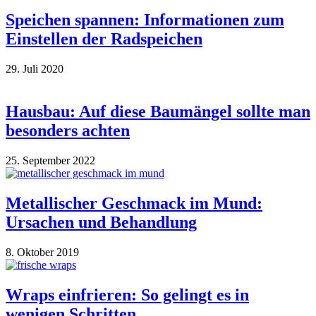
Speichen spannen: Informationen zum
Einstellen der Radspeichen
29. Juli 2020
Hausbau: Auf diese Baumängel sollte man
besonders achten
25. September 2022
Metallischer Geschmack im Mund:
Ursachen und Behandlung
8. Oktober 2019
Wraps einfrieren: So gelingt es in
wenigen Schritten