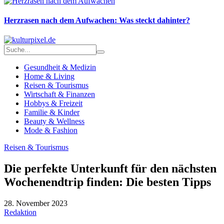
Herzrasen nach dem Aufwachen: Was steckt dahinter?
Gesundheit & Medizin
Home & Living
Reisen & Tourismus
Wirtschaft & Finanzen
Hobbys & Freizeit
Familie & Kinder
Beauty & Wellness
Mode & Fashion
Reisen & Tourismus
Die perfekte Unterkunft für den nächsten
Wochenendtrip finden: Die besten Tipps
28. November 2023
Redaktion