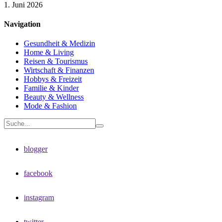
1. Juni 2026
Navigation
Gesundheit & Medizin
Home & Living
Reisen & Tourismus
Wirtschaft & Finanzen
Hobbys & Freizeit
Familie & Kinder
Beauty & Wellness
Mode & Fashion
blogger
facebook
instagram
twitter