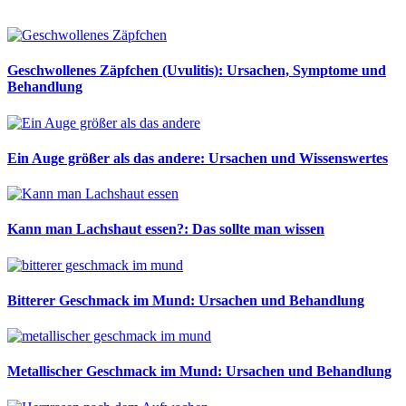
Geschwollenes Zäpfchen (Uvulitis): Ursachen, Symptome und
Behandlung
Ein Auge größer als das andere: Ursachen und Wissenswertes
Kann man Lachshaut essen?: Das sollte man wissen
Bitterer Geschmack im Mund: Ursachen und Behandlung
Metallischer Geschmack im Mund: Ursachen und Behandlung