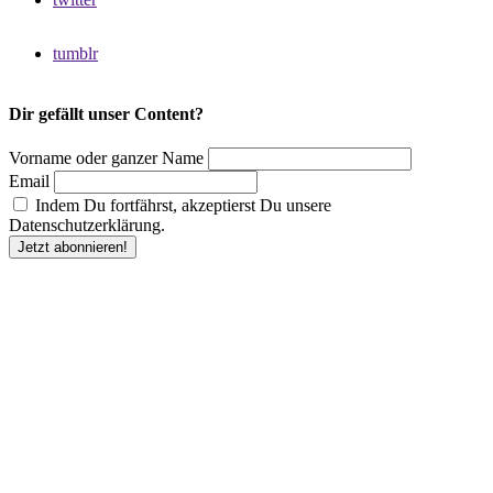
tumblr
Dir gefällt unser Content?
Vorname oder ganzer Name
Email
Indem Du fortfährst, akzeptierst Du unsere
Datenschutzerklärung.