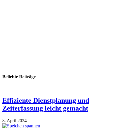
Beliebte Beiträge
Effiziente Dienstplanung und
Zeiterfassung leicht gemacht
8. April 2024