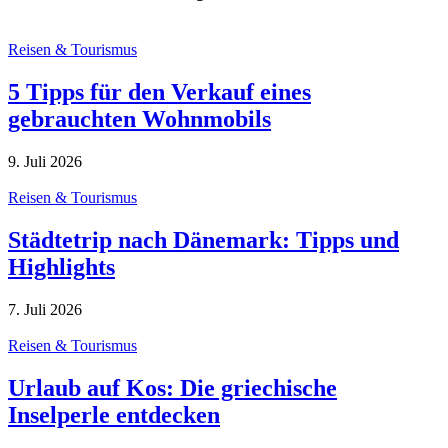
Reisen & Tourismus
5 Tipps für den Verkauf eines
gebrauchten Wohnmobils
9. Juli 2026
Reisen & Tourismus
Städtetrip nach Dänemark: Tipps und
Highlights
7. Juli 2026
Reisen & Tourismus
Urlaub auf Kos: Die griechische
Inselperle entdecken