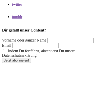
twitter
tumblr
Dir gefällt unser Content?
Vorname oder ganzer Name
Email
Indem Du fortfährst, akzeptierst Du unsere
Datenschutzerklärung.