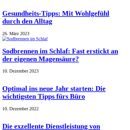
Gesundheits-Tipps: Mit Wohlgefühl
durch den Alltag
26. März 2023
Sodbrennen im Schlaf: Fast erstickt an
der eigenen Magensäure?
10. Dezember 2023
Optimal ins neue Jahr starten: Die
wichtigsten Tipps fürs Büro
10. Dezember 2022
Die exzellente Dienstleistung von