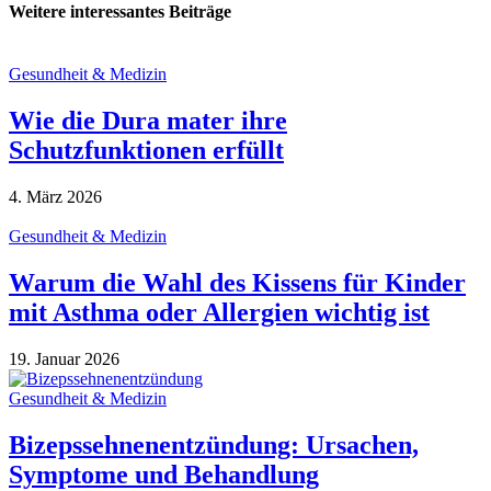
Weitere interessantes Beiträge
Gesundheit & Medizin
Wie die Dura mater ihre
Schutzfunktionen erfüllt
4. März 2026
Gesundheit & Medizin
Warum die Wahl des Kissens für Kinder
mit Asthma oder Allergien wichtig ist
19. Januar 2026
Gesundheit & Medizin
Bizepssehnenentzündung: Ursachen,
Symptome und Behandlung