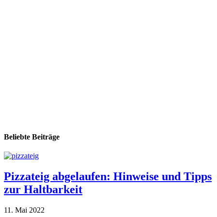
Beliebte Beiträge
Pizzateig abgelaufen: Hinweise und Tipps
zur Haltbarkeit
11. Mai 2022