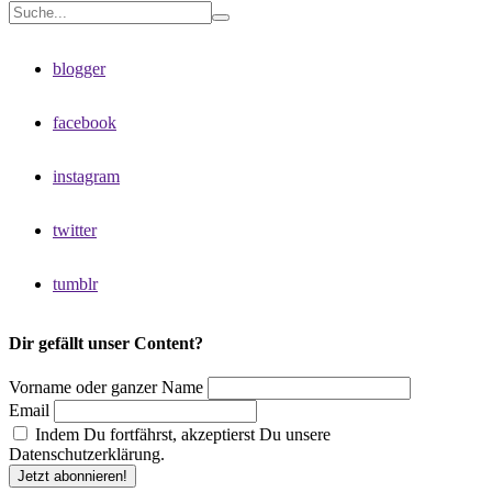
blogger
facebook
instagram
twitter
tumblr
Dir gefällt unser Content?
Vorname oder ganzer Name
Email
Indem Du fortfährst, akzeptierst Du unsere
Datenschutzerklärung.