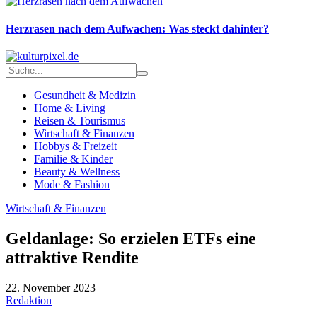
Herzrasen nach dem Aufwachen: Was steckt dahinter?
Gesundheit & Medizin
Home & Living
Reisen & Tourismus
Wirtschaft & Finanzen
Hobbys & Freizeit
Familie & Kinder
Beauty & Wellness
Mode & Fashion
Wirtschaft & Finanzen
Geldanlage: So erzielen ETFs eine
attraktive Rendite
22. November 2023
Redaktion