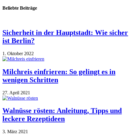
Beliebte Beiträge
Sicherheit in der Hauptstadt: Wie sicher
ist Berlin?
1. Oktober 2022
Milchreis einfrieren: So gelingt es in
wenigen Schritten
27. April 2021
Walnüsse rösten: Anleitung, Tipps und
leckere Rezeptideen
3. März 2021