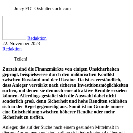
Juicy FOTO/shutterstock.com
Redaktion
22. November 2023
Redaktion
Teilen!
Zurzeit sind die Finanzmärkte von einigen Unsicherheiten
geprägt, beispielsweise durch den militärischen Konflikt
zwischen Russland und der Ukraine. Da ist es verständlich,
dass Anleger verstärkt nach sicheren Investitionsmöglichkeiten
suchen, mit denen sie dennoch eine attraktive Rendite erzielen
können. Allerdings gestaltet sich die Auswahl dabei nicht
sonderlich groß, denn Sicherheit und hohe Renditen schließen
sich in der Regel gegenseitig aus. Somit ist im Grunde immer
eine Entscheidung zwischen höherer Rendite oder mehr
Sicherheit zu treffen.
Anleger, die auf der Suche nach einem gesunden Mittelmaß in
diesem Zusammenhang sind, sollten sich jedoch einmal näher mit