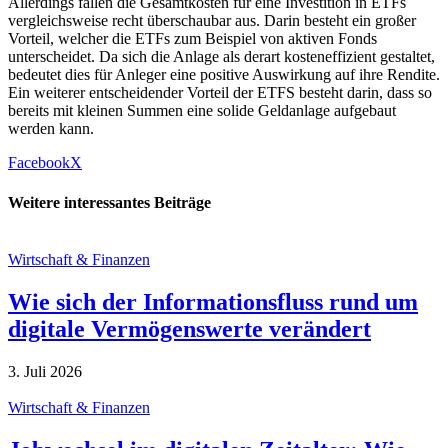
Allerdings fallen die Gesamtkosten für eine Investition in ETFs
vergleichsweise recht überschaubar aus. Darin besteht ein großer
Vorteil, welcher die ETFs zum Beispiel von aktiven Fonds
unterscheidet. Da sich die Anlage als derart kosteneffizient gestaltet,
bedeutet dies für Anleger eine positive Auswirkung auf ihre Rendite.
Ein weiterer entscheidender Vorteil der ETFS besteht darin, dass so
bereits mit kleinen Summen eine solide Geldanlage aufgebaut
werden kann.
Facebook
X
Weitere interessantes Beiträge
Wirtschaft & Finanzen
Wie sich der Informationsfluss rund um
digitale Vermögenswerte verändert
3. Juli 2026
Wirtschaft & Finanzen