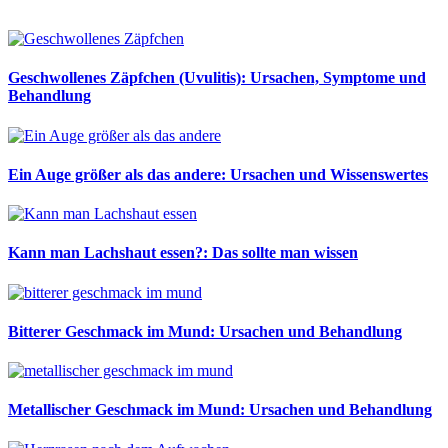
Geschwollenes Zäpfchen (Uvulitis): Ursachen, Symptome und
Behandlung
Ein Auge größer als das andere: Ursachen und Wissenswertes
Kann man Lachshaut essen?: Das sollte man wissen
Bitterer Geschmack im Mund: Ursachen und Behandlung
Metallischer Geschmack im Mund: Ursachen und Behandlung