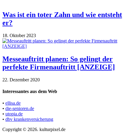
Was ist ein toter Zahn und wie entsteht
er?
18. Oktober 2023
Messeauftritt planen: So gelingt der
perfekte Firmenauftritt [ANZEIGE]
22. Dezember 2020
Interessantes aus dem Web
•
ellisa.de
•
die-senioren.de
•
utopia.de
•
dbv krankenversicherung
Copyright © 2026. kulturpixel.de