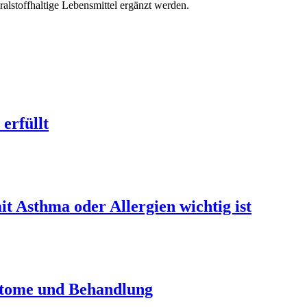
ralstoffhaltige Lebensmittel ergänzt werden.
erfüllt
t Asthma oder Allergien wichtig ist
ptome und Behandlung