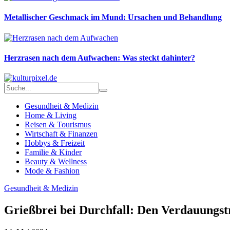
Metallischer Geschmack im Mund: Ursachen und Behandlung
Herzrasen nach dem Aufwachen: Was steckt dahinter?
Gesundheit & Medizin
Home & Living
Reisen & Tourismus
Wirtschaft & Finanzen
Hobbys & Freizeit
Familie & Kinder
Beauty & Wellness
Mode & Fashion
Gesundheit & Medizin
Grießbrei bei Durchfall: Den Verdauungst