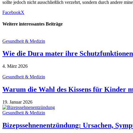
sollte jedoch nicht ausschließlich verzehrt, sondern durch andere mine
Facebook
X
Weitere interessantes Beiträge
Gesundheit & Medizin
Wie die Dura mater ihre Schutzfunktionen 
4. März 2026
Gesundheit & Medizin
Warum die Wahl des Kissens für Kinder mi
19. Januar 2026
Gesundheit & Medizin
Bizepssehnenentzündung: Ursachen, Sym