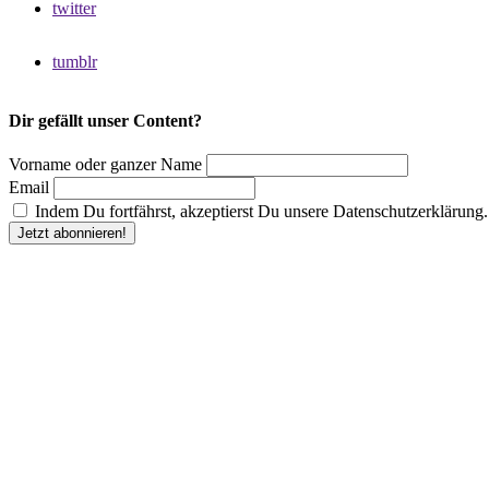
twitter
tumblr
Dir gefällt unser Content?
Vorname oder ganzer Name
Email
Indem Du fortfährst, akzeptierst Du unsere Datenschutzerklärung.