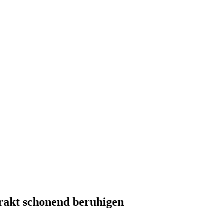
rakt schonend beruhigen