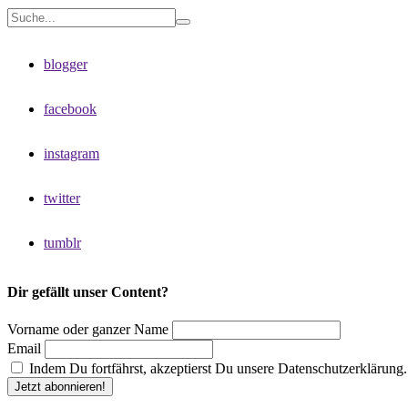
blogger
facebook
instagram
twitter
tumblr
Dir gefällt unser Content?
Vorname oder ganzer Name
Email
Indem Du fortfährst, akzeptierst Du unsere Datenschutzerklärung.