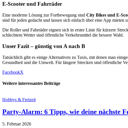
E-Scooter und Fahrräder
Eine moderne Lösung zur Fortbewegung sind
City Bikes und E-Sco
sind für jeden gedacht und lassen sich einfach über eine App mieten
Die Roller und Fahrräder eignen sich in erster Linie für kürzere Stre
schlechtem Wetter sind öffentliche Verkehrsmittel die bessere Wahl.
Unser Fazit – günstig von A nach B
Tatsächlich gibt es einige Alternativen zu Taxis, mit denen man eini
Gesundheit und die Umwelt. Für längere Strecken sind öffentliche Ve
Facebook
X
Weitere interessantes Beiträge
Hobbys & Freizeit
Party-Alarm: 6 Tipps, wie deine nächste 
5. Februar 2026