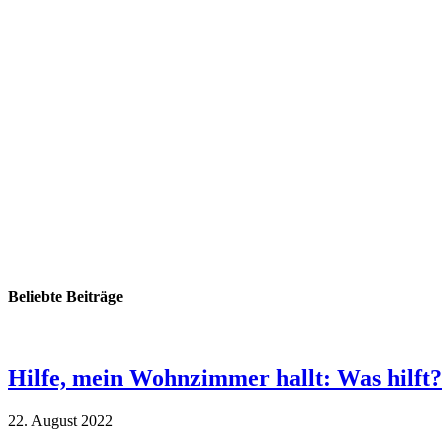
Beliebte Beiträge
Hilfe, mein Wohnzimmer hallt: Was hilft?
22. August 2022