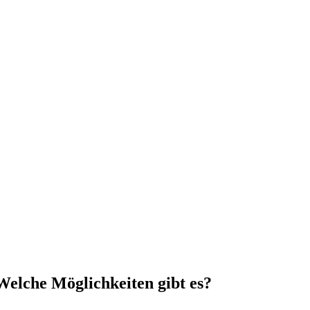
Welche Möglichkeiten gibt es?