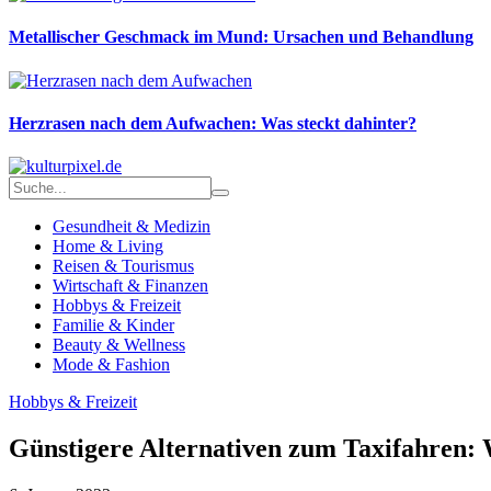
Metallischer Geschmack im Mund: Ursachen und Behandlung
Herzrasen nach dem Aufwachen: Was steckt dahinter?
Gesundheit & Medizin
Home & Living
Reisen & Tourismus
Wirtschaft & Finanzen
Hobbys & Freizeit
Familie & Kinder
Beauty & Wellness
Mode & Fashion
Hobbys & Freizeit
Günstigere Alternativen zum Taxifahren: 