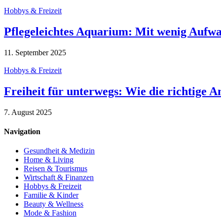
Hobbys & Freizeit
Pflegeleichtes Aquarium: Mit wenig Aufw
11. September 2025
Hobbys & Freizeit
Freiheit für unterwegs: Wie die richtige 
7. August 2025
Navigation
Gesundheit & Medizin
Home & Living
Reisen & Tourismus
Wirtschaft & Finanzen
Hobbys & Freizeit
Familie & Kinder
Beauty & Wellness
Mode & Fashion