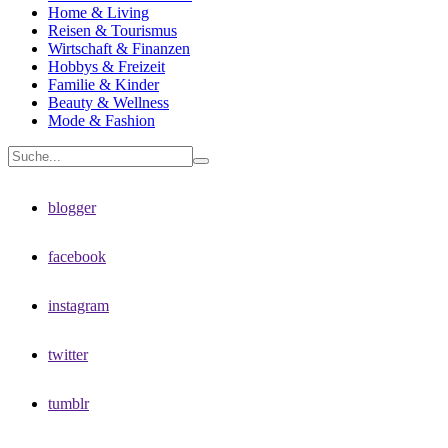
Home & Living
Reisen & Tourismus
Wirtschaft & Finanzen
Hobbys & Freizeit
Familie & Kinder
Beauty & Wellness
Mode & Fashion
blogger
facebook
instagram
twitter
tumblr