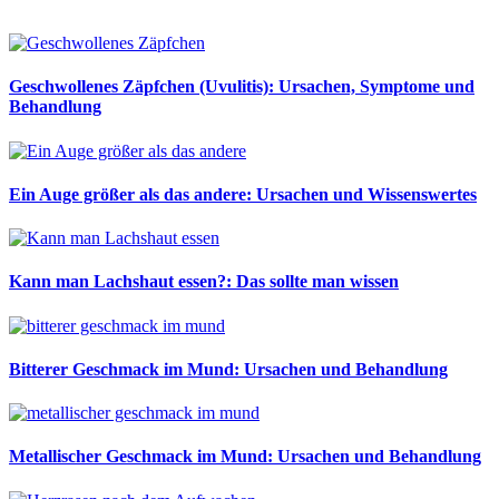
Geschwollenes Zäpfchen (Uvulitis): Ursachen, Symptome und
Behandlung
Ein Auge größer als das andere: Ursachen und Wissenswertes
Kann man Lachshaut essen?: Das sollte man wissen
Bitterer Geschmack im Mund: Ursachen und Behandlung
Metallischer Geschmack im Mund: Ursachen und Behandlung