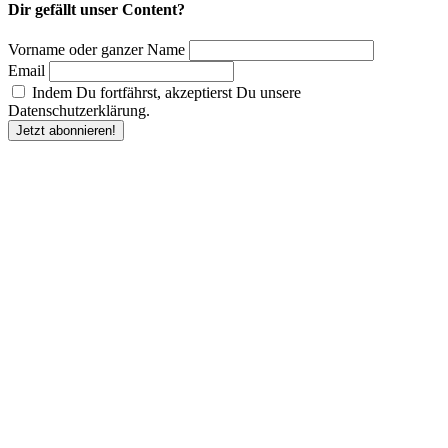
Dir gefällt unser Content?
Vorname oder ganzer Name
Email
Indem Du fortfährst, akzeptierst Du unsere
Datenschutzerklärung.