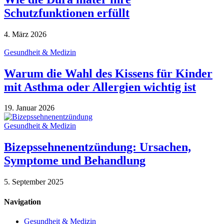
Schutzfunktionen erfüllt
4. März 2026
Gesundheit & Medizin
Warum die Wahl des Kissens für Kinder
mit Asthma oder Allergien wichtig ist
19. Januar 2026
Gesundheit & Medizin
Bizepssehnenentzündung: Ursachen,
Symptome und Behandlung
5. September 2025
Navigation
Gesundheit & Medizin