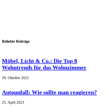
Beliebte Beiträge
Möbel, Licht & Co.: Die Top 8
Wohntrends für das Wohnzimmer
29. Oktober 2021
Autounfall: Wie sollte man reagieren?
25. April 2023