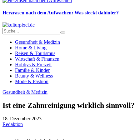
Herzrasen nach dem Aufwachen: Was steckt dahinter?
Gesundheit & Medizin
Home & Living
Reisen & Tourismus
Wirtschaft & Finanzen
Hobbys & Freizeit
Familie & Kinder
Beauty & Wellness
Mode & Fashion
Gesundheit & Medizin
Ist eine Zahnreinigung wirklich sinnvoll?
18. Dezember 2023
Redaktion