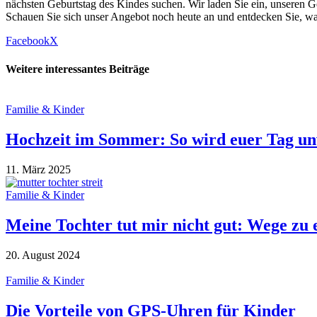
nächsten Geburtstag des Kindes suchen. Wir laden Sie ein, unseren G
Schauen Sie sich unser Angebot noch heute an und entdecken Sie, wa
Facebook
X
Weitere interessantes Beiträge
Familie & Kinder
Hochzeit im Sommer: So wird euer Tag un
11. März 2025
Familie & Kinder
Meine Tochter tut mir nicht gut: Wege zu 
20. August 2024
Familie & Kinder
Die Vorteile von GPS-Uhren für Kinder