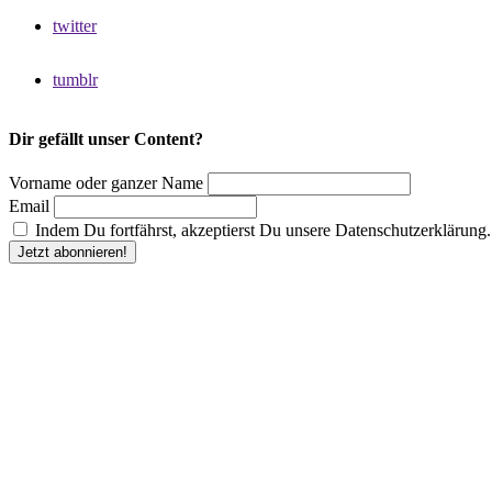
twitter
tumblr
Dir gefällt unser Content?
Vorname oder ganzer Name
Email
Indem Du fortfährst, akzeptierst Du unsere Datenschutzerklärung.