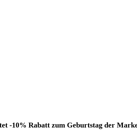
eitet -10% Rabatt zum Geburtstag der Mar