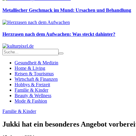
Metallischer Geschmack im Mund: Ursachen und Behandlung
Herzrasen nach dem Aufwachen: Was steckt dahinter?
Gesundheit & Medizin
Home & Living
Reisen & Tourismus
Wirtschaft & Finanzen
Hobbys & Freizeit
Familie & Kinder
Beauty & Wellness
Mode & Fashion
Familie & Kinder
Jukki hat ein besonderes Angebot vorber