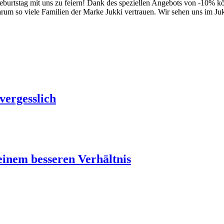
eburtstag mit uns zu feiern! Dank des speziellen Angebots von -10% k
rum so viele Familien der Marke Jukki vertrauen. Wir sehen uns im Ju
vergesslich
einem besseren Verhältnis