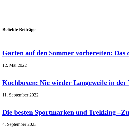
Beliebte Beiträge
Garten auf den Sommer vorbereiten: Das d
12. Mai 2022
Kochboxen: Nie wieder Langeweile in der
11. September 2022
Die besten Sportmarken und Trekking –Zube
4. September 2023