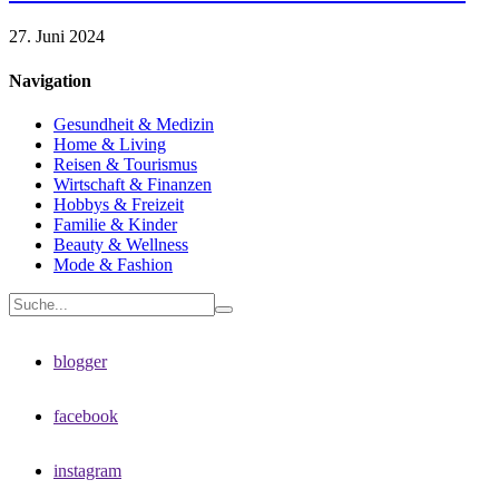
27. Juni 2024
Navigation
Gesundheit & Medizin
Home & Living
Reisen & Tourismus
Wirtschaft & Finanzen
Hobbys & Freizeit
Familie & Kinder
Beauty & Wellness
Mode & Fashion
blogger
facebook
instagram