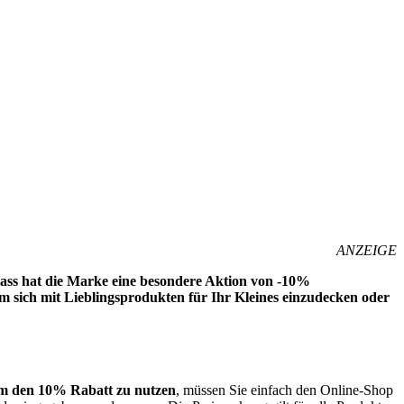
ANZEIGE
lass hat die Marke eine besondere Aktion von -10%
m sich mit Lieblingsprodukten für Ihr Kleines einzudecken oder
 den 10% Rabatt zu nutzen
, müssen Sie einfach den Online-Shop