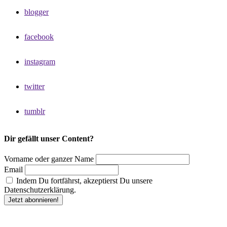
blogger
facebook
instagram
twitter
tumblr
Dir gefällt unser Content?
Vorname oder ganzer Name
Email
Indem Du fortfährst, akzeptierst Du unsere
Datenschutzerklärung.