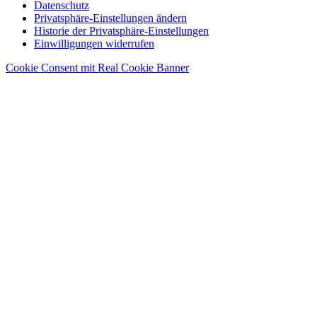
Datenschutz
Privatsphäre-Einstellungen ändern
Historie der Privatsphäre-Einstellungen
Einwilligungen widerrufen
Cookie Consent mit Real Cookie Banner