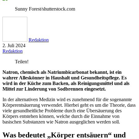
Sunny Forest/shutterstock.com
Redaktion
2. Juli 2024
Redaktion
Teilen!
Natron, chemisch als Natriumbicarbonat bekannt, ist ein
wahrer Alleskönner in Haushalt und Gesundheitspflege. Es
wird in der Küche zum Backen, als Reinigungsmittel und als
Mittel zur Linderung von Sodbrennen eingesetzt.
In der alternativen Medizin wird es zunehmend für die sogenannte
Körperentsäuerung verwendet. Hierbei geht es um die Theorie, dass
viele gesundheitliche Probleme durch eine Übersäuerung des
Körpers entstehen können, welche durch die Einnahme von
basischen Substanzen wie Natron ausgeglichen werden soll.
Was bedeutet „Körper entsäuern“ und