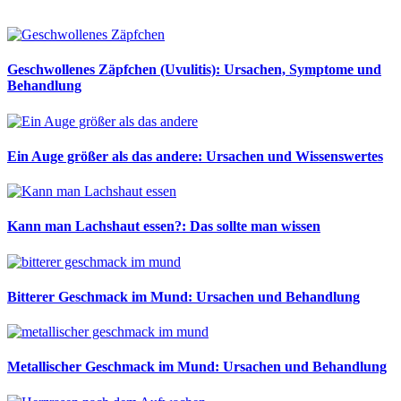
Geschwollenes Zäpfchen (Uvulitis): Ursachen, Symptome und
Behandlung
Ein Auge größer als das andere: Ursachen und Wissenswertes
Kann man Lachshaut essen?: Das sollte man wissen
Bitterer Geschmack im Mund: Ursachen und Behandlung
Metallischer Geschmack im Mund: Ursachen und Behandlung