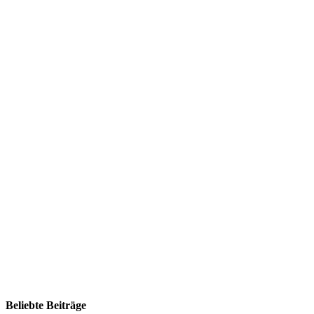
Beliebte Beiträge