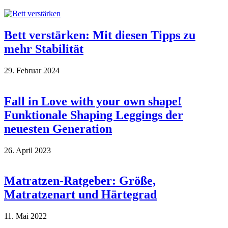
Bett verstärken: Mit diesen Tipps zu
mehr Stabilität
29. Februar 2024
Fall in Love with your own shape!
Funktionale Shaping Leggings der
neuesten Generation
26. April 2023
Matratzen-Ratgeber: Größe,
Matratzenart und Härtegrad
11. Mai 2022