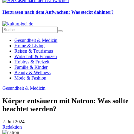
Herzrasen nach dem Aufwachen: Was steckt dahinter?
Gesundheit & Medizin
Home & Living
Reisen & Tourismus
Wirtschaft & Finanzen
Hobbys & Freizeit
Familie & Kinder
Beauty & Wellness
Mode & Fashion
Gesundheit & Medizin
Körper entsäuern mit Natron: Was sollte
beachtet werden?
2. Juli 2024
Redaktion