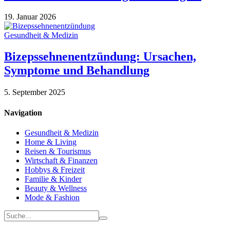
19. Januar 2026
Gesundheit & Medizin
Bizepssehnenentzündung: Ursachen,
Symptome und Behandlung
5. September 2025
Navigation
Gesundheit & Medizin
Home & Living
Reisen & Tourismus
Wirtschaft & Finanzen
Hobbys & Freizeit
Familie & Kinder
Beauty & Wellness
Mode & Fashion