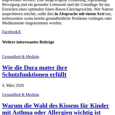
Bewegung und ein gesunder Lebensstil sind die Grundlage für das
Erreichen eines optimalen Säure-Basen-Gleichgewichts. Wer Natron
ausprobieren möchte, sollte dies
in Absprache mit einem Arzt
tun,
insbesondere wenn bereits gesundheitliche Probleme vorliegen oder
Medikamente eingenommen werden.
Facebook
X
Weitere interessantes Beiträge
Gesundheit & Medizin
Wie die Dura mater ihre
Schutzfunktionen erfüllt
4. März 2026
Gesundheit & Medizin
Warum die Wahl des Kissens für Kinder
mit Asthma oder Allergien wichtig ist