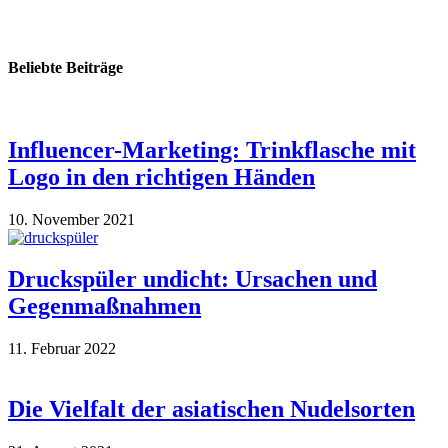
Beliebte Beiträge
Influencer-Marketing: Trinkflasche mit
Logo in den richtigen Händen
10. November 2021
Druckspüler undicht: Ursachen und
Gegenmaßnahmen
11. Februar 2022
Die Vielfalt der asiatischen Nudelsorten