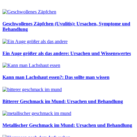
Geschwollenes Zäpfchen (Uvulitis): Ursachen, Symptome und
Behandlung
Ein Auge größer als das andere: Ursachen und Wissenswertes
Kann man Lachshaut essen?: Das sollte man wissen
Bitterer Geschmack im Mund: Ursachen und Behandlung
Metallischer Geschmack im Mund: Ursachen und Behandlung