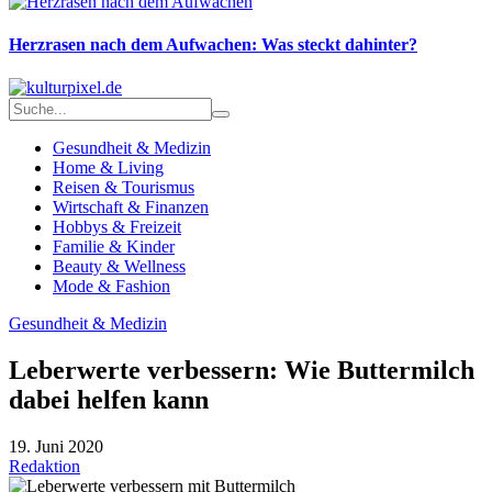
Herzrasen nach dem Aufwachen: Was steckt dahinter?
Gesundheit & Medizin
Home & Living
Reisen & Tourismus
Wirtschaft & Finanzen
Hobbys & Freizeit
Familie & Kinder
Beauty & Wellness
Mode & Fashion
Gesundheit & Medizin
Leberwerte verbessern: Wie Buttermilch
dabei helfen kann
19. Juni 2020
Redaktion