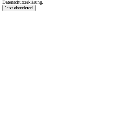
Datenschutzerklärung.