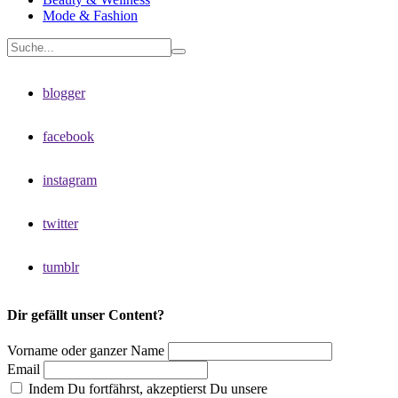
Mode & Fashion
blogger
facebook
instagram
twitter
tumblr
Dir gefällt unser Content?
Vorname oder ganzer Name
Email
Indem Du fortfährst, akzeptierst Du unsere