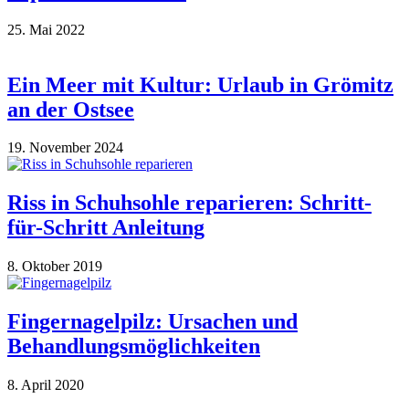
25. Mai 2022
Ein Meer mit Kultur: Urlaub in Grömitz
an der Ostsee
19. November 2024
Riss in Schuhsohle reparieren: Schritt-
für-Schritt Anleitung
8. Oktober 2019
Fingernagelpilz: Ursachen und
Behandlungsmöglichkeiten
8. April 2020