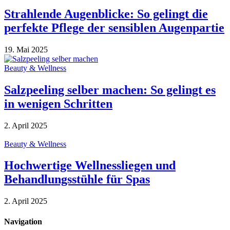
Strahlende Augenblicke: So gelingt die
perfekte Pflege der sensiblen Augenpartie
19. Mai 2025
Beauty & Wellness
Salzpeeling selber machen: So gelingt es
in wenigen Schritten
2. April 2025
Beauty & Wellness
Hochwertige Wellnessliegen und
Behandlungsstühle für Spas
2. April 2025
Navigation