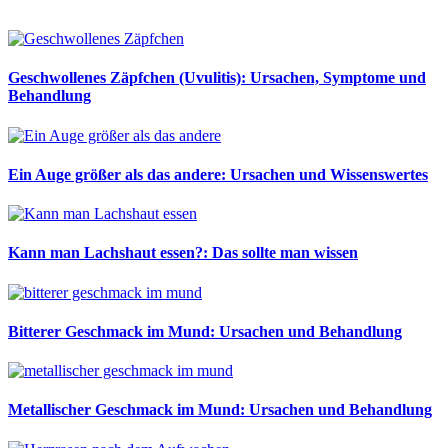
Geschwollenes Zäpfchen (Uvulitis): Ursachen, Symptome und
Behandlung
Ein Auge größer als das andere: Ursachen und Wissenswertes
Kann man Lachshaut essen?: Das sollte man wissen
Bitterer Geschmack im Mund: Ursachen und Behandlung
Metallischer Geschmack im Mund: Ursachen und Behandlung