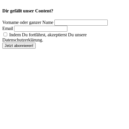
Dir gefällt unser Content?
Vorname oder ganzer Name
Email
Indem Du fortfährst, akzeptierst Du unsere
Datenschutzerklärung.