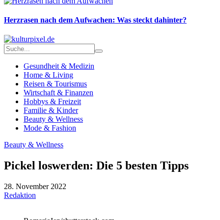
Herzrasen nach dem Aufwachen: Was steckt dahinter?
Gesundheit & Medizin
Home & Living
Reisen & Tourismus
Wirtschaft & Finanzen
Hobbys & Freizeit
Familie & Kinder
Beauty & Wellness
Mode & Fashion
Beauty & Wellness
Pickel loswerden: Die 5 besten Tipps
28. November 2022
Redaktion