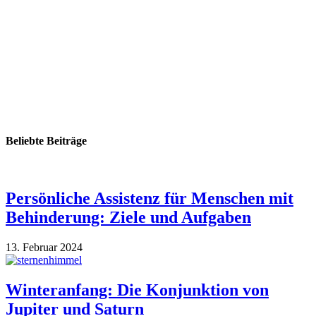
Beliebte Beiträge
Persönliche Assistenz für Menschen mit
Behinderung: Ziele und Aufgaben
13. Februar 2024
Winteranfang: Die Konjunktion von
Jupiter und Saturn