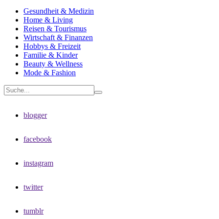
Gesundheit & Medizin
Home & Living
Reisen & Tourismus
Wirtschaft & Finanzen
Hobbys & Freizeit
Familie & Kinder
Beauty & Wellness
Mode & Fashion
blogger
facebook
instagram
twitter
tumblr