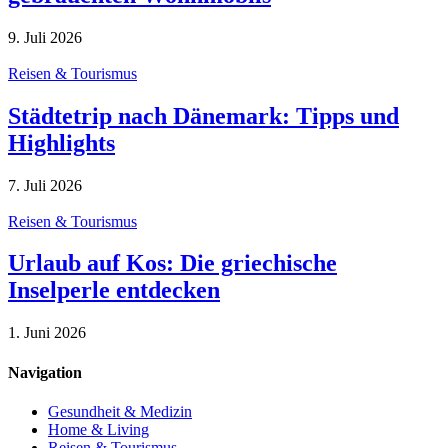
9. Juli 2026
Reisen & Tourismus
Städtetrip nach Dänemark: Tipps und
Highlights
7. Juli 2026
Reisen & Tourismus
Urlaub auf Kos: Die griechische
Inselperle entdecken
1. Juni 2026
Navigation
Gesundheit & Medizin
Home & Living
Reisen & Tourismus