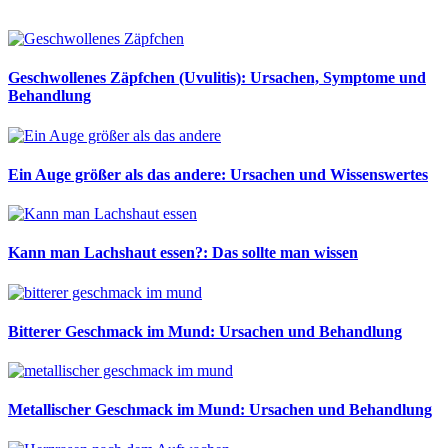
Geschwollenes Zäpfchen (Uvulitis): Ursachen, Symptome und
Behandlung
Ein Auge größer als das andere: Ursachen und Wissenswertes
Kann man Lachshaut essen?: Das sollte man wissen
Bitterer Geschmack im Mund: Ursachen und Behandlung
Metallischer Geschmack im Mund: Ursachen und Behandlung