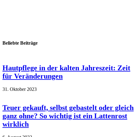
Beliebte Beiträge
Hautpflege in der kalten Jahreszeit: Zeit
für Veränderungen
31. Oktober 2023
Teuer gekauft, selbst gebastelt oder gleich
ganz ohne? So wichtig ist ein Lattenrost
wirklich