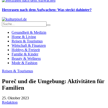
Herzrasen nach dem Aufwachen: Was steckt dahinter?
Gesundheit & Medizin
Home & Living
Reisen & Tourismus
Wirtschaft & Finanzen
Hobbys & Freizeit
Familie & Kinder
Beauty & Wellness
Mode & Fashion
Reisen & Tourismus
Poreč und die Umgebung: Aktivitäten für
Familien
25. Oktober 2023
Redaktion