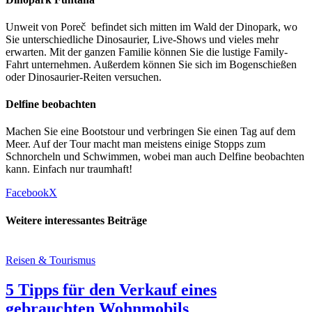
Unweit von Poreč befindet sich mitten im Wald der Dinopark, wo
Sie unterschiedliche Dinosaurier, Live-Shows und vieles mehr
erwarten. Mit der ganzen Familie können Sie die lustige Family-
Fahrt unternehmen. Außerdem können Sie sich im Bogenschießen
oder Dinosaurier-Reiten versuchen.
Delfine beobachten
Machen Sie eine Bootstour und verbringen Sie einen Tag auf dem
Meer. Auf der Tour macht man meistens einige Stopps zum
Schnorcheln und Schwimmen, wobei man auch Delfine beobachten
kann. Einfach nur traumhaft!
Facebook
X
Weitere interessantes Beiträge
Reisen & Tourismus
5 Tipps für den Verkauf eines
gebrauchten Wohnmobils