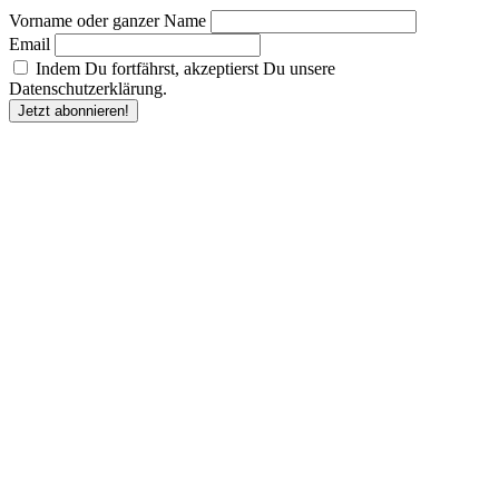
Vorname oder ganzer Name
Email
Indem Du fortfährst, akzeptierst Du unsere
Datenschutzerklärung.