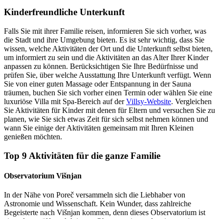
Kinderfreundliche Unterkunft
Falls Sie mit ihrer Familie reisen, informieren Sie sich vorher, was
die Stadt und ihre Umgebung bieten. Es ist sehr wichtig, dass Sie
wissen, welche Aktivitäten der Ort und die Unterkunft selbst bieten,
um informiert zu sein und die Aktivitäten an das Alter Ihrer Kinder
anpassen zu können. Berücksichtigen Sie Ihre Bedürfnisse und
prüfen Sie, über welche Ausstattung Ihre Unterkunft verfügt. Wenn
Sie von einer guten Massage oder Entspannung in der Sauna
träumen, buchen Sie sich vorher einen Termin oder wählen Sie eine
luxuriöse Villa mit Spa-Bereich auf der
Villsy-Website
. Vergleichen
Sie Aktivitäten für Kinder mit denen für Eltern und versuchen Sie zu
planen, wie Sie sich etwas Zeit für sich selbst nehmen können und
wann Sie einige der Aktivitäten gemeinsam mit Ihren Kleinen
genießen möchten.
Top 9 Aktivitäten für die ganze Familie
Observatorium Višnjan
In der Nähe von Poreč versammeln sich die Liebhaber von
Astronomie und Wissenschaft. Kein Wunder, dass zahlreiche
Begeisterte nach Višnjan kommen, denn dieses Observatorium ist