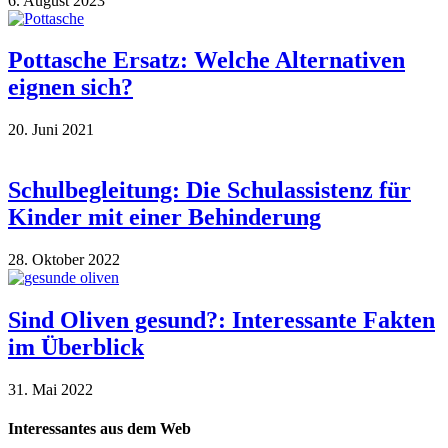
6. August 2023
Pottasche Ersatz: Welche Alternativen
eignen sich?
20. Juni 2021
Schulbegleitung: Die Schulassistenz für
Kinder mit einer Behinderung
28. Oktober 2022
Sind Oliven gesund?: Interessante Fakten
im Überblick
31. Mai 2022
Interessantes aus dem Web