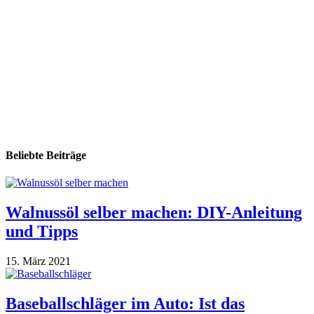
Beliebte Beiträge
Walnussöl selber machen: DIY-Anleitung
und Tipps
15. März 2021
Baseballschläger im Auto: Ist das