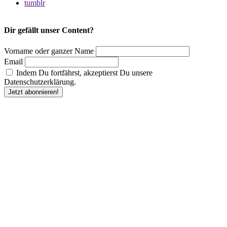
tumblr
Dir gefällt unser Content?
Vorname oder ganzer Name
Email
Indem Du fortfährst, akzeptierst Du unsere
Datenschutzerklärung.