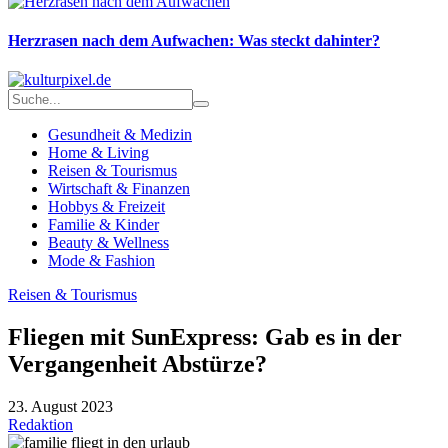
Herzrasen nach dem Aufwachen: Was steckt dahinter?
Gesundheit & Medizin
Home & Living
Reisen & Tourismus
Wirtschaft & Finanzen
Hobbys & Freizeit
Familie & Kinder
Beauty & Wellness
Mode & Fashion
Reisen & Tourismus
Fliegen mit SunExpress: Gab es in der
Vergangenheit Abstürze?
23. August 2023
Redaktion