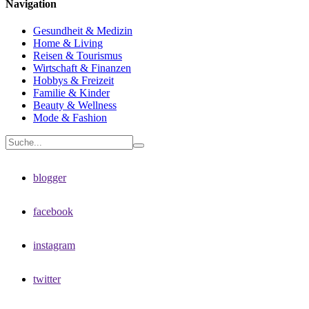
Navigation
Gesundheit & Medizin
Home & Living
Reisen & Tourismus
Wirtschaft & Finanzen
Hobbys & Freizeit
Familie & Kinder
Beauty & Wellness
Mode & Fashion
blogger
facebook
instagram
twitter