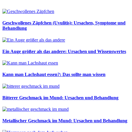
Geschwollenes Zäpfchen (Uvulitis): Ursachen, Symptome und
Behandlung
Ein Auge größer als das andere: Ursachen und Wissenswertes
Kann man Lachshaut essen?: Das sollte man wissen
Bitterer Geschmack im Mund: Ursachen und Behandlung
Metallischer Geschmack im Mund: Ursachen und Behandlung