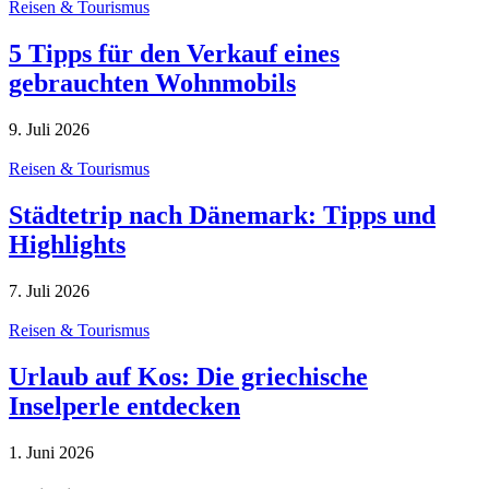
Reisen & Tourismus
5 Tipps für den Verkauf eines
gebrauchten Wohnmobils
9. Juli 2026
Reisen & Tourismus
Städtetrip nach Dänemark: Tipps und
Highlights
7. Juli 2026
Reisen & Tourismus
Urlaub auf Kos: Die griechische
Inselperle entdecken
1. Juni 2026