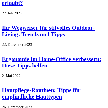
erlaubt?
27. Juli 2023
Ihr Wegweiser für stilvolles Outdoor-
Living: Trends und Tipps
22. Dezember 2023
Ergonomie im Home-Office verbessern:
Diese Tipps helfen
2. Mai 2022
Hautpflege-Routinen: Tipps für
empfindliche Hauttypen
26. Dezember 2023