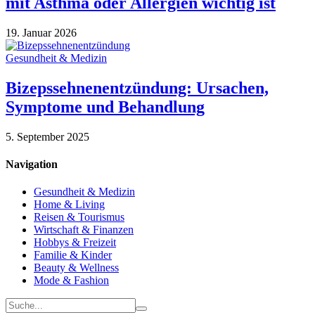
mit Asthma oder Allergien wichtig ist
19. Januar 2026
Gesundheit & Medizin
Bizepssehnenentzündung: Ursachen,
Symptome und Behandlung
5. September 2025
Navigation
Gesundheit & Medizin
Home & Living
Reisen & Tourismus
Wirtschaft & Finanzen
Hobbys & Freizeit
Familie & Kinder
Beauty & Wellness
Mode & Fashion