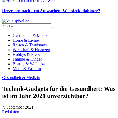
Herzrasen nach dem Aufwachen: Was steckt dahinter?
Gesundheit & Medizin
Home & Living
Reisen & Tourismus
Wirtschaft & Finanzen
Hobbys & Freizeit
Familie & Kinder
Beauty & Wellness
Mode & Fashion
Gesundheit & Medizin
Technik-Gadgets für die Gesundheit: Was
ist im Jahr 2021 unverzichtbar?
7. September 2021
Redaktion