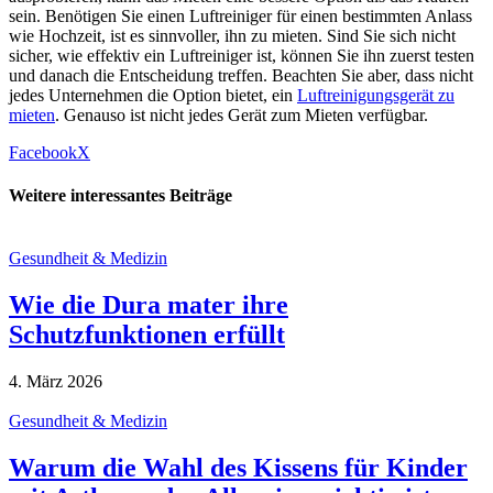
sein. Benötigen Sie einen Luftreiniger für einen bestimmten Anlass
wie Hochzeit, ist es sinnvoller, ihn zu mieten. Sind Sie sich nicht
sicher, wie effektiv ein Luftreiniger ist, können Sie ihn zuerst testen
und danach die Entscheidung treffen. Beachten Sie aber, dass nicht
jedes Unternehmen die Option bietet, ein
Luftreinigungsgerät zu
mieten
. Genauso ist nicht jedes Gerät zum Mieten verfügbar.
Facebook
X
Weitere interessantes Beiträge
Gesundheit & Medizin
Wie die Dura mater ihre
Schutzfunktionen erfüllt
4. März 2026
Gesundheit & Medizin
Warum die Wahl des Kissens für Kinder