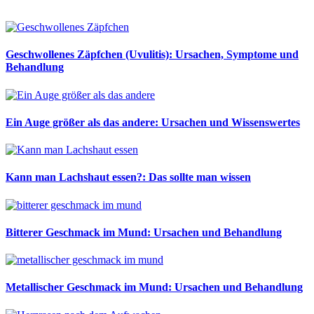
Geschwollenes Zäpfchen (Uvulitis): Ursachen, Symptome und
Behandlung
Ein Auge größer als das andere: Ursachen und Wissenswertes
Kann man Lachshaut essen?: Das sollte man wissen
Bitterer Geschmack im Mund: Ursachen und Behandlung
Metallischer Geschmack im Mund: Ursachen und Behandlung