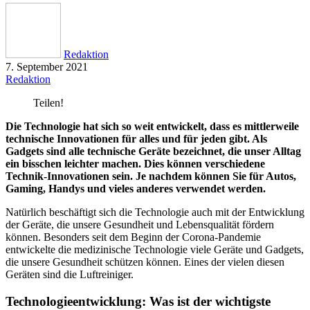
Redaktion
7. September 2021
Redaktion
Teilen!
Die Technologie hat sich so weit entwickelt, dass es mittlerweile
technische Innovationen für alles und für jeden gibt. Als
Gadgets sind alle technische Geräte bezeichnet, die unser Alltag
ein bisschen leichter machen. Dies können verschiedene
Technik-Innovationen sein. Je nachdem können Sie für Autos,
Gaming, Handys und vieles anderes verwendet werden.
Natürlich beschäftigt sich die Technologie auch mit der Entwicklung
der Geräte, die unsere Gesundheit und Lebensqualität fördern
können. Besonders seit dem Beginn der Corona-Pandemie
entwickelte die medizinische Technologie viele Geräte und Gadgets,
die unsere Gesundheit schützen können. Eines der vielen diesen
Geräten sind die Luftreiniger.
Technologieentwicklung: Was ist der wichtigste