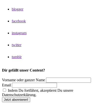
blogger
facebook
instagram
twitter
tumblr
Dir gefällt unser Content?
Vorname oder ganzer Name
Email
Indem Du fortfährst, akzeptierst Du unsere
Datenschutzerklärung.