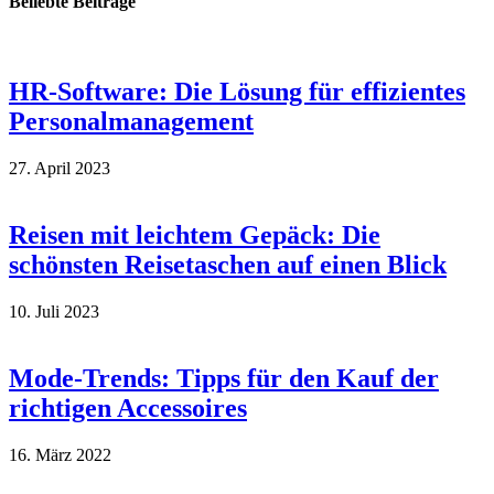
Beliebte Beiträge
HR-Software: Die Lösung für effizientes
Personalmanagement
27. April 2023
Reisen mit leichtem Gepäck: Die
schönsten Reisetaschen auf einen Blick
10. Juli 2023
Mode-Trends: Tipps für den Kauf der
richtigen Accessoires
16. März 2022