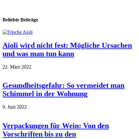
Beliebte Beiträge
Aioli wird nicht fest: Mögliche Ursachen
und was man tun kann
22. März 2022
Gesundheitsgefahr: So vermeidet man
Schimmel in der Wohnung
9. Juni 2022
Verpackungen für Wein: Von den
Vorschriften bis zu den