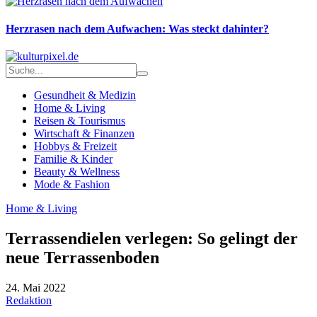
Herzrasen nach dem Aufwachen: Was steckt dahinter?
Gesundheit & Medizin
Home & Living
Reisen & Tourismus
Wirtschaft & Finanzen
Hobbys & Freizeit
Familie & Kinder
Beauty & Wellness
Mode & Fashion
Home & Living
Terrassendielen verlegen: So gelingt der
neue Terrassenboden
24. Mai 2022
Redaktion