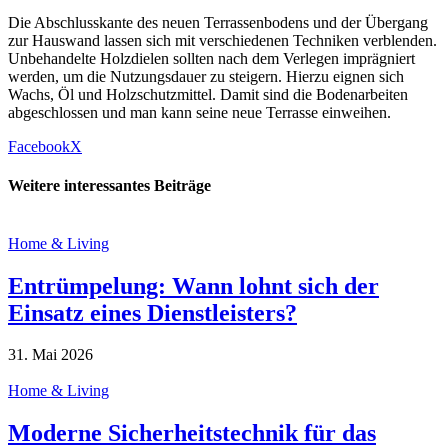
Die Abschlusskante des neuen Terrassenbodens und der Übergang
zur Hauswand lassen sich mit verschiedenen Techniken verblenden.
Unbehandelte Holzdielen sollten nach dem Verlegen imprägniert
werden, um die Nutzungsdauer zu steigern. Hierzu eignen sich
Wachs, Öl und Holzschutzmittel. Damit sind die Bodenarbeiten
abgeschlossen und man kann seine neue Terrasse einweihen.
Facebook
X
Weitere interessantes Beiträge
Home & Living
Entrümpelung: Wann lohnt sich der
Einsatz eines Dienstleisters?
31. Mai 2026
Home & Living
Moderne Sicherheitstechnik für das