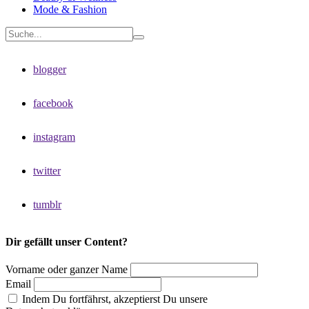
Mode & Fashion
blogger
facebook
instagram
twitter
tumblr
Dir gefällt unser Content?
Vorname oder ganzer Name
Email
Indem Du fortfährst, akzeptierst Du unsere