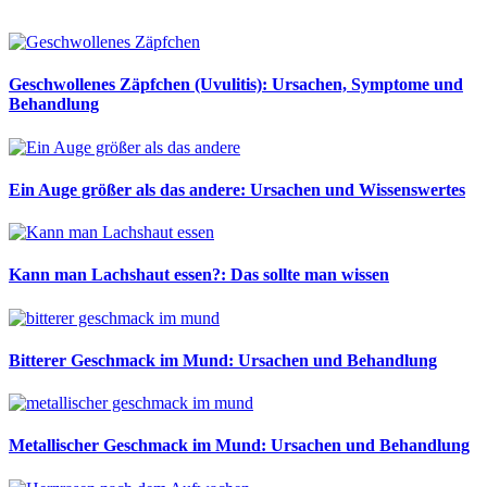
Geschwollenes Zäpfchen (Uvulitis): Ursachen, Symptome und
Behandlung
Ein Auge größer als das andere: Ursachen und Wissenswertes
Kann man Lachshaut essen?: Das sollte man wissen
Bitterer Geschmack im Mund: Ursachen und Behandlung
Metallischer Geschmack im Mund: Ursachen und Behandlung