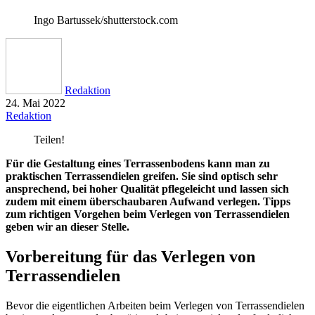
Ingo Bartussek/shutterstock.com
Redaktion
24. Mai 2022
Redaktion
Teilen!
Für die Gestaltung eines Terrassenbodens kann man zu
praktischen Terrassendielen greifen. Sie sind optisch sehr
ansprechend, bei hoher Qualität pflegeleicht und lassen sich
zudem mit einem überschaubaren Aufwand verlegen. Tipps
zum richtigen Vorgehen beim Verlegen von Terrassendielen
geben wir an dieser Stelle.
Vorbereitung für das Verlegen von
Terrassendielen
Bevor die eigentlichen Arbeiten beim Verlegen von Terrassendielen