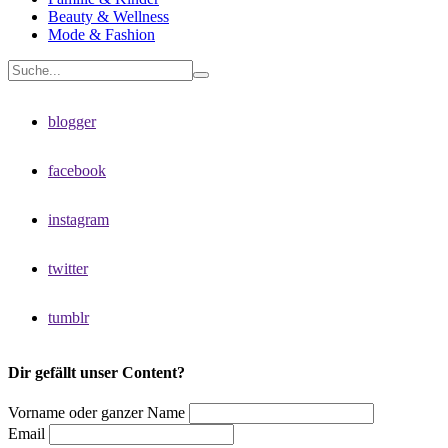
Beauty & Wellness
Mode & Fashion
blogger
facebook
instagram
twitter
tumblr
Dir gefällt unser Content?
Vorname oder ganzer Name
Email