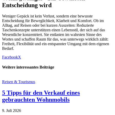
Entscheidung wird
Weniger Gepäck ist kein Verlust, sondern eine bewusste
Entscheidung für Beweglichkeit, Klarheit und Komfort. Ob im
Alltag, auf Reisen oder bei kurzen Auszeiten: Reduzierte
Taschenkonzepte unterstützen einen Lebensstil, der sich auf das
Wesentliche konzentriert. Sie entlasten im wahrsten Sinne des
Wortes und schaffen Raum für das, was unterwegs wirklich zählt:
Freiheit, Flexibilität und ein entspannter Umgang mit dem eigenen
Bedarf.
Facebook
X
Weitere interessantes Beiträge
Reisen & Tourismus
5 Tipps für den Verkauf eines
gebrauchten Wohnmobils
9. Juli 2026