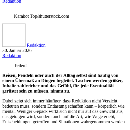
Redaktion
Karakot Top/shutterstock.com
Redaktion
30. Januar 2026
Redaktion
Teilen!
Reisen, Pendeln oder auch der Alltag selbst sind häufig von
einem Übermaß an Dingen begleitet. Taschen werden größer,
Inhalte zahlreicher und das Gefühl, für jede Eventualität
gerüstet sein zu müssen, nimmt zu.
Dabei zeigt sich immer häufiger, dass Reduktion nicht Verzicht
bedeuten muss, sondern Entlastung schaffen kann – körperlich wie
mental. Weniger Gepäck wirkt sich nicht nur auf das Gewicht aus,
das getragen wird, sondern auch auf die Art, wie Wege erlebt,
Entscheidungen getroffen und Situationen wahrgenommen werden.