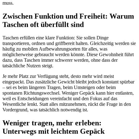
muss.
Zwischen Funktion und Freiheit: Warum
Taschen oft überfüllt sind
Taschen erfüllen eine klare Funktion: Sie sollen Dinge
transportieren, ordnen und griffbereit halten. Gleichzeitig werden sie
häufig zu mobilen Aufbewahrungsorten für alles, was
möglicherweise gebraucht werden könnte. Diese Gewohnheit führt
dazu, dass Taschen immer schwerer werden, ohne dass der
tatsächliche Nutzen steigt.
Je mehr Platz zur Verfügung steht, desto mehr wird meist
eingepackt. Das zusätzliche Gewicht bleibt jedoch konstant spürbar
– sei es beim längeren Tragen, beim Umsteigen oder beim
spontanen Richtungswechsel. Weniger Gepäck kann hier entlasten,
weil es Entscheidungen vereinfacht und den Fokus auf das
Wesentliche lenkt. Statt alles mitzunehmen, rückt die Frage in den
Vordergrund, was tatsächlich notwendig ist.
Weniger tragen, mehr erleben:
Unterwegs mit leichtem Gepäck