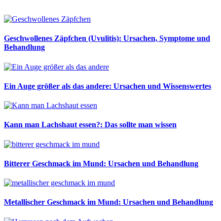
Geschwollenes Zäpfchen (Uvulitis): Ursachen, Symptome und
Behandlung
Ein Auge größer als das andere: Ursachen und Wissenswertes
Kann man Lachshaut essen?: Das sollte man wissen
Bitterer Geschmack im Mund: Ursachen und Behandlung
Metallischer Geschmack im Mund: Ursachen und Behandlung