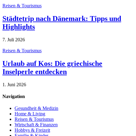
Reisen & Tourismus
Städtetrip nach Dänemark: Tipps und
Highlights
7. Juli 2026
Reisen & Tourismus
Urlaub auf Kos: Die griechische
Inselperle entdecken
1. Juni 2026
Navigation
Gesundheit & Medizin
Home & Living
Reisen & Tourismus
Wirtschaft & Finanzen
Hobbys & Freizeit
Familie & Kinder