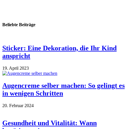
Beliebte Beiträge
Sticker: Eine Dekoration, die Ihr Kind
anspricht
19. April 2023
Augencreme selber machen: So gelingt es
in wenigen Schritten
20. Februar 2024
Gesundheit und Vitalität: Wann