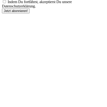
Indem Du fortfährst, akzeptierst Du unsere
Datenschutzerklärung.