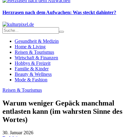
Herzrasen nach dem Aufwachen: Was steckt dahinter?
Gesundheit & Medizin
Home & Living
Reisen & Tourismus
Wirtschaft & Finanzen
Hobbys & Freizeit
Familie & Kinder
Beauty & Wellness
Mode & Fashion
Reisen & Tourismus
Warum weniger Gepäck manchmal
entlasten kann (im wahrsten Sinne des
Wortes)
30. Januar 2026