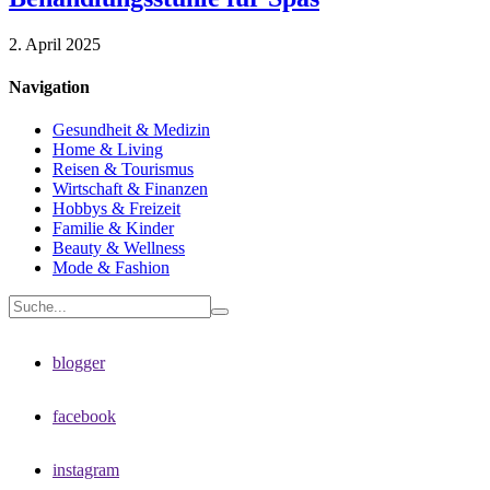
2. April 2025
Navigation
Gesundheit & Medizin
Home & Living
Reisen & Tourismus
Wirtschaft & Finanzen
Hobbys & Freizeit
Familie & Kinder
Beauty & Wellness
Mode & Fashion
blogger
facebook
instagram