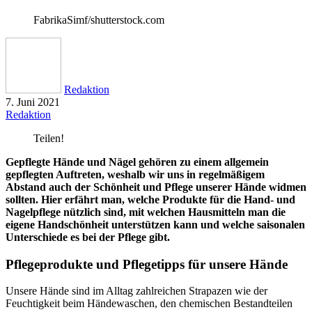
FabrikaSimf/shutterstock.com
Redaktion
7. Juni 2021
Redaktion
Teilen!
Gepflegte Hände und Nägel gehören zu einem allgemein
gepflegten Auftreten, weshalb wir uns in regelmäßigem
Abstand auch der Schönheit und Pflege unserer Hände widmen
sollten. Hier erfährt man, welche Produkte für die Hand- und
Nagelpflege nützlich sind, mit welchen Hausmitteln man die
eigene Handschönheit unterstützen kann und welche saisonalen
Unterschiede es bei der Pflege gibt.
Pflegeprodukte und Pflegetipps für unsere Hände
Unsere Hände sind im Alltag zahlreichen Strapazen wie der
Feuchtigkeit beim Händewaschen, den chemischen Bestandteilen