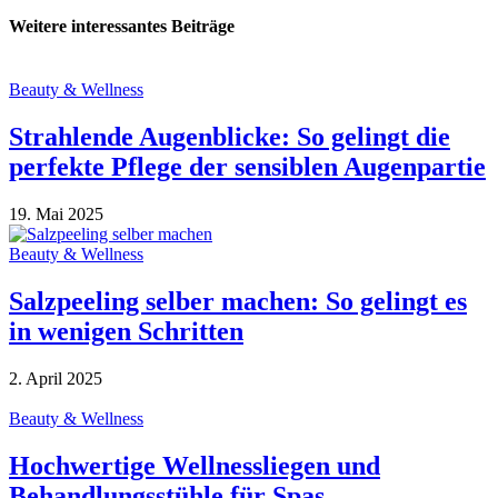
Weitere interessantes Beiträge
Beauty & Wellness
Strahlende Augenblicke: So gelingt die
perfekte Pflege der sensiblen Augenpartie
19. Mai 2025
Beauty & Wellness
Salzpeeling selber machen: So gelingt es
in wenigen Schritten
2. April 2025
Beauty & Wellness
Hochwertige Wellnessliegen und
Behandlungsstühle für Spas