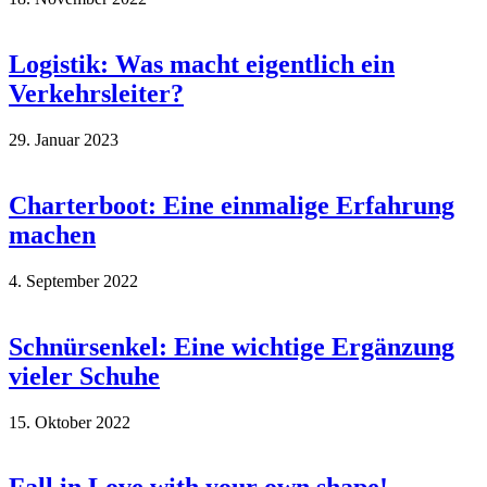
Logistik: Was macht eigentlich ein
Verkehrsleiter?
29. Januar 2023
Charterboot: Eine einmalige Erfahrung
machen
4. September 2022
Schnürsenkel: Eine wichtige Ergänzung
vieler Schuhe
15. Oktober 2022