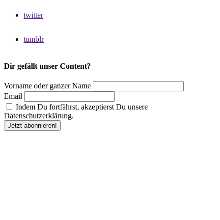
twitter
tumblr
Dir gefällt unser Content?
Vorname oder ganzer Name
Email
Indem Du fortfährst, akzeptierst Du unsere
Datenschutzerklärung.