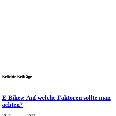
Beliebte Beiträge
E-Bikes: Auf welche Faktoren sollte man
achten?
18. November 2022