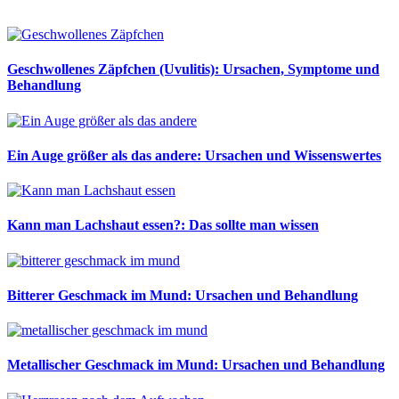
Geschwollenes Zäpfchen (Uvulitis): Ursachen, Symptome und
Behandlung
Ein Auge größer als das andere: Ursachen und Wissenswertes
Kann man Lachshaut essen?: Das sollte man wissen
Bitterer Geschmack im Mund: Ursachen und Behandlung
Metallischer Geschmack im Mund: Ursachen und Behandlung