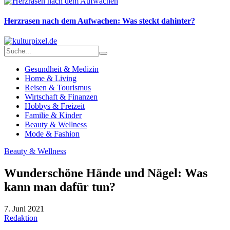
Herzrasen nach dem Aufwachen: Was steckt dahinter?
Gesundheit & Medizin
Home & Living
Reisen & Tourismus
Wirtschaft & Finanzen
Hobbys & Freizeit
Familie & Kinder
Beauty & Wellness
Mode & Fashion
Beauty & Wellness
Wunderschöne Hände und Nägel: Was
kann man dafür tun?
7. Juni 2021
Redaktion