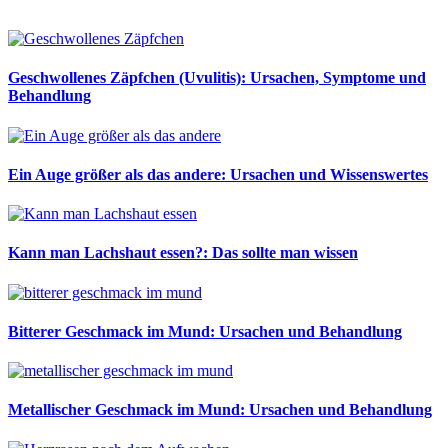
Geschwollenes Zäpfchen (Uvulitis): Ursachen, Symptome und
Behandlung
Ein Auge größer als das andere: Ursachen und Wissenswertes
Kann man Lachshaut essen?: Das sollte man wissen
Bitterer Geschmack im Mund: Ursachen und Behandlung
Metallischer Geschmack im Mund: Ursachen und Behandlung