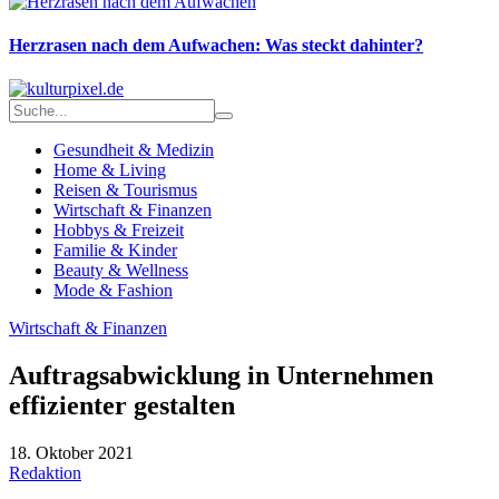
Herzrasen nach dem Aufwachen: Was steckt dahinter?
Gesundheit & Medizin
Home & Living
Reisen & Tourismus
Wirtschaft & Finanzen
Hobbys & Freizeit
Familie & Kinder
Beauty & Wellness
Mode & Fashion
Wirtschaft & Finanzen
Auftragsabwicklung in Unternehmen
effizienter gestalten
18. Oktober 2021
Redaktion