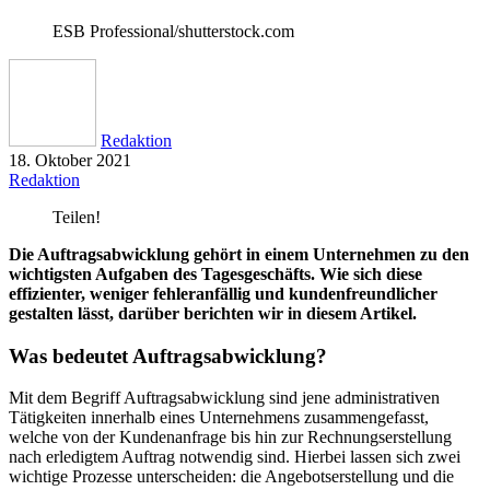
ESB Professional/shutterstock.com
Redaktion
18. Oktober 2021
Redaktion
Teilen!
Die Auftragsabwicklung gehört in einem Unternehmen zu den
wichtigsten Aufgaben des Tagesgeschäfts. Wie sich diese
effizienter, weniger fehleranfällig und kundenfreundlicher
gestalten lässt, darüber berichten wir in diesem Artikel.
Was bedeutet Auftragsabwicklung?
Mit dem Begriff Auftragsabwicklung sind jene administrativen
Tätigkeiten innerhalb eines Unternehmens zusammengefasst,
welche von der Kundenanfrage bis hin zur Rechnungserstellung
nach erledigtem Auftrag notwendig sind. Hierbei lassen sich zwei
wichtige Prozesse unterscheiden: die Angebotserstellung und die