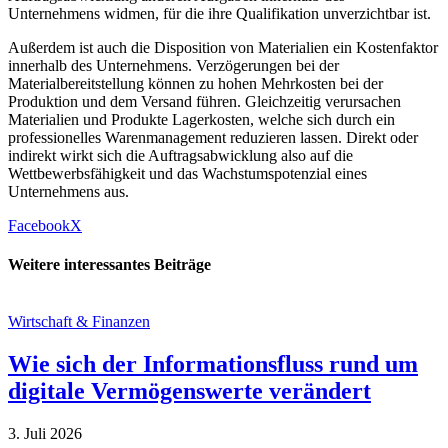
Unternehmens widmen, für die ihre Qualifikation unverzichtbar ist.
Außerdem ist auch die Disposition von Materialien ein Kostenfaktor
innerhalb des Unternehmens. Verzögerungen bei der
Materialbereitstellung können zu hohen Mehrkosten bei der
Produktion und dem Versand führen. Gleichzeitig verursachen
Materialien und Produkte Lagerkosten, welche sich durch ein
professionelles Warenmanagement reduzieren lassen. Direkt oder
indirekt wirkt sich die Auftragsabwicklung also auf die
Wettbewerbsfähigkeit und das Wachstumspotenzial eines
Unternehmens aus.
Facebook
X
Weitere interessantes Beiträge
Wirtschaft & Finanzen
Wie sich der Informationsfluss rund um
digitale Vermögenswerte verändert
3. Juli 2026