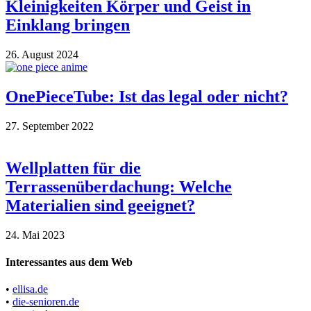
Kleinigkeiten Körper und Geist in
Einklang bringen
26. August 2024
OnePieceTube: Ist das legal oder nicht?
27. September 2022
Wellplatten für die
Terrassenüberdachung: Welche
Materialien sind geeignet?
24. Mai 2023
Interessantes aus dem Web
•
ellisa.de
•
die-senioren.de