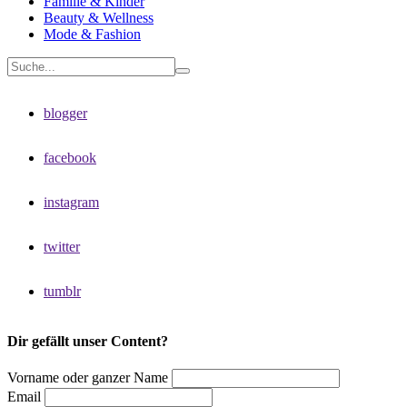
Familie & Kinder
Beauty & Wellness
Mode & Fashion
blogger
facebook
instagram
twitter
tumblr
Dir gefällt unser Content?
Vorname oder ganzer Name
Email