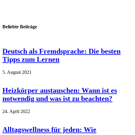
Beliebte Beiträge
Deutsch als Fremdsprache: Die besten
Tipps zum Lernen
5. August 2021
Heizkörper austauschen: Wann ist es
notwendig und was ist zu beachten?
24. April 2022
Alltagswellness für jeden: Wie