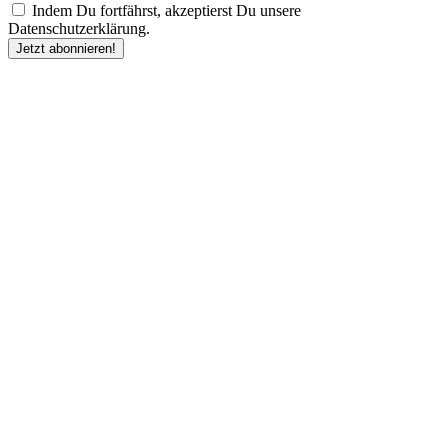
Indem Du fortfährst, akzeptierst Du unsere
Datenschutzerklärung.