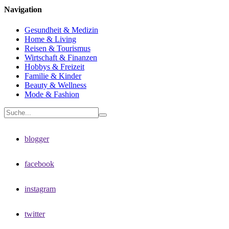
Navigation
Gesundheit & Medizin
Home & Living
Reisen & Tourismus
Wirtschaft & Finanzen
Hobbys & Freizeit
Familie & Kinder
Beauty & Wellness
Mode & Fashion
blogger
facebook
instagram
twitter