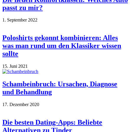
passt zu mir?
1. September 2022
Poloshirts gekonnt kombinieren: Alles
was man rund um den Klassiker wissen
sollte
15. Juni 2021
Schambeinbruch: Ursachen, Diagnose
und Behandlung
17. Dezember 2020
Die besten Dating-Apps: Beliebte
Alternativen zu Tinder