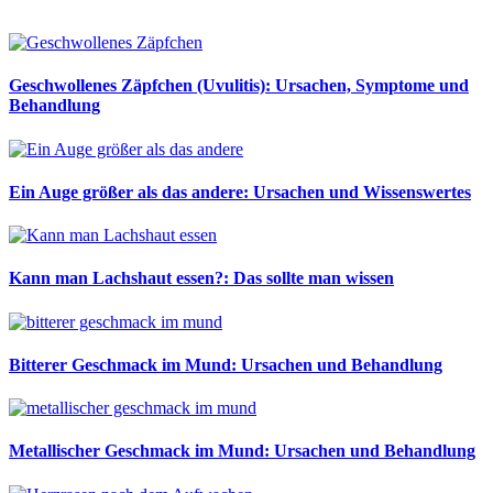
Geschwollenes Zäpfchen (Uvulitis): Ursachen, Symptome und
Behandlung
Ein Auge größer als das andere: Ursachen und Wissenswertes
Kann man Lachshaut essen?: Das sollte man wissen
Bitterer Geschmack im Mund: Ursachen und Behandlung
Metallischer Geschmack im Mund: Ursachen und Behandlung