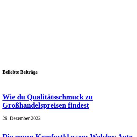
Beliebte Beiträge
Wie du Qualitätsschmuck zu
Großhandelspreisen findest
29. Dezember 2022
Die neuen Komfortklassen: Welches Auto