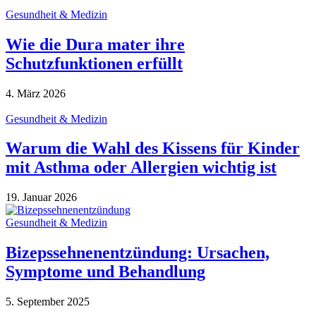
Gesundheit & Medizin
Wie die Dura mater ihre
Schutzfunktionen erfüllt
4. März 2026
Gesundheit & Medizin
Warum die Wahl des Kissens für Kinder
mit Asthma oder Allergien wichtig ist
19. Januar 2026
Gesundheit & Medizin
Bizepssehnenentzündung: Ursachen,
Symptome und Behandlung
5. September 2025