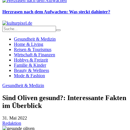
Herzrasen nach dem Aufwachen: Was steckt dahinter?
Gesundheit & Medizin
Home & Living
Reisen & Tourismus
Wirtschaft & Finanzen
Hobbys & Freizeit
Familie & Kinder
Beauty & Wellness
Mode & Fashion
Gesundheit & Medizin
Sind Oliven gesund?: Interessante Fakten
im Überblick
31. Mai 2022
Redaktion