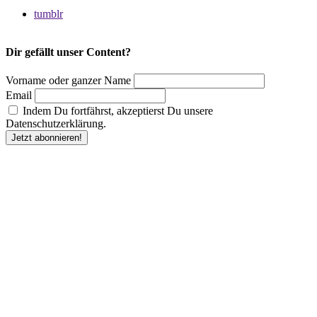
tumblr
Dir gefällt unser Content?
Vorname oder ganzer Name
Email
Indem Du fortfährst, akzeptierst Du unsere
Datenschutzerklärung.