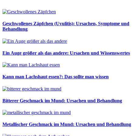
Geschwollenes Zäpfchen (Uvulitis): Ursachen, Symptome und
Behandlung
Ein Auge größer als das andere: Ursachen und Wissenswertes
Kann man Lachshaut essen?: Das sollte man wissen
Bitterer Geschmack im Mund: Ursachen und Behandlung
Metallischer Geschmack im Mund: Ursachen und Behandlung