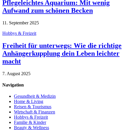
Pflegeleichtes Aquarium: Mit wenig
Aufwand zum schönen Becken
11. September 2025
Hobbys & Freizeit
Freiheit für unterwegs: Wie die richtige
Anhängerkupplung dein Leben leichter
macht
7. August 2025
Navigation
Gesundheit & Medizin
Home & Living
Reisen & Tourismus
Wirtschaft & Finanzen
Hobbys & Freizeit
Familie & Kinder
Beauty & Wellness