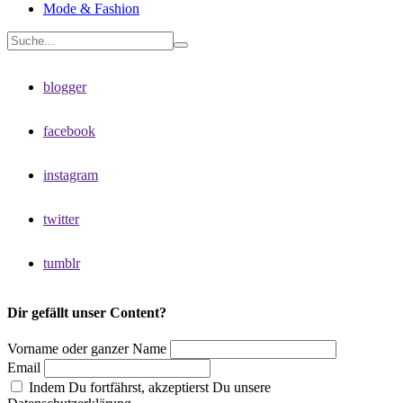
Mode & Fashion
blogger
facebook
instagram
twitter
tumblr
Dir gefällt unser Content?
Vorname oder ganzer Name
Email
Indem Du fortfährst, akzeptierst Du unsere