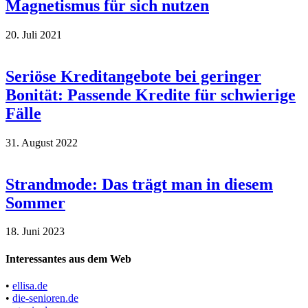
Magnetismus für sich nutzen
20. Juli 2021
Seriöse Kreditangebote bei geringer
Bonität: Passende Kredite für schwierige
Fälle
31. August 2022
Strandmode: Das trägt man in diesem
Sommer
18. Juni 2023
Interessantes aus dem Web
•
ellisa.de
•
die-senioren.de