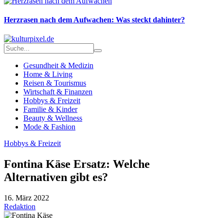
Herzrasen nach dem Aufwachen: Was steckt dahinter?
Gesundheit & Medizin
Home & Living
Reisen & Tourismus
Wirtschaft & Finanzen
Hobbys & Freizeit
Familie & Kinder
Beauty & Wellness
Mode & Fashion
Hobbys & Freizeit
Fontina Käse Ersatz: Welche
Alternativen gibt es?
16. März 2022
Redaktion