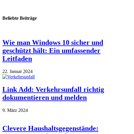
Beliebte Beiträge
Wie man Windows 10 sicher und
geschützt hält: Ein umfassender
Leitfaden
22. Januar 2024
Link Add: Verkehrsunfall richtig
dokumentieren und melden
9. März 2024
Clevere Haushaltsgegenstände: