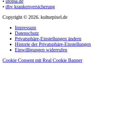
•
utopia.de
•
dbv krankenversicherung
Copyright © 2026. kulturpixel.de
Impressum
Datenschutz
Privatsphäre-Einstellungen ändern
Historie der Privatsphäre-Einstellungen
Einwilligungen widerrufen
Cookie Consent mit Real Cookie Banner