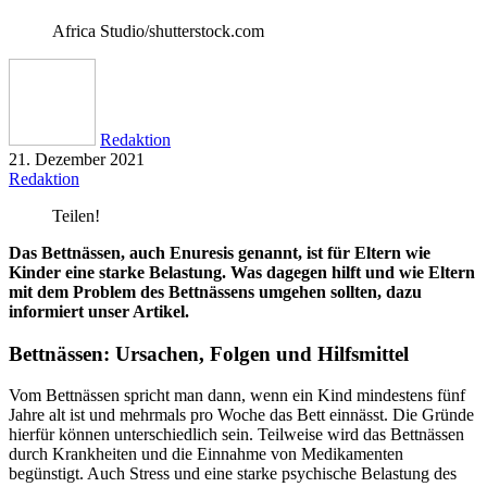
Africa Studio/shutterstock.com
Redaktion
21. Dezember 2021
Redaktion
Teilen!
Das Bettnässen, auch Enuresis genannt, ist für Eltern wie
Kinder eine starke Belastung. Was dagegen hilft und wie Eltern
mit dem Problem des Bettnässens umgehen sollten, dazu
informiert unser Artikel.
Bettnässen: Ursachen, Folgen und Hilfsmittel
Vom Bettnässen spricht man dann, wenn ein Kind mindestens fünf
Jahre alt ist und mehrmals pro Woche das Bett einnässt. Die Gründe
hierfür können unterschiedlich sein. Teilweise wird das Bettnässen
durch Krankheiten und die Einnahme von Medikamenten
begünstigt. Auch Stress und eine starke psychische Belastung des