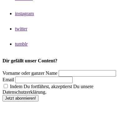
instagram
twitter
tumblr
Dir gefällt unser Content?
Vorname oder ganzer Name
Email
Indem Du fortfährst, akzeptierst Du unsere
Datenschutzerklärung.