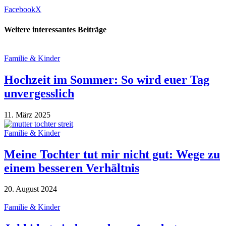
Facebook
X
Weitere interessantes Beiträge
Familie & Kinder
Hochzeit im Sommer: So wird euer Tag
unvergesslich
11. März 2025
Familie & Kinder
Meine Tochter tut mir nicht gut: Wege zu
einem besseren Verhältnis
20. August 2024
Familie & Kinder