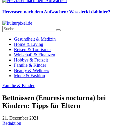
Herzrasen nach dem Aufwachen: Was steckt dahinter?
Gesundheit & Medizin
Home & Living
Reisen & Tourismus
Wirtschaft & Finanzen
Hobbys & Freizeit
Familie & Kinder
Beauty & Wellness
Mode & Fashion
Familie & Kinder
Bettnässen (Enuresis nocturna) bei
Kindern: Tipps für Eltern
21. Dezember 2021
Redaktion