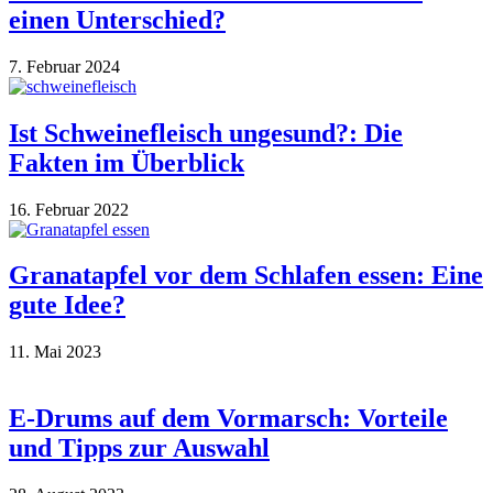
einen Unterschied?
7. Februar 2024
Ist Schweinefleisch ungesund?: Die
Fakten im Überblick
16. Februar 2022
Granatapfel vor dem Schlafen essen: Eine
gute Idee?
11. Mai 2023
E-Drums auf dem Vormarsch: Vorteile
und Tipps zur Auswahl