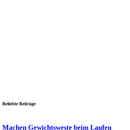
Beliebte Beiträge
Machen Gewichtsweste beim Laufen