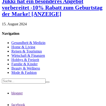
Jukki hat ein besonderes Angebot
vorbereitet -10% Rabatt zum Geburtstag
der Marke! [ANZEIGE]
15. August 2024
Navigation
Gesundheit & Medizin
Home & Living
Reisen & Tourismus
Wirtschaft & Finanzen
Hobbys & Freizeit
Familie & Kinder
Beauty & Wellness
Mode & Fashion
blogger
facebook