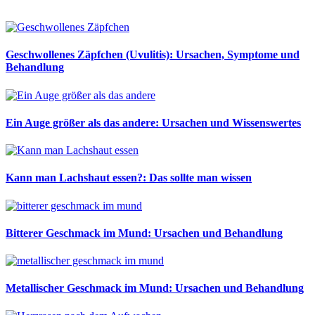
Geschwollenes Zäpfchen (Uvulitis): Ursachen, Symptome und
Behandlung
Ein Auge größer als das andere: Ursachen und Wissenswertes
Kann man Lachshaut essen?: Das sollte man wissen
Bitterer Geschmack im Mund: Ursachen und Behandlung
Metallischer Geschmack im Mund: Ursachen und Behandlung