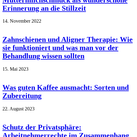
Erinnerung an die Stillzeit
14. November 2022
Zahnschienen und Aligner Therapie: Wie
sie funktioniert und was man vor der
Behandlung wissen sollten
15. Mai 2023
Was guten Kaffee ausmacht: Sorten und
Zubereitung
22. August 2023
Schutz der Privatsphäre:
Arbeitnehmerrechte im Zusammenhang