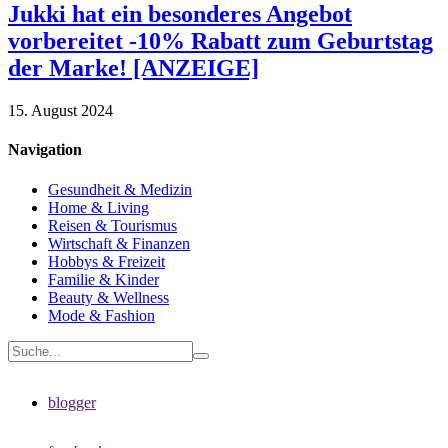
Jukki hat ein besonderes Angebot
vorbereitet -10% Rabatt zum Geburtstag
der Marke! [ANZEIGE]
15. August 2024
Navigation
Gesundheit & Medizin
Home & Living
Reisen & Tourismus
Wirtschaft & Finanzen
Hobbys & Freizeit
Familie & Kinder
Beauty & Wellness
Mode & Fashion
blogger