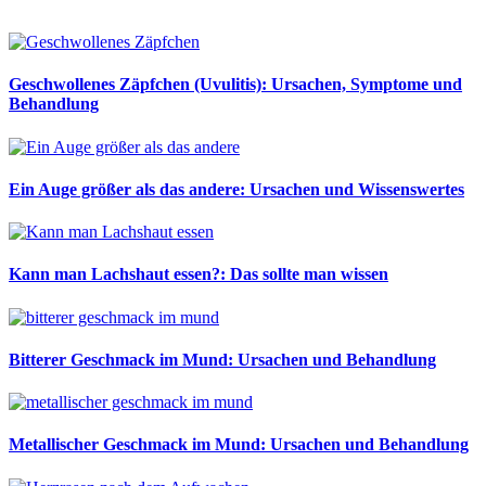
Geschwollenes Zäpfchen (Uvulitis): Ursachen, Symptome und
Behandlung
Ein Auge größer als das andere: Ursachen und Wissenswertes
Kann man Lachshaut essen?: Das sollte man wissen
Bitterer Geschmack im Mund: Ursachen und Behandlung
Metallischer Geschmack im Mund: Ursachen und Behandlung