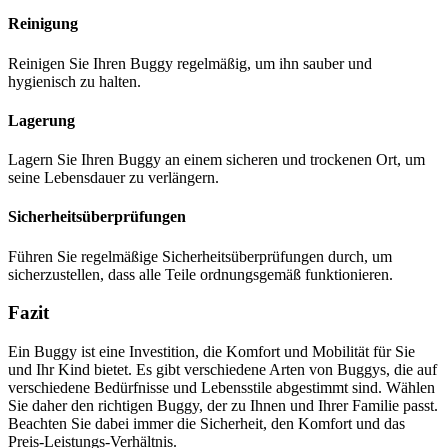
Reinigung
Reinigen Sie Ihren Buggy regelmäßig, um ihn sauber und
hygienisch zu halten.
Lagerung
Lagern Sie Ihren Buggy an einem sicheren und trockenen Ort, um
seine Lebensdauer zu verlängern.
Sicherheitsüberprüfungen
Führen Sie regelmäßige Sicherheitsüberprüfungen durch, um
sicherzustellen, dass alle Teile ordnungsgemäß funktionieren.
Fazit
Ein Buggy ist eine Investition, die Komfort und Mobilität für Sie
und Ihr Kind bietet. Es gibt verschiedene Arten von Buggys, die auf
verschiedene Bedürfnisse und Lebensstile abgestimmt sind. Wählen
Sie daher den richtigen Buggy, der zu Ihnen und Ihrer Familie passt.
Beachten Sie dabei immer die Sicherheit, den Komfort und das
Preis-Leistungs-Verhältnis.