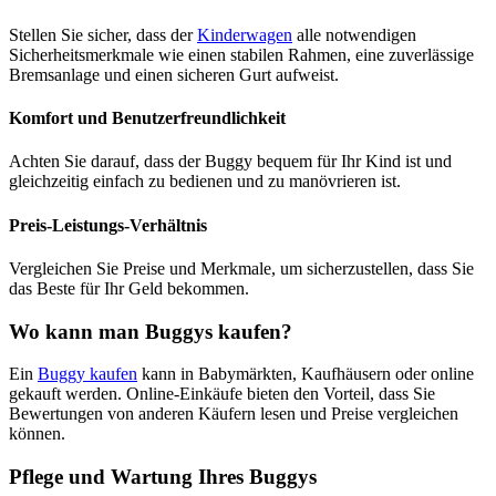
Stellen Sie sicher, dass der
Kinderwagen
alle notwendigen
Sicherheitsmerkmale wie einen stabilen Rahmen, eine zuverlässige
Bremsanlage und einen sicheren Gurt aufweist.
Komfort und Benutzerfreundlichkeit
Achten Sie darauf, dass der Buggy bequem für Ihr Kind ist und
gleichzeitig einfach zu bedienen und zu manövrieren ist.
Preis-Leistungs-Verhältnis
Vergleichen Sie Preise und Merkmale, um sicherzustellen, dass Sie
das Beste für Ihr Geld bekommen.
Wo kann man Buggys kaufen?
Ein
Buggy kaufen
kann in Babymärkten, Kaufhäusern oder online
gekauft werden. Online-Einkäufe bieten den Vorteil, dass Sie
Bewertungen von anderen Käufern lesen und Preise vergleichen
können.
Pflege und Wartung Ihres Buggys