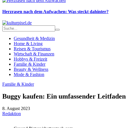
Herzrasen nach dem Aufwachen: Was steckt dahinter?
Gesundheit & Medizin
Home & Living
Reisen & Tourismus
Wirtschaft & Finanzen
Hobbys & Freizeit
Familie & Kinder
Beauty & Wellness
Mode & Fashion
Familie & Kinder
Buggy kaufen: Ein umfassender Leitfaden
8. August 2023
Redaktion