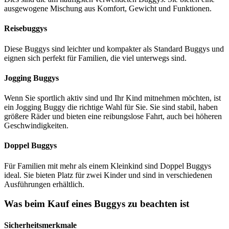
ausgewogene Mischung aus Komfort, Gewicht und Funktionen.
Reisebuggys
Diese Buggys sind leichter und kompakter als Standard Buggys und
eignen sich perfekt für Familien, die viel unterwegs sind.
Jogging Buggys
Wenn Sie sportlich aktiv sind und Ihr Kind mitnehmen möchten, ist
ein Jogging Buggy die richtige Wahl für Sie. Sie sind stabil, haben
größere Räder und bieten eine reibungslose Fahrt, auch bei höheren
Geschwindigkeiten.
Doppel Buggys
Für Familien mit mehr als einem Kleinkind sind Doppel Buggys
ideal. Sie bieten Platz für zwei Kinder und sind in verschiedenen
Ausführungen erhältlich.
Was beim Kauf eines Buggys zu beachten ist
Sicherheitsmerkmale