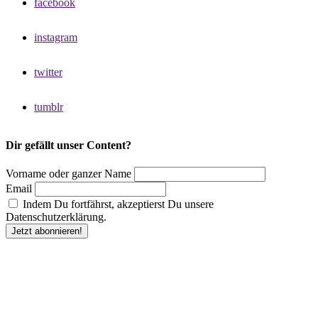
facebook
instagram
twitter
tumblr
Dir gefällt unser Content?
Vorname oder ganzer Name
Email
Indem Du fortfährst, akzeptierst Du unsere
Datenschutzerklärung.