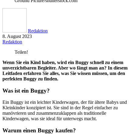
Ground Picture/shutterstock.com
Redaktion
8. August 2023
Redaktion
Teilen!
Wenn Sie ein Kind haben, wird ein Buggy schnell zu einem
unverzichtbaren Begleiter. Aber wo fängt man an? In diesem
Leitfaden erfahren Sie alles, was Sie wissen müssen, um den
perfekten Buggy zu finden.
Was ist ein Buggy?
Ein Buggy ist ein leichter Kinderwagen, der für ältere Babys und
Kleinkinder konzipiert ist. Sie sind in der Regel einfacher zu
manövrieren und zusammenzuklappen als traditionelle
Kinderwagen, was sie ideal für unterwegs macht.
Warum einen Buggy kaufen?