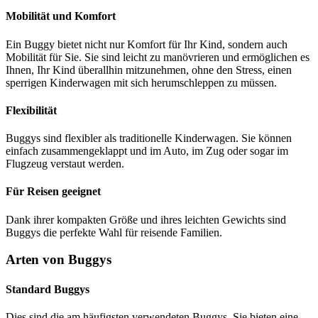
Mobilität und Komfort
Ein Buggy bietet nicht nur Komfort für Ihr Kind, sondern auch
Mobilität für Sie. Sie sind leicht zu manövrieren und ermöglichen es
Ihnen, Ihr Kind überallhin mitzunehmen, ohne den Stress, einen
sperrigen Kinderwagen mit sich herumschleppen zu müssen.
Flexibilität
Buggys sind flexibler als traditionelle Kinderwagen. Sie können
einfach zusammengeklappt und im Auto, im Zug oder sogar im
Flugzeug verstaut werden.
Für Reisen geeignet
Dank ihrer kompakten Größe und ihres leichten Gewichts sind
Buggys die perfekte Wahl für reisende Familien.
Arten von Buggys
Standard Buggys
Dies sind die am häufigsten verwendeten Buggys. Sie bieten eine