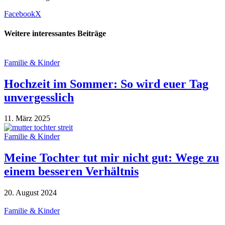
Facebook
X
Weitere interessantes Beiträge
Familie & Kinder
Hochzeit im Sommer: So wird euer Tag
unvergesslich
11. März 2025
Familie & Kinder
Meine Tochter tut mir nicht gut: Wege zu
einem besseren Verhältnis
20. August 2024
Familie & Kinder